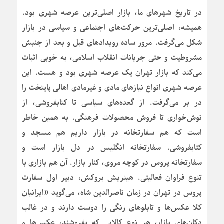
در تاریخ شهرهای ما، بازار اصلی‌ترین عرصه شهری بود.
همیشه، اصلی‌ترین حرکت‌های اجتماعی و سیاسی در بازار
شکل می‌گرفت. مرور ساده رویدادهای قبل و بعد از جنبش
مشروطیت و حتی جریانات انقلاب اسلامی، به خوبی اثبات
می‌کند که بازار تهران یک عرصه شهری بود و هست. این
عرصه شهری انواع نیازهای مادی و غیرمادی اهالی پایتخت را
در بر می‌گرفت. از گعده‌های سیاسی تا کتابفروشی، از
نوش‌خواری تا فروش محصولات فرهنگی. به همین خاطر
است که هم سفارتخانه در بازار داریم هم مسجد و
کتابفروشی. سفارتخانه انگلیس در دل بازار است و
سفارتخانه پروس در کوچه مروی، کنار بازار. آن هم بازاری با
تنوع فراوان فعالیتی. هینریش بروکش، دبیر اول سفارت
پروس در تهران در زمان ناصرالدین شاه، می‌گوید «ایرانیان
کلا عکس‌ها و تابلوهای رنگی را دوست دارند و در غالب
دکان‌های بازار، هر نوع کالایی که بفروشند، عکس‌ها و