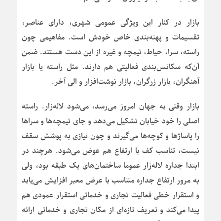
بازار در کنار این ویژگی عمومی شهری، دارای عناصر،
تقسیمات و پهنه‌بندی خاص خودش است. مفاهیمی چون
راسته، سرا، حیاط، تیمچه و غیره از این دست هستند. ضمن
آن‌که سکانس‌بندی فعالیتی هم دارند. مثل راسته یا بازار
آهنگران، بازار زرگران، بازار نوشت‌افزار و الی آخر.
بازار وقتی به جهان امروز می‌رسد، می‌شود لاله‌زار. راسته
اصلی را خود خیابان تشکیل می‌دهد و جای تیمچه‌ها و سراها
را پاساژها و کوچه‌ها می‌گیرند و چون نیازی به پوشش سقف
نیست، تناسب کف با ارتفاع هم عوض می‌شود. هرچند در
ابتدا جداره لاله‌زار عموما ساختمان‌های یک طبقه بود، ولی
به مرور ارتفاع جداره متناسب با عرض معبر افزایش می‌یابد
و استقرار خطی فعالیت تجاری و خدماتی استقرار عمودی هم
پیدا می‌کند و تعریف تازه‌ای از مکان تجاری و خدماتی ارائه