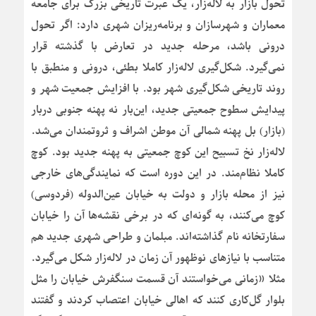
تحول بازار به لاله‌زار، یک عبرت تاریخی بزرگ برای جامعه
معماران و شهرسازان و برنامه‌ریزان شهری دارد: اگر تحول
درونی باشد، مرحله جدید در تعارض با گذشته قرار
نمی‌گیرد. شکل‌گیری لاله‌زار کاملا بطئی، درونی و منطبق با
روند تاریخی شکل‌گیری شهر بود. با افزایش جمعیت شهر و
پیدایش سطوح جمعیتی جدید، این‌بار نه پهنه جنوبی دربار
(بازار) بل پهنه شمالی آن موطن اشراف و ثروتمندان می‌شد.
لاله‌زار نخ تسبیح این کوچ جمعیتی به پهنه جدید بود. کوچ
کاملا نظام‌مند. در این دوره است که نمایندگی‌های خارجی
نیز از محله بازار و دولت به خیابان عین‌الدوله (فردوسی)
کوچ می‌کنند، به گونه‌ای که در برخی نقشه‌ها آن را خیابان
سفارتخانه نام گذاشته‌اند. مبلمان و طراحی شهری جدید هم
متناسب با نیازهای نوظهور آن زمان در لاله‌زار شکل می‌گیرد.
مثلا «زمانی می‌خواستند آن قسمت سنگفرش خیابان را مثل
بلوار گل‌کاری کنند که اهالی خیابان اعتصاب کردند و گفتند