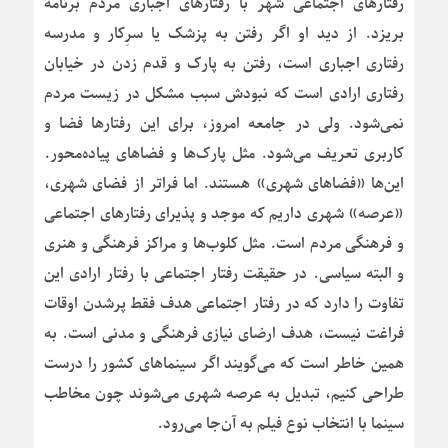
رفتارهای اجتماعی شهر با رفتارهای اجباری مردم برنامه
بریزد. از دید او اگر رفتن به پزشک یا سرِکار و مدرسه
رفتاری اجباری است، رفتن به پارک و قدم زدن در خیابان
رفتاری ارادی است که نبودش سبب مشکل در زیست مردم
نمی‌شود. ولی در جامعه امروز، برای این رفتارها فضا و
کاربری تعریف می‌شود. مثل پارک‌ها و فضاهای پیاده‌محور.
این‌ها «فضاهای شهری» هستند. اما فراتر از فضای شهری،
«عرصه» شهری داریم که موجد و پذیرای رفتارهای اجتماعی
و فرهنگی مردم است. مثل کلوب‌ها و مراکز فرهنگی و هنری
و البته سیاسی. در حقیقت رفتار اجتماعی با رفتار ارادی این
تفاوت را دارد که در رفتار اجتماعی هدف فقط پرشدن اوقات
فراغت نیست، هدف ارضای نیازی فرهنگی و مدنی است. به
همین خاطر است که می‌گویند اگر سینماهای کشور را درست
طراحی کنیم، تبدیل به عرصه شهری می‌شوند چون مخاطب
سینما با انتخاب نوع فیلم به آن‌جا می‌رود.