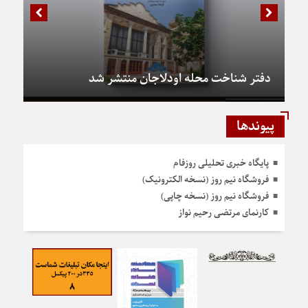
دفتر شناخت محله اودلاجان منتشر شد
پیوندها
پایگاه خبری تحلیلی روزفام
فروشگاه نیم روز (نسخه الکترونیک)
فروشگاه نیم روز (نسخه چاپی)
کارنمای مرتضی رحیم نواز