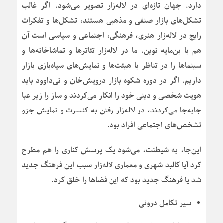
دارد. جهان تازه‌ای در لاله‌زار تصویر می‌شود. اگر غالب
تشکل‌های بازار صنفی و مذهبی هستند، تشکل‌ها و تفکرات
رایج در لاله‌زار هنری، فرهنگی، اجتماعی و سیاسی است آن
هم با بن‌مایه نوین. ما در لاله‌زار تئاترها و تماشاخانه‌ها و
سینماها را در تناظر با هیئت‌ها و نمایش‌های سیاه‌بازی بازار
داریم. اگر در دوره شکوه بازار درویش‌خان و نی‌داوود باید
هویت شخصی و دینی خود را انکار می‌کردند و ساز را زیر عبا
جابه‌جا می‌کردند، در لاله‌زار رفتن به کنسرت و نمایش جزو
تشخص‌های اجتماعی افراد بود.
این‌جا، به شیطنت، می‌شود یک پرسش کناری را هم مطرح
کرد آیا کالبد شهری و معماری لاله‌زار سبب این فرهنگ جدید
شد یا فرهنگ جدید بود که این فضاها را خلق کرد.
سیر تکامل درونی