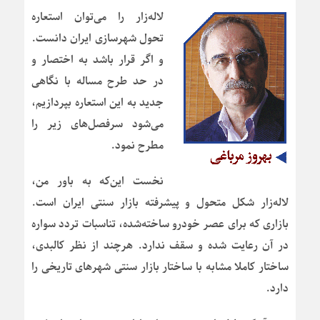
لاله‌زار را می‌توان استعاره
تحول شهرسازی ایران دانست.
و اگر قرار باشد به اختصار و
در حد طرح مساله با نگاهی
جدید به این استعاره بپردازیم،
می‌شود سرفصل‌های زیر را
مطرح نمود.
نخست این‌که به باور من،
لاله‌زار شکل متحول و پیشرفته بازار سنتی ایران است.
بازاری که برای عصر خودرو ساخته‌شده، تناسبات تردد سواره
در آن رعایت شده و سقف ندارد. هرچند از نظر کالبدی،
ساختار کاملا مشابه با ساختار بازار سنتی شهرهای تاریخی را
دارد.