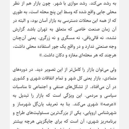
به رشد می‌کند. رشد موازی با شهر. چون بازار هم از نظر
محلی جایی واقع شده که وسط این پنج محله است، به طوری
که از همه این محلات دسترسی به بازار آسان بود، و البته در
آن زمان صنعت خاصی که متعلق به تهران باشد گزارش
نشده، نه قالی‌بافی، نه مسگری و نه زرگری. یعنی آن‌چنان
وجه صنعتی ندارد و در واقع یک جور استفاده محلی داشت،
هرچند که هر محله‌ای مغازه و دکان داشت.»
ولی می‌توان بازار را کامل‌تر از این تصویر دید. در دوره‌های
متمادی، بازار یعنی کل شهر و تمام اتفاقات شهری و کشوری
در آن می‌افتاد. از تشکل‌های صنفی و اجتماعی تا مناسبات
سیاسی و مردمی. این ویژگی است که بازار را تبدیل به
«عرصه» شهری می‌کند. بنا به تعریف یان‌گِل شهرساز و
شهرشناس اروپایی، یکی از بزرگ‌ترین مسئولیت‌های طراح و
برنامه‌ریز شهری، آن است که برای جایگزینی هرچه بیشتر