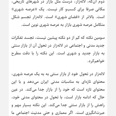
دوم آن‌که، لاله‌زار، درست مثل بازار در شهرهای تاریخی،
مکانی صرفا برای کسب‌و کار نیست. یک «عرصه شهری»
است. بالاتر از «فضای شهری» است. لاله‌زار تجسم شکل
متکامل عرصه شهری بازار به عرصه شهری نوین است.
سومین نکته که کم‌ از دو نکته پیشین نیست، تجسد تفکرات
جدید مدنی و اجتماعی در لاله‌زار در تحول آن از بازار سنتی
به بازار جدید و شهری است. این نکته را با دقت مطرح
خواهم‌کرد.
لاله‌زار در تحول خود از بازار سنتی به به یک عرصه شهری،
محتوای تازه‌ای به مناسبات مدنی ایران می‌دهد و با این
محتوای تازه است که خود را از بازار جدا می‌کند. در عین
حال که ادامه بازار است، با تحول در محتوای مدنی خود،
راهش را از بازار سنتی جدا می‌کند. این نکته بسیار مهم و
عبرت‌انگیزی است. اگر معماری و حتی مدنیت اجتماعی ما