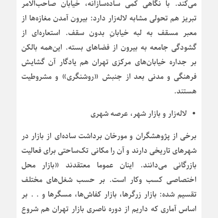
می‌کند. با نگاهی کمی ساده‌سازانه، خیابان صاحب‌الامر
تبریز هم تحولی مشابه لاله‌زار دارد: بیرون آمدن مغازه‌ها از
معبر مسقف به لبه خیابانِ بدون سقف. استعاره‌ای از
گشودگی جامعه به بیرون از فضاهای بسته. این‌همه بالکن
بر جداره خیابان‌های مرکزی تهران هم یادگار آن گشایش
فرهنگی و مدنی بعد از جنبش «روشنگری» و مشروطیت
هستند.
لاله‌زار و بازار شهر، عرصه شهری
برخی از پژوهشگران و مورخان برداشت ساده‌ای از بازار در
شهرهای تاریخی دارند و آن را مکانی تک‌ساحتی برای فعالیت
بازرگانی می‌دانند. اینان عموما معتقدند «بازار محل
اختصاصی کسب ‌وکار است. بر حسب شغل‌های مختلف
تقسیم شده: بازار زرگرها، بازار کفاش‌ها، مسگرها و . . بر
اساس آماری که داریم از دوره ناصری بازار تهران هم شروع