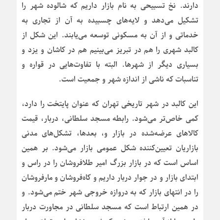
دارند. نخ تسبیحی به نام بازار داریم که شالوده شهر را
تشکیل می‌دهد و لایه‌های چسبیده به آن از تجاری به
خدماتی و از آن به مسکونی توسعه می‌یابند. این شکل از
کالبد شهری را هم در تبریز می‌بینیم هم در کاشان و یزد و
بسیاری دیگر از شهرها. البته با تفاوت‌هایی در قواره و
تناسبات که ناشی از اندازه شهر و جمعیت است.
این کالبد در شهر تاریخی تهران که عنوان پایتخت را دارد،
کمی خاص‌تر می‌شود. رابطه مسجد سلطانی، دربار، قیمت
کالاهای عرضه‌شده در بازار و، بعدها، تشکل‌های مدنی
بازاریان تعیین‌کننده شکل عمومی بازار می‌شود. بر همین
اساس است که در بازار بزرگ امیر طلافروشان را در راس و
ابتدای بازار و در جوار دربار داریم و کاه‌فروشان و مارفروشان
را در انتهای بازار که به دروازه خروجی شهر ختم می‌شود. و
در همین ارتباط است که مسجد سلطانی در مجاورت دربار