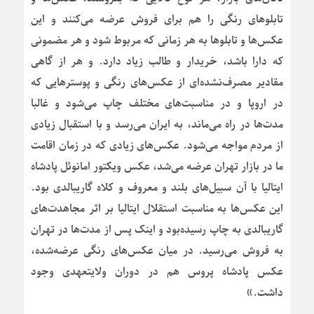
تابلوهای رنگی را هم برای فروش عرضه می‌کنند و این
عکس‌ها و تابلوها به هر زمانی که مربوط شود و هر مضمونی
که دارا باشد، خریدار و طالب زیاد دارد. و هر از گاهی
مقادیر مصرف‌نشده‌ای از عکس‌های رنگی و پوسترهایی که
در اروپا و در مناسبت‌های مختلف چاپ می‌شود و غالبا
مدت‌ها در راه می‌ماند، به ایران می‌رسد و با استقبال زیادی
از مردم مواجه می‌شود. عکس‌های زیادی که در زمان اقامت
ما در بازار تهران عرضه می‌شد، عکس ویکتور امانوئل پادشاه
ایتالیا با آن سبیل‌های بلند و معروف و کلاه گاریبالدی بود.
این عکس‌ها به مناسبت استقلال ایتالیا بر اثر مجاهدت‌های
گاریبالدی به چاپ رسیده‌بود و اینک پس از مدت‌ها در تهران
به فروش می‌رسید. در میان عکس‌های رنگی عرضه‌شده،
عکس پادشاه پروس هم در دوران ولایتعهدی وجود
داشت.»