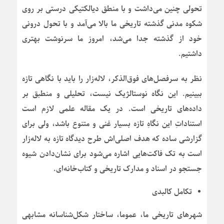
تحولی چنین می‌داشت و با منطق دیالکتیکی درستی بر روی
شکوه مدنی گذشته تاریخی ما بالا می‌آمد و با تحول درونی
خود از گذشته جدا می‌شد، امروز ما سرنوشت بهتری
داشتیم.
نظر به سرفصل‌های فوق‌الذکر، لاله‌زار را باید با نگاهی تازه
ببینیم. این نگاه نوستالژیک نیست، تحلیلی و منطبق بر
داده‌های تاریخی است. در یک مقاله علمی لازم است
استناداتِ این نگاهِ تازه بسیار غنی و متنوع باشد، ولی برای
گزارشی ساده که هدف اصلی‌اش طرح دیدگاه تازه به لاله‌زار
است به تک فاکت‌هایی اشاره می‌شود برای نشان‌دادن شیوه
جستجو در اسناد و مدارک تاریخی و کتاب‌خانه‌ای.
تکامل کالبدی
شهرهای تاریخی ما، عموما، ساختار شکل‌شناسانه مشابهی