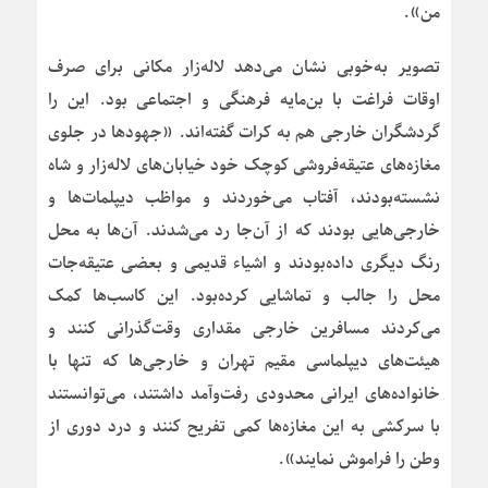
من».
تصویر به‌خوبی نشان می‌دهد لاله‌زار مکانی برای صرف
اوقات فراغت با بن‌مایه فرهنگی و اجتماعی بود. این را
گردشگران خارجی هم به کرات گفته‌اند. «جهودها در جلوی
مغازه‌های عتیقه‌فروشی کوچک خود خیابان‌های لاله‌زار و شاه
نشسته‌بودند، آفتاب می‌خوردند و مواظب دیپلمات‌ها و
خارجی‌هایی بودند که از آن‌جا رد می‌شدند. آن‌ها به محل
رنگ دیگری داده‌بودند و اشیاء قدیمی و بعضی عتیقه‌جات
محل را جالب و تماشایی کرده‌بود. این کاسب‌ها کمک
می‌کردند مسافرین خارجی مقداری وقت‌گذرانی کنند و
هیئت‌های دیپلماسی مقیم تهران و خارجی‌ها که تنها با
خانواده‌های ایرانی محدودی رفت‌وآمد داشتند، می‌توانستند
با سرکشی به این مغازه‌ها کمی تفریح کنند و درد دوری از
وطن را فراموش نمایند».