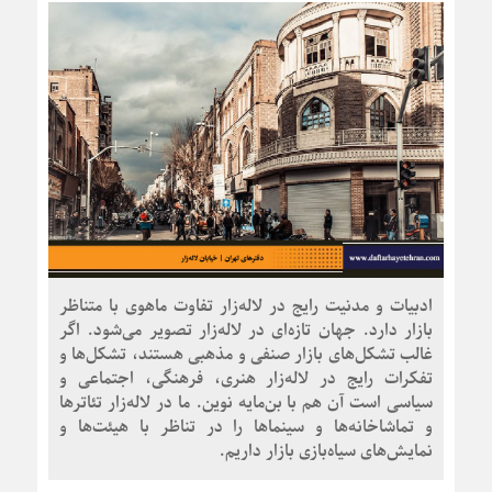
ادبیات و مدنیت رایج در لاله‌زار تفاوت ماهوی با متناظر
بازار دارد. جهان تازه‌ای در لاله‌زار تصویر می‌شود. اگر
غالب تشکل‌های بازار صنفی و مذهبی هستند، تشکل‌ها و
تفکرات رایج در لاله‌زار هنری، فرهنگی، اجتماعی و
سیاسی است آن هم با بن‌مایه نوین. ما در لاله‌زار تئاترها
و تماشاخانه‌ها و سینماها را در تناظر با هیئت‌ها و
نمایش‌های سیاه‌بازی بازار داریم.