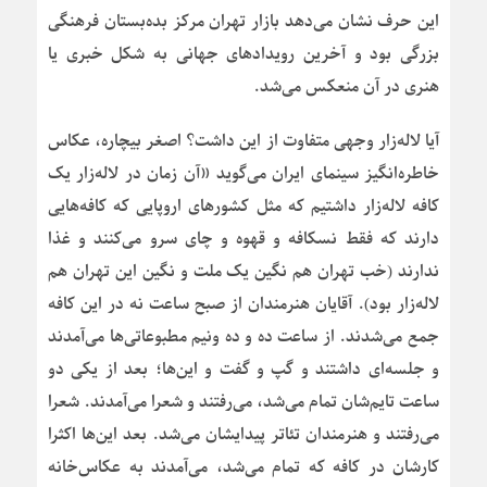
این حرف نشان می‌دهد بازار تهران مرکز بده‌بستان فرهنگی
بزرگی بود و آخرین رویدادهای جهانی به شکل خبری یا
هنری در آن منعکس می‌شد.
آیا لاله‌زار وجهی متفاوت از این داشت؟ اصغر بیچاره، عکاس
خاطره‌انگیز سینمای ایران می‌گوید «آن زمان در لاله‌زار یک
کافه لاله‌زار داشتیم که مثل کشورهای اروپایی که کافه‌هایی
دارند که فقط نسکافه و قهوه و چای سرو می‌کنند و غذا
ندارند (خب تهران هم نگین یک ملت و نگین این تهران هم
لاله‌زار بود). آقایان هنرمندان از صبح ساعت نه در این کافه
جمع می‌شدند. از ساعت ده و ده ونیم مطبوعاتی‌ها می‌آمدند
و جلسه‌ای داشتند و گپ و گفت و این‌ها؛ بعد از یکی دو
ساعت تایم‌شان تمام می‌شد، می‌رفتند و شعرا می‌آمدند. شعرا
می‌رفتند و هنرمندان تئاتر پیدایشان می‌شد. بعد این‌ها اکثرا
کارشان در کافه که تمام می‌شد، می‌آمدند به عکاس‌خانه