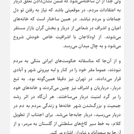
ولی جدا از آن ساخته‌می‌شود که ضمن نشان‌دادن تعلق دربار
به اعتقادات مردم، در موقعیتی باشد که نیاز به رفتن تو دل
جماعات و مردم نباشد. در همین ساختار است که خانه‌های
اعیان و اشراف در شعاعی از دربار و بخش گران بازار مستقر
می‌شوند. از اودلاجان با اشرافیت خاص خودش شروع
می‌شود و به چال میدان می‌رسد.
و از آن‌جا که متاسفانه حکومت‌های ایرانی متکی به مردم
نبودند، عموما مقر خود را در کنار و لبه بیرونی شهر و آبادی
قرار می‌دادند. در تهران نیز دقیقا همین‌گونه بود. به تبع
دربار، درباریان و اشراف نیز چنین می‌کردند و خانه‌های خود
را بر گرد امنیت دربار می‌ساختند. هر آن‌گاه در اثر رشد
جمعیت و بزرگ‌شدن شهر خانه‌ها و زندگی مردم به دم در
دربار می‌رسید، دربار جابه‌جا می‌شد. برای اجتناب از تطویل
کلام، به خط سیر کاخ‌های سلطنتی از گلستان به مرمر، و از
آن‌جا به سعدآباد و نیاوران اشاره می‌کنم.