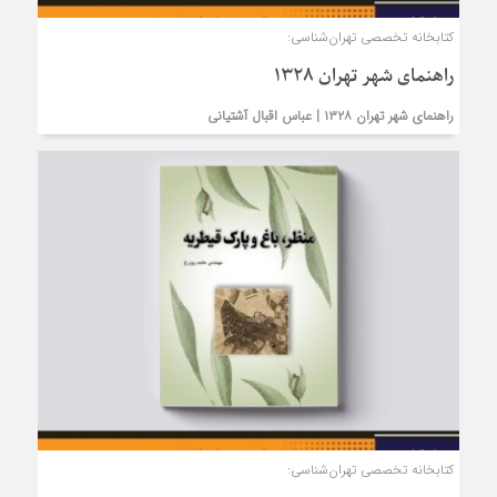
کتابخانه تخصصی تهران‌شناسی:
راهنمای شهر تهران ۱۳۲۸
راهنمای شهر تهران ۱۳۲۸ | عباس اقبال آشتیانی
کتابخانه تخصصی تهران‌شناسی: