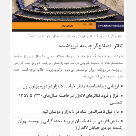
هنر چگونه در بزنگاه‌های تاریخی به اجتماع امکان حیات می‌دهد؟
تئاتر، اصلاح‌گر جامعه فروپاشیده
شرکت علمیه فرهنگ روز نخست دی‌ماه ۱۲۸۸، یعنی یک‌سال پس از سقوط
محمدعلی‌شاه در مطبعه فاروس برنامه خود را عملی می‌کند. دو روز بعد، گزارشی
از برنامه در روزنامه ایران نو منتشر می‌شود. ترکیب برنامه جالب توجه است. همه
چیز با سرود ملی آغاز می‌شود.
ارزیابی زیباشناسانه منظر خیابان لاله‌زار در دوره پهلوی اول
فراز و فرود تئاترهای لاله‌زار در فاصله سال‌های ۱۳۲۰ تا ۱۳۵۷
شمسی
باغ فیل ناصرالدین شاه در لاله‌زار و دوشان تپه
نقش آفرینی مولفه خیابان بر روند تجددگرایی و توسعه تهران
(نمونه موردی خیابان لاله‌زار)