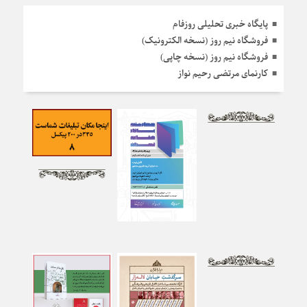
پایگاه خبری تحلیلی روزفام
فروشگاه نیم روز (نسخه الکترونیک)
فروشگاه نیم روز (نسخه چاپی)
کارنمای مرتضی رحیم نواز