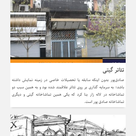
تئاتر گیتی
صادق‌پور بدون اینکه سابقه یا تحصیلات خاصی در زمینه نمایش داشته
باشد؛ به سرمایه گذاری بر روی تئاتر علاقمند شده بود و به همین سبب دو
تماشاخانه در لاله زار بنا کرد که یکی همین تماشاخانه گیتی و دیگری
تماشاخانه صادق پور است.