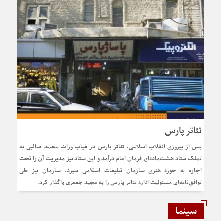
تئاتر پارس
پس از پیروزی انقلاب اسلامی، تئاتر پارس در غیاب وراث محمد صائبی به
تملک ستاد هشت‌ماده‌ای فرمان امام درآمد و این ستاد نیز مدیریت آن را تحت
اجاره به حوزه هنری سازمان تبلیغات اسلامی سپرد. سازمان نیز طی
توافق‌نامه‌ای مسئولیت اداره تئاتر پارس را به مجید جعفری واگذار کرد.
سینما