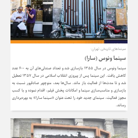
سینماهای تاریخی تهران:
سینما ونوس (سارا)
سینما ونوس در سال ۱۳۵۵ بازسازی شد و تعداد صندلی‌های آن به ۶۰۰ عدد
کاهش یافت. این سینما پس از پیروزی انقلاب اسلامی در سال ۱۳۵۷ تعطیل
شد و تا مدت‌ها از فعالیت باز ماند. سال‌ها بعد، منوچهر صادقپور نسبت به
بازسازی و مناسب‌سازی سینما و امکانات پخش فیلم، اقدام نموده و با کسب
مجوز فعالیت، سینمای جدید خود را تحت عنوان «سینما سارا» به بهره‌برداری
رساند.