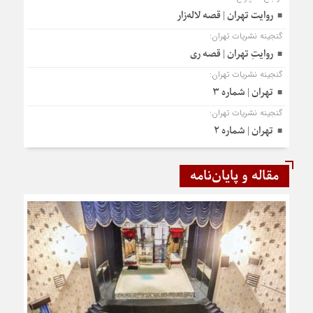
روایت تهران | قصه لاله‌زار
گنجینه نشریات تهران:
روایتِ تهران | قصه ری
گنجینه نشریات تهران:
تهران | شماره ۳
گنجینه نشریات تهران:
تهران | شماره ۲
مقاله و پایان‌نامه