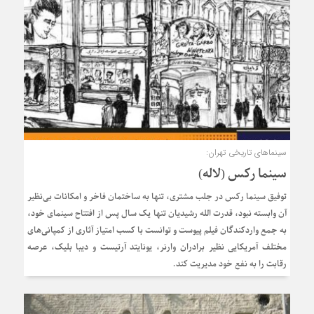
سینماهای تاریخی تهران:
سینما رکس (لاله)
توفیق سینما رکس در جلب مشتری، تنها به ساختمان فاخر و امکانات بی‌نظیر
آن وابسته نبود، قدرت الله رشیدیان تنها یک سال پس از افتتاح سینمای خود،
به جمع واردکندگان فیلم پیوست و توانست با کسب امتیاز آثاری از کمپانی‌های
مختلف آمریکایی نظیر برادران وارنر، یونایتد آرتیست و دیبا بلیک، عرصه
رقابت را به نفع خود مدیریت کند.