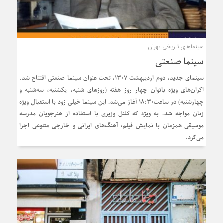
سینماهای تاریخی تهران:
سینما صنعتی
سینمای جدید، دوم اردیبهشت ۱۳۰۷، تحت عنوان سینما صنعتی افتتاح شد.
اکران‌های ویژه بانوان چهار روز هفته (روزهای شنبه، یکشنبه، سه‌شنبه و
چهارشنبه) در ساعت۱۸:۳۰ آغاز می‌شد. این سینما خیلی زود با استقبال ویژه
زنان مواجه شد. به ویژه که کلنل وزیری با استفاده از هنرجویان مدرسه
موسیقی همزمان با نمایش فیلم، آهنگ‌های ایرانی و خارجی متنوعی اجرا
می‌کرد.