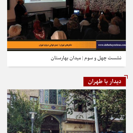
نشست چهل و سوم | میدان بهارستان
دیدار با طهران