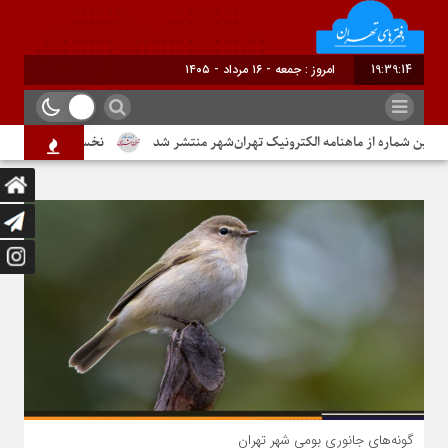
19:39:17
امروز : جمعه - ۱۶ مرداد - ۱۴۰۵
 ماهنامه الکترونیک تهران‌شهر منتشر شد
نخستین شماره از ماهنامه الکترونی
گونه‌های جانوری بومی شهر تهران
گونه‌های جانوری بومی شهر تهران