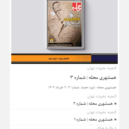
گنجینه نشریات تهران:
همشهری محله | شماره ۳
همشهری محله | دوره جدید | شماره 3 | 2 خرداد ۱۴۰۲
گنجینه نشریات تهران:
همشهری محله | شماره ۲
گنجینه نشریات تهران:
همشهری محله | شماره ۱
از باغ تا چراغ: