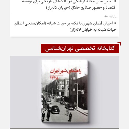
تبیین مدل محله فرهنگی در بافت‌های تاریخی برای توسعه
اقتصاد و حضور صنایع خلاق (خیابان لاله‌زار)
پایان‌نامه:
احیای فضای شهری با تکیه بر حیات شبانه (امکان‌سنجی اعطای
حیات شبانه به خیابان لاله‌زار)
کتابخانه تخصصی تهران‌شناسی