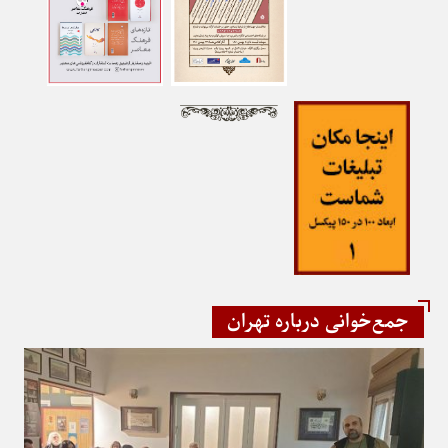
جمع‌خوانی درباره تهران