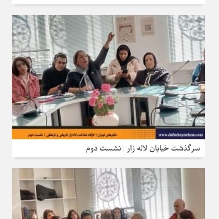
سرگذشت خیابان لاله‌ زار | نشست دوم