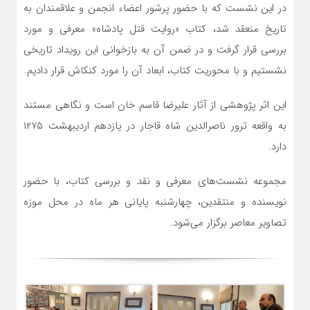
در این نشست که با حضور پرشور اعضاء انجمن و علاقمندان به
تاریخ منعقد شد، کتاب «روایت قتل پادشاه» معرفی و مورد
بررسی قرار گرفت و در ضمن آن به بازخوانی این رویداد تاریخی
نشستیم و با محوریت کتاب، ابعاد آن را مورد کنکاش قرار دادیم.
این اثر پژوهشی از آثار علیرضا قاسم خان است و نگاهی مستند
به واقعه ترور ناصرالدین شاه قاجار در یازدهم اردیبهشت ۱۲۷۵
دارد.
مجموعه نشست‌های معرفی و نقد و بررسی کتاب، با حضور
نویسنده و منتقدین، چهارشنبه پایانی هر ماه در محل موزه
تصاویر معاصر برگزار می‌شود.