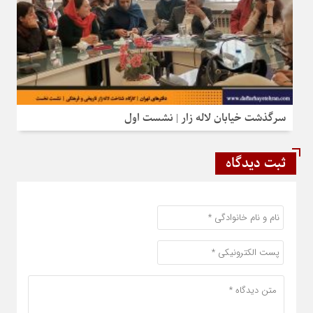
سرگذشت خیابان لاله‌ زار | نشست اول
ثبت دیدگاه