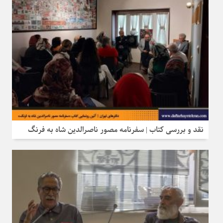
نقد و بررسی کتاب | سفرنامه مصور ناصرالدین شاه به فرنگ