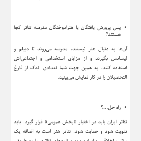
پس پرورش یافتگان یا هنرآموختگان مدرسه تئاتر کجا
هستند؟
آن‌ها به دنبال هنر نیستند، مدرسه می‌روند تا دیپلم و
لیسانس بگیرند و از مزایای استخدامی و اجتماعی‌اش
استفاده کنند. به همین جهت شما تعدادی اندک از فارغ
التحصیلان را در کار نمایش می‌بینید.
راه حل…؟
تئاتر ایران باید در اختیار «بخش عمومی» قرار گیرد. باید
تقویت شود و حمایت شود. تئاتر هنر است به اضافه یک
مکتب اخلاقی، بنابراین باید برنامه‌های تئاتری ما به طریقی