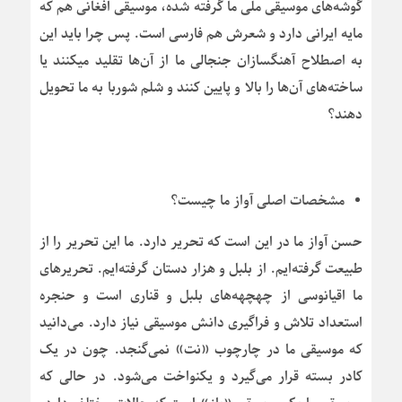
گوشه‌های موسیقی ملی ما گرفته شده، موسیقی افغانی هم که
مایه ایرانی دارد و شعرش هم فارسی است. پس چرا باید این
به اصطلاح آهنگسازان جنجالی ما از آن‌ها تقلید می‎کنند یا
ساخته‌های آن‌ها را بالا و پایین کنند و شلم شوربا به ما تحویل
دهند؟
مشخصات اصلی آواز ما چیست؟
حسن آواز ما در این است که تحریر دارد. ما این تحریر را از
طبیعت گرفته‌ایم. از بلبل و هزار دستان گرفته‌ایم. تحریرهای
ما اقیانوسی از چهچهه‌های بلبل و قناری است و حنجره
استعداد تلاش و فراگیری دانش موسیقی نیاز دارد. می‌دانید
که موسیقی ما در چارچوب «نت» نمی‌گنجد. چون در یک
کادر بسته قرار می‌گیرد و یکنواخت می‌شود. در حالی که