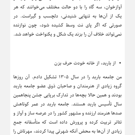
آوازخوان، سه گاه را با دو حالت مختلف می‌خوانند که هر
یک از آن‌ها به تنهایی شنیدنی، دلچسب و گیراست. در
صورتی که اگر پای نت وسط کشیده شود، چون نوازنده
نمی‌تواند خلاف آن را بزند یک شکل و یکنواخت خواهد شد.
از باربد، از خانه خودت حرف بزن
من جامعه باربد را در سال ۱۳۰۵ تشکیل دادم. آن روزها
گروه زیادی از هنرمندان و صاحبان ذوق عضو جامعه باربد
بودند و همین حالا بچه‌ها در تدارک برپایی جشن پنجاهمین
سال تأسیس باربد هستند. جامعه باربد در عمر کوتاهش
صدها هنرمند ارزنده و مشهور کشور را در عرصه ساز و آواز و
تئاتر تربیت کرده و پرورش داده است که متأسفانه جمع
زیادی از آن‌ها به محض آنکه شهرتی پیدا کردند، مهرتاش را