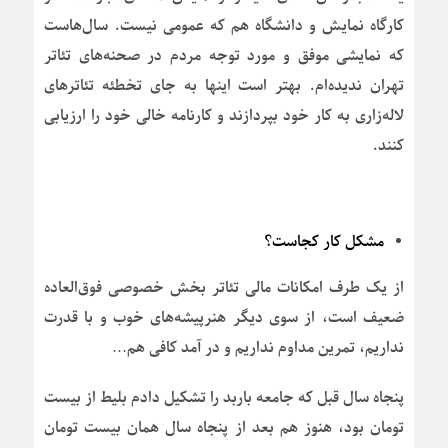
کارگاه نمایش و دانشگاه هم که عمومی نیست. سال‌هاست
که نمایشی موفق و مورد توجه مردم در صحنه‌های تئاتر
تهران ندیده‌ام. بهتر است اینها به جای تخطئه تئاترهای
لاله‌زاری به کار خود بپردازند و کارنامه خالی خود را ارزیابی
کنند.
مشکل کار کجاست؟
از یک طرف امکانات مالی تئاتر بخش خصوصی فوق‌العاده
ضعیف است، از سوی دیگر هنرپیشه‌های خوب و با قدرت
نداریم، تمرین مداوم نداریم و در آمد کافی هم…
پنجاه سال قبل که جامعه باربد را تشکیل دادم بلیط از بیست
تومان بود، هنوز هم بعد از پنجاه سال همان بیست تومان