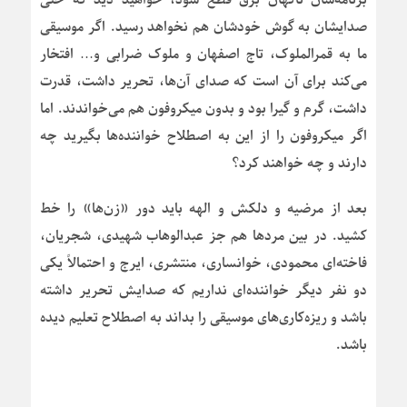
صدایشان به گوش خودشان هم نخواهد رسید. اگر موسیقی
ما به قمرالملوک، تاج اصفهان و ملوک ضرابی و… افتخار
می‌کند برای آن است که صدای آن‌ها، تحریر داشت، قدرت
داشت، گرم و گیرا بود و بدون میکروفون هم می‌خواندند. اما
اگر میکروفون را از این به اصطلاح خواننده‌ها بگیرید چه
دارند و چه خواهند کرد؟
بعد از مرضیه و دلکش و الهه باید دور «زن‌ها» را خط
کشید. در بین مردها هم جز عبدالوهاب شهیدی، شجریان،
فاخته‌ای محمودی، خوانساری، منتشری، ایرج و احتمالاً یکی
دو نفر دیگر خواننده‌ای نداریم که صدایش تحریر داشته
باشد و ریزه‌کاری‌های موسیقی را بداند به اصطلاح تعلیم دیده
باشد.