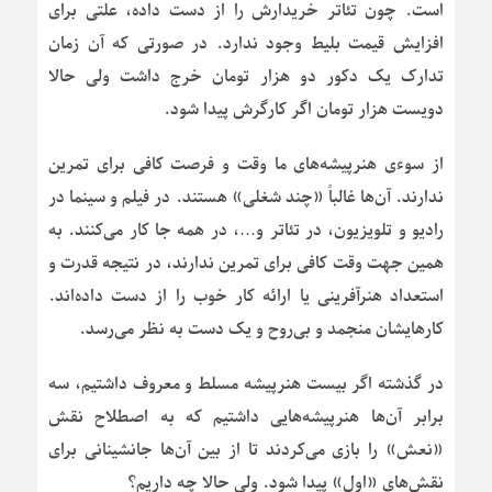
است. چون تئاتر خریدارش را از دست داده، علتی برای
افزایش قیمت بلیط وجود ندارد. در صورتی که آن زمان
تدارک یک دکور دو هزار تومان خرج داشت ولی حالا
دویست هزار تومان اگر کارگرش پیدا شود.
از سوءی هنرپیشه‌های ما وقت و فرصت کافی برای تمرین
ندارند. آن‌ها غالباً «چند شغلی» هستند. در فیلم و سینما در
رادیو و تلویزیون، در تئاتر و…، در همه جا کار می‌کنند. به
همین جهت وقت کافی برای تمرین ندارند، در نتیجه قدرت و
استعداد هنرآفرینی یا ارائه کار خوب را از دست داده‌اند.
کارهایشان منجمد و بی‌روح و یک دست به نظر می‌رسد.
در گذشته اگر بیست هنرپیشه مسلط و معروف داشتیم، سه
برابر آن‌ها هنرپیشه‌هایی داشتیم که به اصطلاح نقش
«نعش» را بازی می‌کردند تا از بین آن‌ها جانشینانی برای
نقش‌های «اول» پیدا شود. ولی حالا چه داریم؟