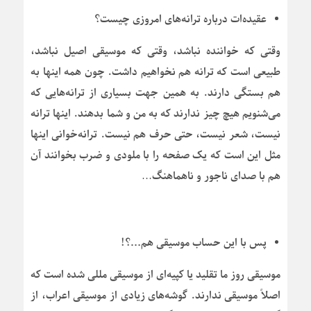
عقیده‌ات درباره ترانه‌های امروزی چیست؟
وقتی که خواننده نباشد، وقتی که موسیقی اصیل نباشد،
طبیعی است که ترانه هم نخواهیم داشت. چون همه اینها به
هم بستگی دارند. به همین جهت بسیاری از ترانه‌هایی که
می‌شنویم هیچ چیز ندارند که به من و شما بدهند. اینها ترانه
نیست، شعر نیست، حتی حرف هم نیست. ترانه‌خوانی اینها
مثل این است که یک صفحه را با ملودی و ضرب بخوانند آن
هم با صدای ناجور و ناهماهنگ…
پس با این حساب موسیقی هم…؟!
موسیقی روز ما تقلید یا کپیه‌ای از موسیقی مللی شده است که
اصلاً موسیقی ندارند. گوشه‌های زیادی از موسیقی اعراب، از