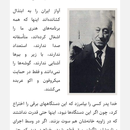
آواز ایران را به ابتذال
کشانده‌اند اینها که همه
برنامه‌های هنری ما را
اشغال کرده‌اند، متأسفانه
صدا ندارند، استعداد
ندارند، با زیر و بم‌ها
آشنایی ندارند، گوشه‌ها را
نمی‌دانند و فقط در حمایت
میکروفون و اکو عربده
می‌کشند.
خدا پدر کسی را بیامرزد که این دستگاههای برقی را اختراع
کرد، چون اگر این دستگاه‌ها نبود، اینها حتی قدرت نداشتند
که در زاویه خانه‌شان هم سوت بزنند. اگر در وسط اجرای
برنامه‌شان ناگهان برق قطع شود، خواهید دید که حتی