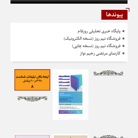
پیوندها
پایگاه خبری تحلیلی روزفام
فروشگاه نیم روز (نسخه الکترونیک)
فروشگاه نیم روز (نسخه چاپی)
کارنمای مرتضی رحیم نواز