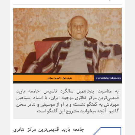
به مناسبت پنجاهمین سالگرد تاسیس جامعه باربد
قدیمی‌ترین مرکز تئاتری موجود ایران، با استاد اسماعیل
مهرتاش به گفتگو نشسته و با او از موسیقی و تئاتر سخن
گفتیم. آنچه میخوانید مشروح این گفتگو است.
جامعه باربد قدیمی‌ترین مرکز تئاتری