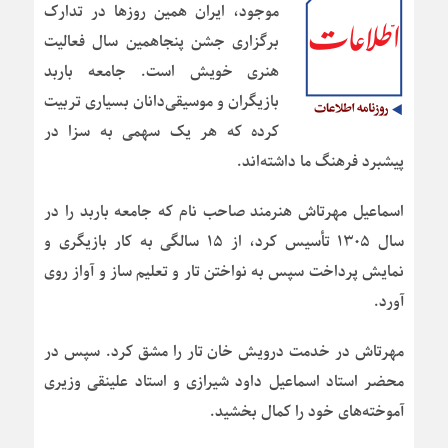
موجود، ایران همین روزها در تدارک
برگزاری جشن پنجاهمین سال فعالیت
هنری خویش است. جامعه باربد
بازیگران و موسیقی‌دانان بسیاری تربیت
کرده که هر یک سهمی به سزا در
پیشبرد فرهنگ ما داشته‌اند.
اسماعیل مهرتاش هنرمند صاحب نام که جامعه باربد را در
سال ۱۳۰۵ تأسیس کرد، از ۱۵ سالگی به کار بازیگری و
نمایش پرداخت سپس به نواختن تار و تعلیم ساز و آواز روی
آورد.
مهرتاش در خدمت درویش خان تار را مشق کرد. سپس در
محضر استاد اسماعیل داود شیرازی و استاد علینقی وزیری
آموخته‌های خود را کمال بخشید.