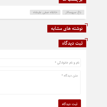
باغ سپهسالار
خانقاه صفی علیشاه
نوشته های مشابه
ثبت دیدگاه
ثبت دیدگاه