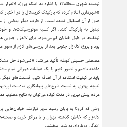
«شهرداری اعلام کرده که پارکینگ کریستال را در اختیار کسب
هنوز از آن استقبال نشده است. از طرف دیگر بعضی از ما
تبدیل به پارکینگ کنند. اگر کسبه موتورسیکلت‌ها و خود
بود و پروژه لاله‌زار جنوبی بعد از بررسی‌های لازم از سوی
مصطفی حسینی کومله تأکید می‌کند: «نمی‌شود حل مشکل یک
داشته باشیم و تصور کنیم با یک عملیات عمرانی تمام مشکل 
باید بر کیفیت استفاده از آن اضافه کنیم. قسمت‌های دیگر م
نتیجه بهتری به نسبت طرح‌های پیمانکاری به‌دست آوردیم.
مردم پیش ببریم در مدت کوتاه می‌توان به نتایج مطلوب دس
وقتی که کرونا به پایان رسید شهر نیازمند خیابان‌هایی
لاله‌زار که خاطره گذشته تهران را با مراکز خرید و صحنه‌
زندگی دوباره‌ای به شهر ببخشد.