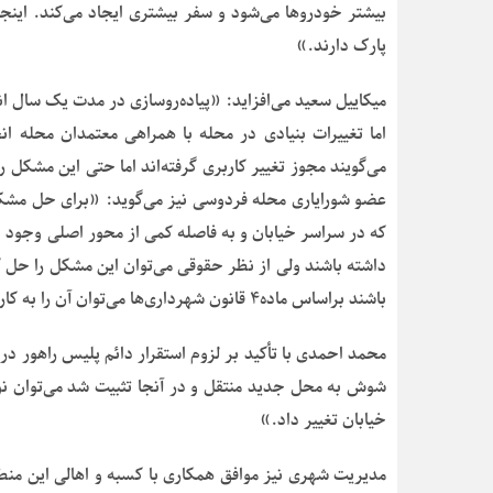
بیشتر خودروها می‌شود و سفر بیشتری ایجاد می‌کند. اینج
پارک دارند.»
میکاییل سعید می‌افزاید: «پیاده‌روسازی در مدت یک سال انج
اما تغییرات بنیادی در محله با همراهی معتمدان محله انج
می‌گویند مجوز تغییر کاربری گرفته‌اند اما حتی این مشکل ر
عضو شورایاری محله فردوسی نیز می‌گوید: «برای حل مشکل 
که در سراسر خیابان و به فاصله کمی از محور اصلی وجود 
باشند براساس ماده۴ قانون شهرداری‌ها می‌توان آن را به کاربری عمومی مانند پارکینگ اختصاص داد.»
محمد احمدی با تأکید بر لزوم استقرار دائم پلیس راهور در خیا
شوش به محل جدید منتقل و در آنجا تثبیت شد می‌توان نوع
خیابان تغییر داد.»
مدیریت شهری نیز موافق همکاری با کسبه و اهالی این منطقه