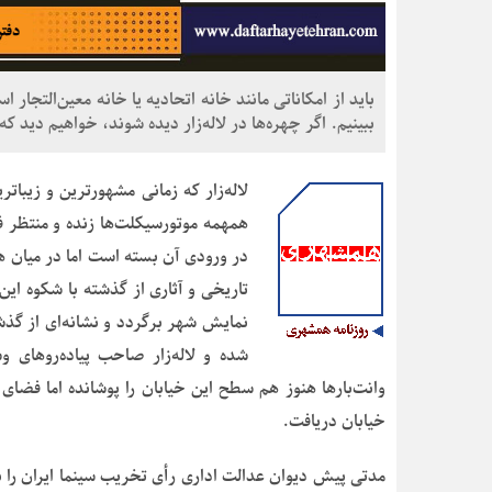
باید از امکاناتی مانند خانه اتحادیه یا خانه معین‌التجار اس
ببینیم. اگر چهره‌ها در لاله‌زار دیده شوند، خواهیم دید که
لاله‌زار که زمانی مشهورترین و زیباتر
همهمه موتورسیکلت‌ها زنده و منتظر ف
در ورودی آن بسته است اما در میان هم
تاریخی و آثاری از گذشته با شکوه این خ
نمایش شهر برگردد و نشانه‌ای از گذش
شده و لاله‌زار صاحب پیاده‌روهای
وانت‌بارها هنوز هم سطح این خیابان را پوشانده اما فضای 
خیابان دریافت.
مدتی پیش دیوان عدالت اداری رأی تخریب سینما ایران را ب