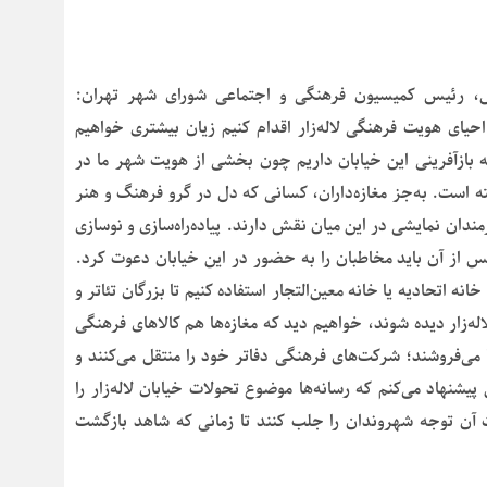
، رئیس کمیسیون فرهنگی و اجتماعی شورای شهر تهران:
حیای هویت فرهنگی لاله‌زار اقدام کنیم زیان بیشتری خواهیم
 به بازآفرینی این خیابان داریم چون بخشی از هویت شهر ما در
ه است. به‌جز مغازه‌داران، کسانی که دل در گرو فرهنگ و هنر
دان نمایشی در این میان نقش دارند. پیاده‌راه‌سازی و نوسازی
س از آن باید مخاطبان را به حضور در این خیابان دعوت کرد.
 خانه اتحادیه یا خانه معین‌التجار استفاده کنیم تا بزرگان تئاتر و
لاله‌زار دیده شوند، خواهیم دید که مغازه‌ها هم کالاهای فرهنگی
ا می‌فروشند؛ شرکت‌های فرهنگی دفاتر خود را منتقل می‌کنند و
 پیشنهاد می‌کنم که رسانه‌ها موضوع تحولات خیابان لاله‌زار را
ات آن توجه شهروندان را جلب کنند تا زمانی که شاهد بازگشت