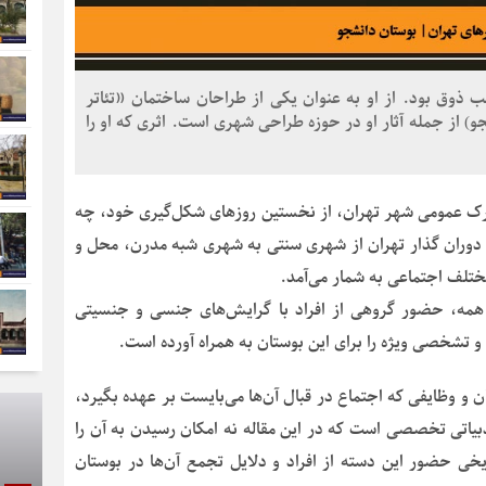
 ذوق بود. از او به عنوان یکی از طراحان ساختمان «تئاتر
) از جمله آثار او در حوزه طراحی شهری است. اثری که او را
ارک عمومی شهر تهران، از نخستین روزهای شکل‌گیری خود، چه
ر دوران گذار تهران از شهری سنتی به شهری شبه مدرن، محل و
ختلف اجتماعی به شمار می‌آمد.
 همه، حضور گروهی از افراد با گرایش‌های جنسی و جنسیتی
و تشخصی ویژه را برای این بوستان به همراه آورده است.
 و وظایفی که اجتماع در قبال آن‌ها می‌بایست بر عهده بگیرد،
ادبیاتی تخصصی است که در این مقاله نه امکان رسیدن به آن را
یخی حضور این دسته از افراد و دلایل تجمع آن‌ها در بوستان