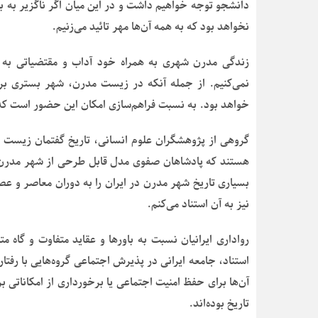
دانشجو توجه خواهیم داشت و در این میان اگر ناگزیر به باز
نخواهد بود که به همه آن‌ها مهر تائید می‌زنیم.
زندگی مدرن شهری به همراه خود آداب و مقتضیاتی به هم
نمی‌کنیم. از جمله آنکه در زیست مدرن، شهر بستری ب
خواهد بود. به نسبت فراهم‌سازی امکان این حضور است که ش
گروهی از پژوهشگران علوم انسانی، تاریخ گفتمان زیست مد
هستند که پادشاهان صفوی مدل قابل طرحی از شهر مدرن را 
بسیاری تاریخ شهر مدرن در ایران را به دوران معاصر و عصر
نیز به آن استناد می‌کنم.
رواداری ایرانیان نسبت به باورها و عقاید متفاوت و گاه م
استناد، جامعه ایرانی در پذیرش اجتماعی گروه‌هایی با ر
آن‌ها برای حفظ امنیت اجتماعی یا برخورداری از امکاناتی بر
تاریخ بوده‌اند.