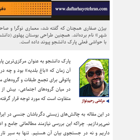
بیژن صفاری همچنان که گفته شد، معماری نوگرا و صاحب
شهر» نام برده‌اند. همچنین طراحی بوستان پهلوی (دانشجو
با حواشی فعلی پارک دانشجو پیوند داده است.
پارک دانشجو به عنوان مرکزی‌ترین پ
آن زمان که «باغ بلدیه» بود و چه د
پاتوقی برای تجمع طبقات و گروه‌های م
در میان گروه‌های اجتماعی، بیش از
متفاوت است که مورد توجه قرار گرفته 
در این مقاله به چالش‌های زیستی دگرباشان جنسی در ایران
نمی‌پردازیم. چراکه این بررسی نیازمند مطالعاتی جامع و 
داریم و نه در جستجوی بیان آن‌ هستیم. تنها به سیر تار