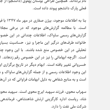
نام برده‌اند. همچنین طراحی بوستان پهلوی (دانشجو) از جم
فعلی پارک دانشجو پیوند داده است.
بنا به ا
است. با مطالعه گزارش‌های موجود که در برخی مجلا
گزارش‌های رسمی ساواک، اطلاعات چندانی در این خصوص 
خانواده طرف‌های درگیر این ماجرا و نیز، حساسیت بسیار 
تحلیلی در این خصوص منع شده باشند. با این وجود چند گ
است. اگرچ
این وجود اطلاعات رسمی و از جمله گزارش‌های ساواک و بر
است و به منابع شفاهی به دلیل ابهامات فراوانی که در آن‌
سهراب محوی، فرزند سپهبد ایرج محوی است. سپهبد محوی 
شاه، ریاست اداره کارگزینی ارتش شاهنشاهی، فرماندهی 
شرکت ملی نفت را دارد.