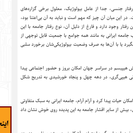
فتار جنسی، جدا از عامل بیولوژیک، معلول برخی گزاره‌های
ر این میان آن چیز که مهم است و نباید به آن بی‌اعتنا بود،
رفتار وجود دارد و فارغ از دلیل آن، نوع رفتار جامعه با این
ب جامعه ایرانی به مانند همه جوامع با جمعیت قابل توجهی از
بگیرد یا با آن‌ها به صرف وضعیت بیولوژیکی‌شان برخورد سلبی
زمان با جنبش هیپیسم در سراسر جهان امکان بروز و حضور اجتماعی پیدا
نی هیپی‌گری، در دهه چهل و پنجاه خورشیدی به تدریج شکل
مکان حیات پیدا کرد و آرام آرام، جامعه ایرانی به سبک متفاوتی
، بیش از سایر اقشار جامعه به این پدیده روی خوش نشان داد