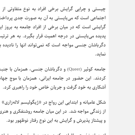
چیستی و چرایی گرایش برخی افراد به نوع متفاوتی از ر
اجتماعی است که می‌بایستی به آن به صورت جدی پرداخت. د
گرایشی است که در میان برخی از افراد جامعه به بروز این 
پدیده می‌بایستی در درجه اهمیت قرار بگیرد. به هر ترتی
دگرباشان جنسی مواجه است که نمی‌تواند انها را نادیده 
نماید.
جامعه کوئیر (Queer) و دگرباشان جنسی، هم
کردند. این حضور در جامعه ایرانی، همزمان با موج جها
آشکاری به خود گرفت و جریانِ خاصِ خود را راهبری کرد.
شکل عامیانه و ابتدایی این رواج در «ژیگولیسم لاله‌زاری» ا
از زندگی مواجه شد. در این میان جامعه روشنفکری و هنری
و پیشتاز پذیرش و گرایش به این نوع رفتار نوظهور بود.