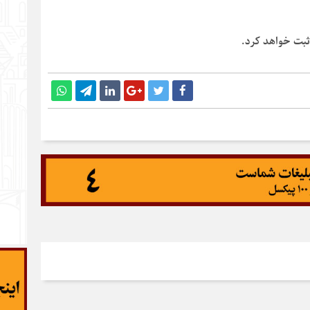
 ثبت خواهد کرد.