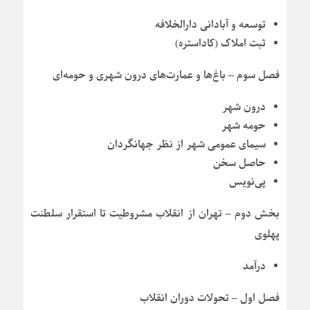
توسعه و آبادانی دارالخلافه
ثبت املاک (کاداستره)
فصل سوم – باغ‌ها و عمارت‌های درون شهری و حومه‌ای
درون شهر
حومه شهر
سیمای عمومی شهر از نظر جهانگردان
حاصل سخن
پی‌نویس
بخش دوم – تهران از انقلاب مشروطیت تا استقرار سلطنت
پهلوی
درآمد
فصل اول – تحولات دوران انقلاب