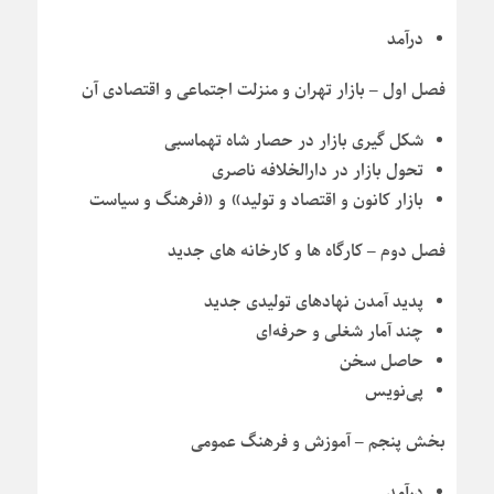
درآمد
فصل اول – بازار تهران و منزلت اجتماعی و اقتصادی آن
شکل گیری بازار در حصار شاه تهماسبی
تحول بازار در دارالخلافه ناصری
بازار کانون و اقتصاد و تولید» و «فرهنگ و سیاست
فصل دوم – کارگاه ها و کارخانه های جدید
پدید آمدن نهادهای تولیدی جدید
چند آمار شغلی و حرفه‌ای
حاصل سخن
پی‌نویس
بخش پنجم – آموزش و فرهنگ عمومی
درآمد