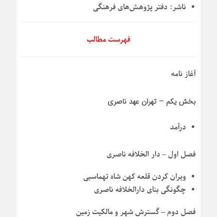
ناشر:
دفتر پژوهش‌های فرهنگی
فهرست مطالب
آغاز نامه
بخش یکم – تهران عهد ناصری
درآمد
فصل اول – دار الخلافه ناصری
ویران کردن قلعه کهن شاه تهماسبی
چگونگی بنای دارالخلافه ناصری
فصل دوم – گسترش شهر و مالکیت زمین