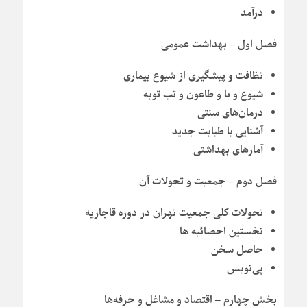
درآمد
فصل اول – بهداشت عمومی
نظافت و پیشگیری از شیوع بیماری
شیوع و با و طاعون و تب توبه
درمان‌های سنتی
آشنایی با طبابت جدید
آمارهای بهداشتی
فصل دوم – جمعیت و تحولات آن
تحولات کلی جمعیت تهران در دوره قاجاریه
نخستین احصائیه ها
حاصل سخن
پی‌نویس
بخش چهارم – اقتصاد و مشاغل و حرفه‌ها