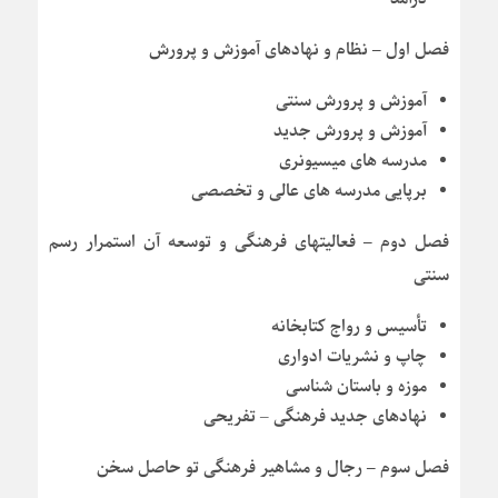
فصل اول – نظام و نهادهای آموزش و پرورش
آموزش و پرورش سنتی
آموزش و پرورش جدید
مدرسه های میسیونری
برپایی مدرسه های عالی و تخصصی
فصل دوم – فعالیتهای فرهنگی و توسعه آن استمرار رسم
سنتی
تأسیس و رواج کتابخانه
چاپ و نشریات ادواری
موزه و باستان شناسی
نهادهای جدید فرهنگی – تفریحی
فصل سوم – رجال و مشاهیر فرهنگی تو حاصل سخن