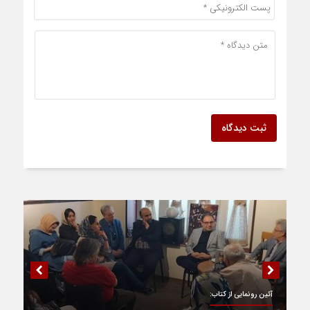
ثبت دیدگاه
آئین رونمایی از کتاب: