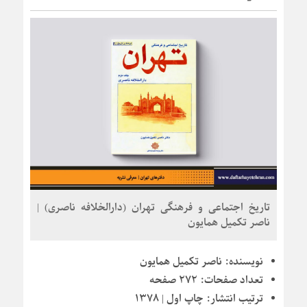
تاریخ اجتماعی و فرهنگی تهران (دارالخلافه ناصری) |
ناصر تکمیل همایون
نویسنده:
ناصر تکمیل همایون
تعداد صفحات:
۲۷۲ صفحه
ترتیب انتشار:
چاپ اول | ۱۳۷۸