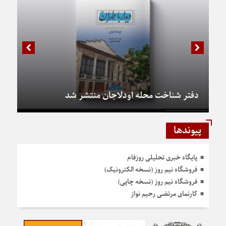
دفتر شناخت محله اودلاجان منتشر شد
پیوندها
پایگاه خبری تحلیلی روزفام
فروشگاه نیم روز (نسخه الکترونیک)
فروشگاه نیم روز (نسخه چاپی)
کارنمای مرتضی رحیم نواز