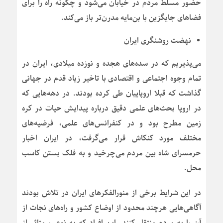
حضور مسلط مردم در خیابان می‌شود و چگونه راه را برای
فضاهای جایگزین با بن‌مایه مدرن‌تر باز می‌کند.
نهضت روشنگری ایران
می‌پذیریم که در سده‌های هجده و نوزده میلادی، ایران در
تمام وجوه اجتماعی و اقتصادی با تاخیر زیاد قدم در جهانی
گذاشت که قبلا اروپاییان طی کرده بودند. در دهه‌هایی که
در اروپا بحث‌های علمی دقیق درباره پیدایش حیات در کره
زمین مطرح بود و در کنفرانس‌های علمی، فرضیه‌های
مختلف مورد کنکاش قرار می‌گرفت، در ایران اخبار
حرمسرای شاه بین مردم می‌چرخید و به فلک بستن کاسب
محل.
در این شرایط برخی از منورالفکرهای ایران در تلاش بودند
آگاهی‌هایی هرچند محدود از اوضاع کشور و راه‌های نجات از
آن را به مردم منتقل کنند. این افراد که به نوعی، متاثر از