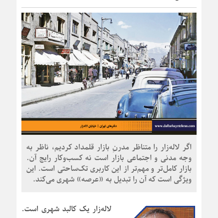
اگر لاله‌زار را متناظر مدرنِ بازار قلمداد کردیم، ناظر به
وجه مدنی و اجتماعی بازار است نه کسب‌وکار رایج آن.
بازار کامل‌تر و مهم‌تر از این کاربری تک‌ساحتی است. این
ویژگی است که آن را تبدیل به «عرصه» شهری می‌کند.
لاله‌زار یک کالبد شهری است.