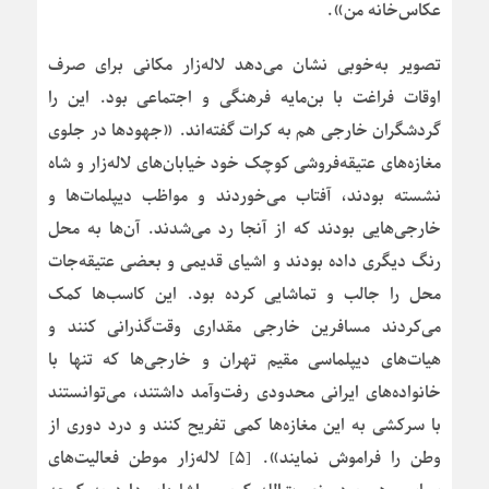
عکاس‌خانه من».
تصویر به‌خوبی نشان می‌دهد لاله‌زار مکانی برای صرف
اوقات فراغت با بن‌مایه فرهنگی و اجتماعی بود. این را
گردشگران خارجی هم به کرات گفته‌اند. «جهودها در جلوی
مغازه‌های عتیقه‌فروشی کوچک خود خیابان‌های لاله‌زار و شاه
نشسته بودند، آفتاب می‌خوردند و مواظب دیپلمات‌ها و
خارجی‌هایی بودند که از آنجا رد می‌شدند. آن‌ها به محل
رنگ دیگری داده بودند و اشیای قدیمی و بعضی عتیقه‌جات
محل را جالب و تماشایی کرده بود. این کاسب‌ها کمک
می‌کردند مسافرین خارجی مقداری وقت‌گذرانی کنند و
هیات‌های دیپلماسی مقیم تهران و خارجی‌ها که تنها با
خانواده‌های ایرانی محدودی رفت‌وآمد داشتند، می‌توانستند
با سرکشی به این مغازه‌ها کمی تفریح کنند و درد دوری از
وطن را فراموش نمایند». [۵] لاله‌زار موطن فعالیت‌های