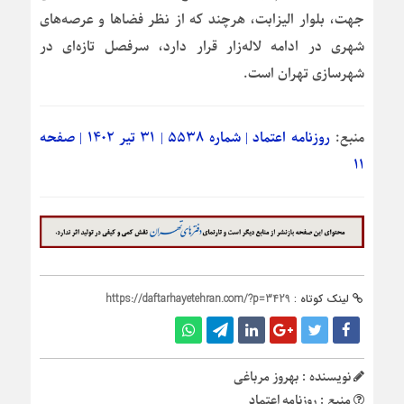
جهت، بلوار الیزابت، هرچند که از نظر فضاها و عرصه‌های
شهری در ادامه لاله‌زار قرار دارد، سرفصل تازه‌ای در
شهرسازی تهران است.
منبع:
روزنامه اعتماد | شماره ۵۵۳۸ | ۳۱ تیر ۱۴۰۲ | صفحه
۱۱
لینک کوتاه :
https://daftarhayetehran.com/?p=3429
نویسنده : بهروز مرباغی
منبع : روزنامه اعتماد