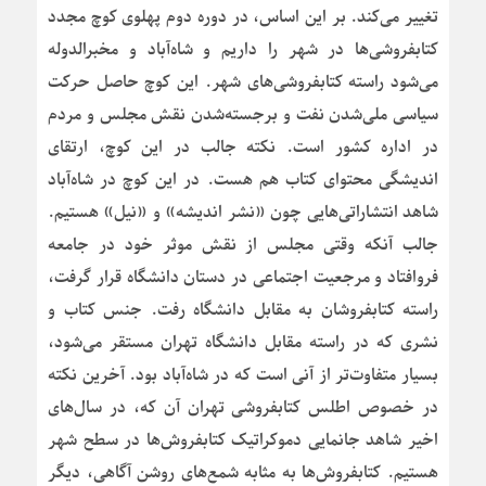
تغییر می‌کند. بر این اساس، در دوره دوم پهلوی کوچ مجدد
کتابفروشی‌ها در شهر را داریم و شاه‌آباد و مخبرالدوله
می‌شود راسته کتابفروشی‌های شهر. این کوچ حاصل حرکت
سیاسی ملی‌شدن نفت و برجسته‌شدن نقش مجلس و مردم
در اداره کشور است. نکته جالب در این کوچ، ارتقای
اندیشگی محتوای کتاب هم هست. در این کوچ در شاه‌آباد
شاهد انتشاراتی‌هایی چون «نشر اندیشه» و «نیل» هستیم.
جالب آنکه وقتی مجلس از نقش موثر خود در جامعه
فروافتاد و مرجعیت اجتماعی در دستان دانشگاه قرار گرفت،
راسته کتابفروشان به مقابل دانشگاه رفت. جنس کتاب و
نشری که در راسته مقابل دانشگاه تهران مستقر می‌شود،
بسیار متفاوت‌تر از آنی است که در شاه‌آباد بود. آخرین نکته
در خصوص اطلس کتابفروشی تهران آن که، در سال‌های
اخیر شاهد جانمایی دموکراتیک کتابفروش‌ها در سطح شهر
هستیم. کتابفروش‌ها به مثابه شمع‌های روشن آگاهی، دیگر