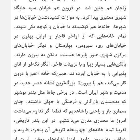
زنجان هم چنین شد. در قزوین هم خیابان سپه جایگاه
شهری معتبری پیدا کرد. به موازات کشیده‌شدن خیابان‌ها در
شهرها، خانه‌ها هم کوشیدند با خیابان و کوچه یکی شوند.
تمام خانه‌هایی که از اواخر قاجار و اوایل پهلوی در
خیابان‌های ری، سیروس، بهارستان و دیگر خیابان‌های
مرکزی شهری هنوز پابرجا هستند، بالکن به بیرون دارند.
بالکن‌هایی بسیار زیبا و با تزیینات فاخر. انگار تکه‌ای از اتاق
پذیرایی را به خیابان آورده‌اند. همین‌که خانه «هم با درون
کار می‌کند، هم با بیرون» بزرگ‌ترین نشانه عصر جدید در
مدنیت و شهر ایران است. در برخی جاها مثل بندر بوشهر
که بده‌بستان بازرگانی و فرهنگی با جهان داشتند، چنان
معماری باز و راحتی را شاهدیم که قطعا اگر تداوم می‌داشت
امروز ما معماری مدرن می‌داشتیم. در این بندر تاریخی،
تقریبا تمام خانه‌های چهارمحله تاریخی آن پنجره، طارمه و
شناشیر به بیرون دارند. اینها نشانه‌های روشنی است از