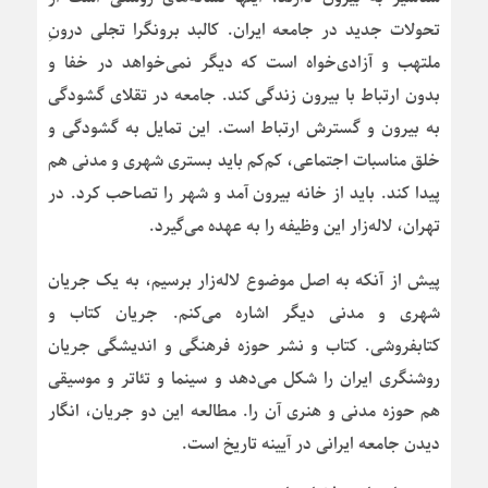
تحولات جدید در جامعه ایران. کالبد برونگرا تجلی درونِ
ملتهب و آزادی‌خواه است که دیگر نمی‌خواهد در خفا و
بدون ارتباط با بیرون زندگی کند. جامعه در تقلای گشودگی
به بیرون و گسترش ارتباط است. این تمایل به گشودگی و
خلق مناسبات اجتماعی، کم‌کم باید بستری شهری و مدنی هم
پیدا کند. باید از خانه بیرون آمد و شهر را تصاحب کرد. در
تهران، لاله‌زار این وظیفه را به عهده می‌گیرد.
پیش از آنکه به اصل موضوع لاله‌زار برسیم، به یک جریان
شهری و مدنی دیگر اشاره می‌کنم. جریان کتاب و
کتابفروشی. کتاب و نشر حوزه فرهنگی و اندیشگی جریان
روشنگری ایران را شکل می‌دهد و سینما و تئاتر و موسیقی
هم حوزه مدنی و هنری آن را. مطالعه این دو جریان، انگار
دیدن جامعه ایرانی در آیینه تاریخ است.