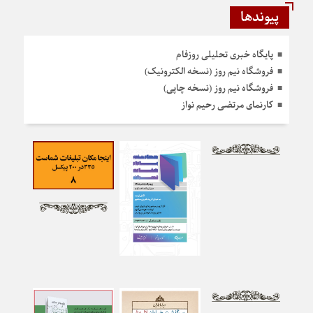
پیوندها
پایگاه خبری تحلیلی روزفام
فروشگاه نیم روز (نسخه الکترونیک)
فروشگاه نیم روز (نسخه چاپی)
کارنمای مرتضی رحیم نواز