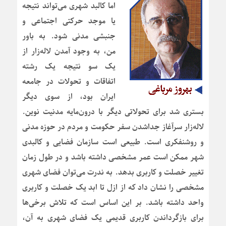
اما کالبد شهری می‌تواند نتیجه
یا موجد حرکتی اجتماعی و
جنبشی مدنی شود. به باور
من، به وجود آمدن لاله‌زار از
یک سو نتیجه یک رشته
اتفاقات و تحولات در جامعه
ایران بود، از سوی دیگر
بستری شد برای تحولاتی دیگر با درون‌مایه مدنیت نوین.
لاله‌زار سرآغاز جداشدن سفر حکومت و مردم در حوزه مدنی
و روشنفکری است. طبیعی است سازمان فضایی و کالبدی
شهر ممکن است عمر مشخصی داشته باشد و در طول زمان
تغییر خصلت و کاربری بدهد. به ندرت می‌توان فضای شهری
مشخصی را نشان داد که از ازل تا ابد یک خصلت و کاربری
واحد داشته باشد. بر این اساس است که تلاش برخی‌ها
برای بازگرداندن کاربری قدیمی یک فضای شهری به آن،