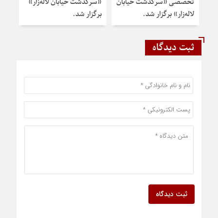
تخصصی «سرگذشت خیابان
«سرگذشت خیابان لاله‌زار»
تهرا
لاله‌زار» برگزار شد.
برگزار شد.
ثبت دیدگاه
ثبت دیدگاه