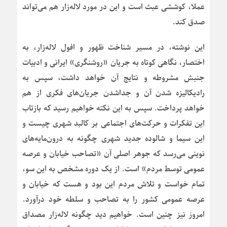
عملا، کوششی عبث است و این در مورد لاله‌زار هم می‌تواند
صدق کند.
این نوشته، در مسیر شناخت ظهور و افول لاله‌زار، به
اختصار، نگاهی کوتاه به جریان «روشنگری» ایرانی و ادبیات
جنبش مشروطه و نتایج آن خواهد داشت، سپس به
رادیکالیزه شدن آن و جداشدن جریان‌های فکری از هم
خواهد پرداخت. سپس به این نکته خواهیم رسید که بازتاب
این تفکرات و حرکت‌های اجتماعی بر کالبد شهری چیست و
این سیما و شالوده جدید شهری چگونه به درون‌مایه‌های
نوینی می‌رسد که جوهر اصلی آن «تصاحب خیابان و عرصه
عمومی توسط مردم» است. از یک دوره مشخص به این سو،
تمام خواست و تلاش مردم این بود و هست که خیابان و
عرصه عمومی کشور را به تصاحب و سلطه خود درآورد.
امروز نیز چنین است. خواهیم دید چگونه لاله‌زار مصداق