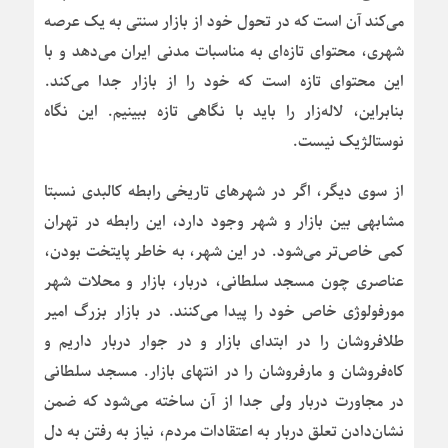
می‌کند آن است که در تحول خود از بازار سنتی به یک عرصه
شهری، محتوای تازه‌ای به مناسبات مدنی ایران می‌دهد و با
این محتوای تازه است که خود را از بازار جدا می‌کند.
بنابراین، لاله‌زار را باید با نگاهی تازه ببینیم. این نگاه
نوستالژیک نیست.
از سوی دیگر، اگر در شهرهای تاریخی رابطه کالبدی نسبتا
مشابهی بین بازار و شهر وجود دارد، این رابطه در تهران
کمی خاص‌تر می‌شود. در این شهر، به خاطر پایتخت بودن،
عناصری چون مسجد سلطانی، دربار، بازار و محلات شهر
مورفولوژی خاص خود را پیدا می‌کنند. در بازار بزرگ امیر
طلافروشان را در ابتدای بازار و در جوار دربار داریم و
کاه‌فروشان و مارفروشان را در انتهای بازار. مسجد سلطانی
در مجاورت دربار ولی جدا از آن ساخته می‌شود که ضمن
نشان‌دادن تعلق دربار به اعتقادات مردم، نیاز به رفتن به دل