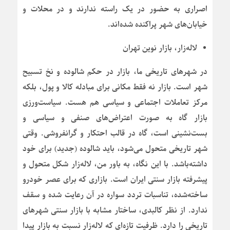
اصراری به حضور در یک راسته ندارند و در محلات و
خیابان‌های شهر پراکنده شده‌اند.
لاله‌زار، بازار نوین تهران
در شهرهای تاریخی ما، بازار در حکم شالوده و نخ تسبیح
شهر است. بازار نه فقط مکانی برای مبادله کالا و پول، بلکه
مرکز تعاملات اجتماعی و سیاسی هم هست. سیاست‌ورزی
بازار گاه به صورت اعتراض‌های صنفی و سیاسی و
بست‌نشینی است، گاه در قالب احتکار و گرانفروشی. وقتی
شهر تاریخی متحول می‌شود، باید شالوده (جدید) برای خود
داشته‌باشد. با این نگاه، به باور من، لاله‌زار شکل متحول و
پیشرفته بازار سنتی ایران است. بازاری که برای عصر خودرو
ساخته‌شده، تناسبات تردد سواره در آن رعایت شده و سقف
ندارد. از نظر کالبدی، ساختار مشابه با بازار سنتی شهرهای
تاریخی را دارد. ظرفیت تازه‌ای که لاله‌زار نسبت به بازار پیدا