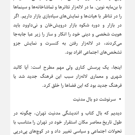
با بن‌مایه نوین. ما در لاله‌زار تئاترها و تماشاخانه‌ها و سینماها
را در تناظر با هیات‌ها و نمایش‌های سیاه‌بازی بازار داریم. اگر
در بازار و دوره شکوه بازار درویش‌خان و نی‌داوود باید
هویت شخصی و دینی خود را انکار و ساز را زیر عبا جابه‌جا
می‌کردند، در لاله‌زار رفتن به کنسرت و نمایش جزو
تشخص‌های اجتماعی افراد بود.
اینجا، یک پرسش کناری ولی مهم مطرح است: آیا کالبد
شهری و معماری لاله‌زار سبب این فرهنگ جدید شد یا
فرهنگ جدید بود که این فضاها را خلق کرد.
سرنوشت دو بال مدنیت
دیدیم که بال کتاب و اندیشگی مدنیت تهران، چگونه در
طول تاریخ معاصر مکان استقرار خود در تهران را متناسب با
تحولات اجتماعی و سیاسی تغییر داد و در کوچ‌های پی‌درپی