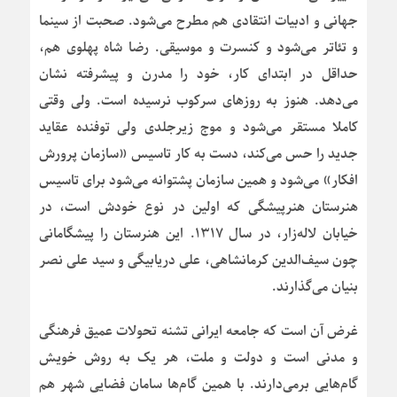
جهانی و ادبیات انتقادی هم مطرح می‌شود. صحبت از سینما
و تئاتر می‌شود و کنسرت و موسیقی. رضا شاه پهلوی هم،
حداقل در ابتدای کار، خود را مدرن و پیشرفته نشان
می‌دهد. هنوز به روزهای سرکوب نرسیده است. ولی وقتی
کاملا مستقر می‌شود و موج زیرجلدی ولی توفنده عقاید
جدید را حس می‌کند، دست به کار تاسیس «سازمان پرورش
افکار» می‌شود و همین سازمان پشتوانه می‌شود برای تاسیس
هنرستان هنرپیشگی که اولین در نوع خودش است، در
خیابان لاله‌زار، در سال ۱۳۱۷. این هنرستان را پیشگامانی
چون سیف‌الدین کرمانشاهی، علی دریابیگی و سید علی نصر
بنیان می‌گذارند.
غرض آن است که جامعه ایرانی تشنه تحولات عمیق فرهنگی
و مدنی است و دولت و ملت، هر یک به روش خویش
گام‌هایی برمی‌دارند. با همین گام‌ها سامان فضایی شهر هم