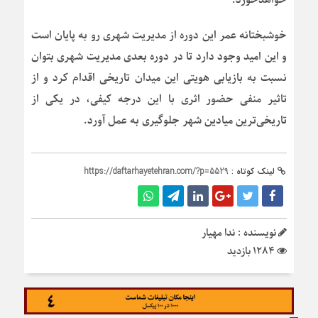
خوشبختانه عمر این دوره از مدیریت شهری رو به پایان است
و این امید وجود دارد تا در دوره بعدی مدیریت شهری بتوان
نسبت به بازیابی هویتی این میدان تاریخی اقدام کرد و از
تاثیر منفی حضور اثری با این درجه کیفی، در یکی از
تاریخی‌ترین میادین شهر جلوگیری به عمل آورد.
لینک کوتاه :
https://daftarhayetehran.com/?p=5529
نویسنده : ندا مهیار
1284 بازدید