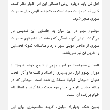
اهل فن باید درباره ارزش احتمالی این اثر اظهار نظر کنند.
کاری که در نهایت بعید است به نتیجه مطلوبی برای مدیریت
شهری منجر شود.
موضوع مهم در این میان به جانمایی این تندیس باز
می‌گردد. نوعی کج سلیقگی که ریشه در عدم فهم مدیریت
شهری از عناصر هویتی شهر دارد و متاسفانه نمونه نخستین
و آخرین آن نیز نمی‌باشد.
«میدان محمدیه» در ادوار مهمی از تاریخ خود، به ویژه از
دوران پهلوی اول، در بسیاری از اسناد و نقشه‌ها و آثار، تحت
عنوان «میدان خیام» نامگذاری شده است. میدانی که در
میانه خیابان تاریخی خیام موجودیت پیدا کرده و اتفاقا نام
خیام برازنده آن است.
بدون شک چهارراه مولوی، گزینه مناسب‌تری برای این