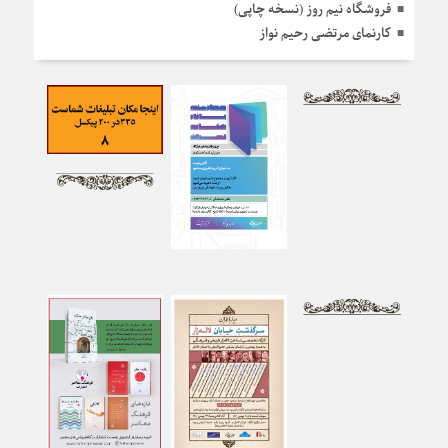
فروشگاه نیم روز (نسخه چاپی)
کارنمای مرتضی رحیم نواز