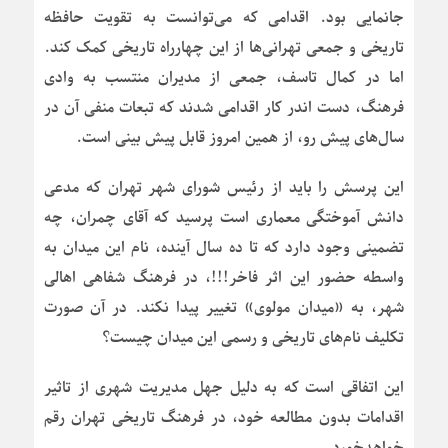
جانمایی بود. اقدامی که می‌توانست به تقویت حافظه
تاریخی و جمعی تهرانی‌ها از این چهارراه تاریخی کمک کند.
اما در کمال تاسف، جمعی از مدیران منتسب به وادی
فرهنگ، دست اندر کار اقدامی شدند که تبعات منفی آن در
سال‌های پیش رو، از همین امروز قابل پیش بینی است.
این پرسش را باید از رئیس شورای شهر تهران که مدعی
دانش آموختگی معماری است پرسید که آقای چمران، چه
تضمینی وجود دارد که تا ده سال آینده، نام این میدان به
واسطه حضور این اثر فاخر!!!، در فرهنگ شفاهی اهالی
شهر، به «میدان مولوی» تغییر پیدا نکند. در آن صورت
تکلیف نام‌های تاریخی و رسمی این میدان چیست؟
این اتفاقی است که به دلیل جهل مدیریت شهری از تاثیر
اقدامات بدون مطالعه خود، در فرهنگ تاریخی تهران رقم
خواهدخورد.