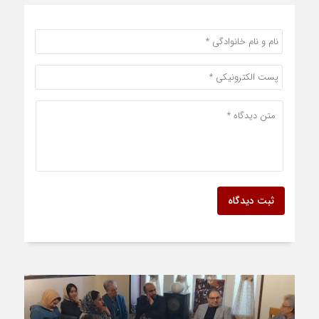
ثبت دیدگاه