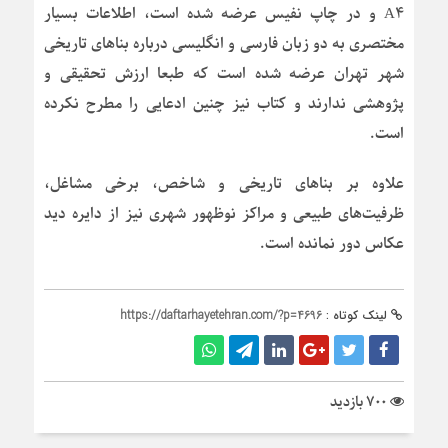
A4 و در چاپ نفیس عرضه شده است، اطلاعات بسیار
مختصری به دو زبان فارسی و انگلیسی درباره بناهای تاریخی
شهر تهران عرضه شده است که طبعا ارزش تحقیقی و
پژوهشی ندارند و کتاب نیز چنین ادعایی را مطرح نکرده
است.
علاوه بر بناهای تاریخی و شاخص، برخی مشاغل،
ظرفیت‌های طبیعی و مراکز نوظهور شهری نیز از دایره دید
عکاس دور نمانده است.
لینک کوتاه :
https://daftarhayetehran.com/?p=4696
700 بازدید