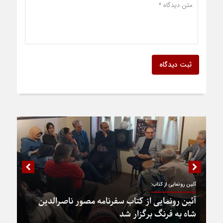
ثبت دیدگاه
آئین رونمایی از کتاب:
آئین رونمایی از کتاب سفرنامه مصور ناصرالدین
شاه به فرنگ برگزار شد