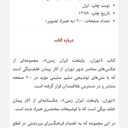
نوبت چاپ:
اول
تاریخ چاپ:
۱۳۸۸
تعداد صفحات:
۲۰۰ (به همراه تصویر)
درباره کتاب
کتاب «تهران، پایتخت ایران زمین»، مجموعه‌ای از
عکس‌های معاصر شهر تهران از آثار پیمان خلف‌بیگی است
که با متن‌های توضیحی سلیم سلیمی مؤید در ۲۰۰ صفحه
منتشر و در دسترس علاقمندان قرار گرفته است.
«تهران، پایتخت ایران زمین»، عکسنامه‌ای از آثار پیمان
خلف بیگی است که با توضیحات مختصری همراه شده است.
در این مجموعه که به اهتمام فرهنگسرای میردشتی در قطع