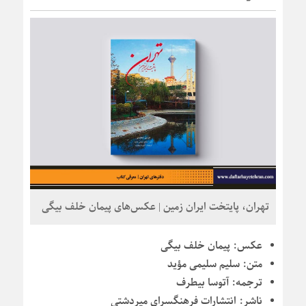
تهران، پایتخت ایران زمین | عکس‌های پیمان خلف بیگی
عکس:
پیمان خلف بیگی
متن:
سلیم سلیمی مؤید
ترجمه:
آتوسا بیطرف
ناشر:
انتشارات فرهنگسرای میردشتی