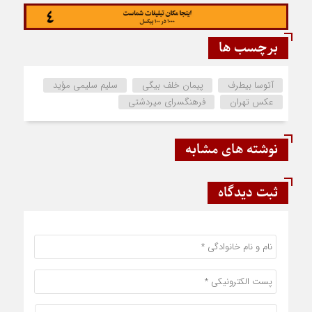
برچسب ها
آتوسا بیطرف
پیمان خلف بیگی
سلیم سلیمی مؤید
عکس تهران
فرهنگسرای میردشتی
نوشته های مشابه
ثبت دیدگاه