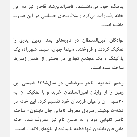
پناهگاه خود می‌دانستند. ناصرالدین‌شاه قاجار نیز به این
خانه رفت‌وآمد می‌کرد و ملاقات‌های حساسی در این عمارت
داشته است.
نوادگان امین‌السلطان در دوره‌های بعد، زمین پدری را
تفکیک کردند و فروختند. سینما جهان، سینما شهرزاد، یک
پارکینگ و یک مجتمع تجاری در بخشی از همین زمین‌ها
ساخته شده است.
رحیم اتحادیه، تاجر سرشناس در سال۱۲۹۵ شمسی این
زمین را از وارثان امین‌السلطان خرید و با تفکیک آن به
۳۰سهم، آن را میان فرزندان خود تقسیم کرد. این خانه در
دهه۵۰ لوکیشن سریال معروف «دایی جان ناپلئون» ساخته
ناصر تقوایی بود و به همین نام نیز معروف شد. خانه
دایی‌جان ناپلئون تنها قطعه بازمانده از باغ‌های لاله‌زار است.