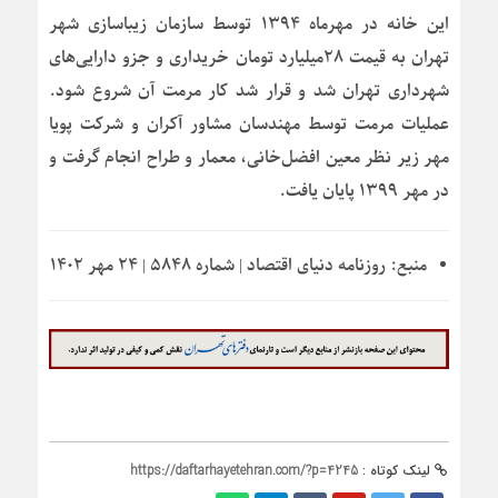
این خانه در مهرماه ۱۳۹۴ توسط سازمان زیباسازی شهر
تهران به قیمت ۲۸میلیارد تومان خریداری و جزو دارایی‌های
شهرداری تهران شد و قرار شد کار مرمت آن شروع شود.
عملیات مرمت توسط مهندسان مشاور آکران و شرکت پویا
مهر زیر نظر معین افضل‌خانی، معمار و طراح انجام گرفت و
در مهر ۱۳۹۹ پایان یافت.
منبع:
روزنامه دنیای اقتصاد | شماره ۵۸۴۸ | ۲۴ مهر ۱۴۰۲
لینک کوتاه :
https://daftarhayetehran.com/?p=4245