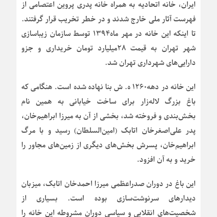
ایران، خانه اتحادیه به همراه خانه پدری پروین اعتصامی از
فهرست آثار ملی خارج شدند و در خطر تخریب قرار گرفتند.
تا اینکه این خانه در مهر ماه۱۳۹۴ توسط سازمان زیباسازی
شهر تهران به قیمت ۲۸میلیارد تومان خریداری و جزو
دارایی‌های شهرداری تهران شد.
این خانه در دهه۱۲۶۰ ه. ش بنا نهاده شده است. هنگامی که
باغ بزرگ لاله‌زار برای ساخت خیابانی به همین نام
بخش‌بندی و فروخته شد، بخشی از آن به میرزا ابراهیم‌خان،
پدر علی‌اصغرخان اتابک (امین‌السلطان) رسید و با مرگ
ابراهیم‌خان، پسرش بخش‌های دیگری از زمین‌های مجاور را
خرید و به آن افزود.
این باغ در دوران صدراعظمی میرزا احمدخان اتابک، میزبان
دیدارهای سرنوشت‌سازی بوده است. بسیاری از
شخصیت‌های انقلابی و سیاسی دوران مشروطه این خانه را