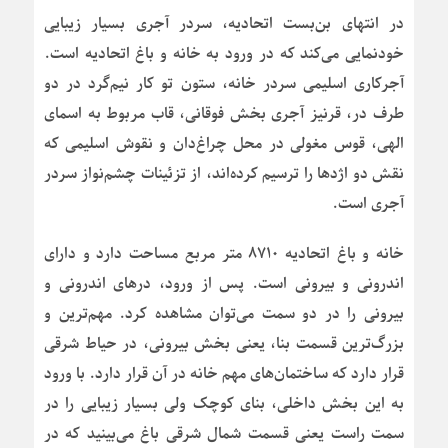
در انتهای بن‌بست اتحادیه، سردر آجری بسیار زیبایی
خودنمایی می‌کند که در ورود به خانه و باغ اتحادیه است.
آجرکاری اسلیمی سردر خانه، ستون تو کار نیم‌گرد در دو
طرف در، قرنیز آجری بخش فوقانی، قاب مربوط به اسمای
الهی، قوس مغولی در محل چراغ‌دان و نقوش اسلیمی که
نقش دو اژدها را ترسیم کرده‌اند، از تزئینات چشم‌نواز سردر
آجری است.
خانه و باغ اتحادیه ۸۷۱۰ متر مربع مساحت دارد و دارای
اندرونی و بیرونی است. پس از ورود، درهای اندرونی و
بیرونی را در دو سمت می‌توان مشاهده کرد. مهم‌ترین و
بزرگ‌ترین قسمت بنا، یعنی بخش بیرونی، در حیاط شرقی
قرار دارد که ساختمان‌های مهم خانه در آن قرار دارد. با ورود
به این بخش داخلی، بنای کوچک ولی بسیار زیبایی را در
سمت راست یعنی قسمت شمال شرقی باغ می‌بینید که در