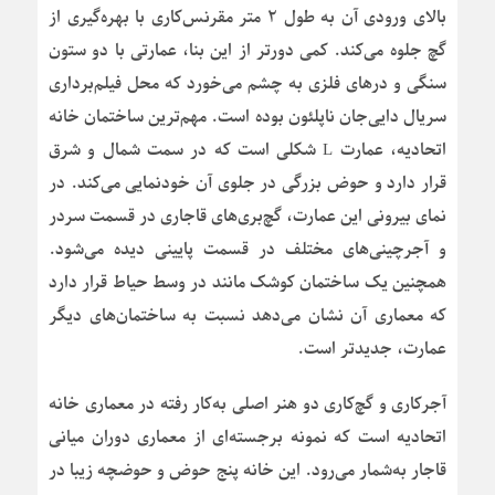
بالای ورودی آن به طول ۲ متر مقرنس‌کاری با بهره‌گیری از
گچ جلوه می‌کند. کمی دورتر از این بنا، عمارتی با دو ستون
سنگی و درهای فلزی به چشم می‌خورد که محل فیلم‌برداری
سریال دایی‌جان ناپلئون بوده است. مهم‌ترین ساختمان خانه
اتحادیه، عمارت L شکلی است که در سمت شمال و شرق
قرار دارد و حوض بزرگی در جلوی آن خودنمایی می‌کند. در
نمای بیرونی این عمارت، گچ‌بری‌های قاجاری در قسمت سردر
و آجرچینی‌های مختلف در قسمت پایینی دیده می‌شود.
همچنین یک ساختمان کوشک مانند در وسط حیاط قرار دارد
که معماری آن نشان می‌دهد نسبت به ساختمان‌های دیگر
عمارت، جدیدتر است.
آجرکاری و گچ‌کاری دو هنر اصلی به‌کار رفته در معماری خانه
اتحادیه است که نمونه برجسته‌ای از معماری دوران میانی
قاجار به‌شمار می‌رود. این خانه پنج حوض و حوضچه زیبا در