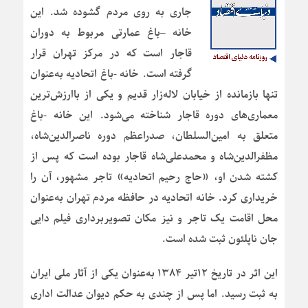
جاری به روی مردم گشوده شد. این
خانه –باغ عمارتی مربوط به دوران
قاجار است که در مرکز تهران قرار
گرفته است. خانه -باغ اتحادیه به‌عنوان
تنها بازمانده از خیابان لاله‌زار قدیم و یکی از باارزش‌ترین
معماری‌های دوره قاجار شناخته می‌شود. این خانه -باغ
متعلق به امین‌السلطان، صدراعظم دوره ناصرالدین‌شاه،
مظفرالدین‌شاه و محمدعلی‌شاه قاجار بوده است که پس از
کشته شدن او، «حاج رحیم اتحادیه» تاجر مشهور، آن را
خریداری کرد. خانه اتحادیه در حافظه مردم تهران به‌عنوان
محل اقامت یک تاجر و نیز مکان تصویربرداری فیلم دایی
جان ناپلئون ثبت شده است.
این اثر در تاریخ ۱۲تیر ۱۳۸۴ به‌عنوان یکی از آثار ملی ایران
به ثبت رسید. اما پس از چندی به حکم دیوان عدالت اداری