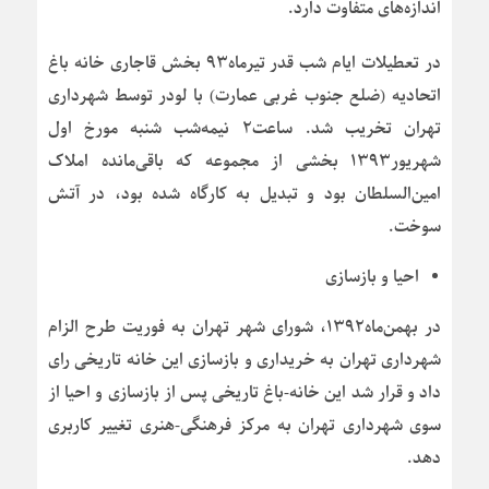
اندازه‌های متفاوت دارد.
در تعطیلات ایام شب قدر تیرماه۹۳ بخش قاجاری خانه باغ
اتحادیه (ضلع جنوب غربی عمارت) با لودر توسط شهرداری
تهران تخریب شد. ساعت۲ نیمه‌شب شنبه مورخ اول
شهریور۱۳۹۳ بخشی از مجموعه که باقی‌مانده املاک
امین‌السلطان بود و تبدیل به کارگاه شده بود، در آتش
سوخت.
احیا و بازسازی
در بهمن‌ماه۱۳۹۲، شورای شهر تهران به فوریت طرح الزام
شهرداری تهران به خریداری و بازسازی این خانه تاریخی رای
داد و قرار شد این خانه-باغ تاریخی پس از بازسازی و احیا از
سوی شهرداری تهران به مرکز فرهنگی-هنری تغییر کاربری
دهد.