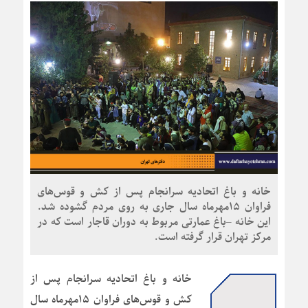
خانه و باغ اتحادیه سرانجام پس از کش و قوس‌های
فراوان ۱۵مهرماه سال جاری به روی مردم گشوده شد.
این خانه –باغ عمارتی مربوط به دوران قاجار است که در
مرکز تهران قرار گرفته است.
خانه و باغ اتحادیه سرانجام پس از
کش و قوس‌های فراوان ۱۵مهرماه سال