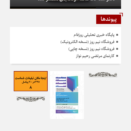
پیوندها
پایگاه خبری تحلیلی روزفام
فروشگاه نیم روز (نسخه الکترونیک)
فروشگاه نیم روز (نسخه چاپی)
کارنمای مرتضی رحیم نواز