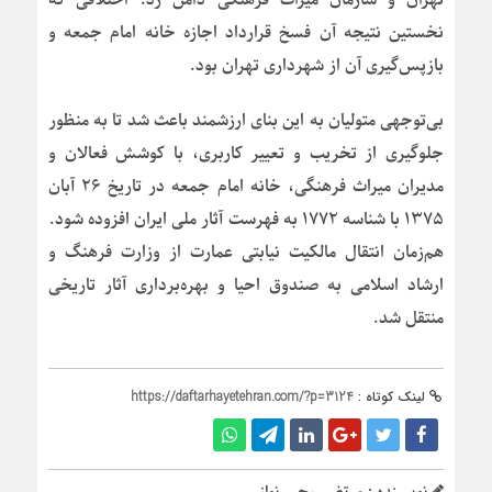
نخستین نتیجه آن فسخ قرارداد اجازه خانه امام جمعه و
بازپس‌گیری آن از شهرداری تهران بود.
بی‌توجهی متولیان به این بنای ارزشمند باعث شد تا به منظور
جلوگیری از تخریب و تعییر کاربری، با کوشش فعالان و
مدیران میراث فرهنگی، خانه امام جمعه در تاریخ ۲۶ آبان
۱۳۷۵ با شناسه ۱۷۷۲ به فهرست آثار ملی ایران افزوده شود.
هم‌زمان انتقال مالکیت نیابتی عمارت از وزارت فرهنگ و
ارشاد اسلامی به صندوق احیا و بهره‌برداری آثار تاریخی
منتقل شد.
لینک کوتاه :
https://daftarhayetehran.com/?p=3124