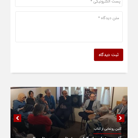
ثبت دیدگاه
آئین رونمایی از کتاب: