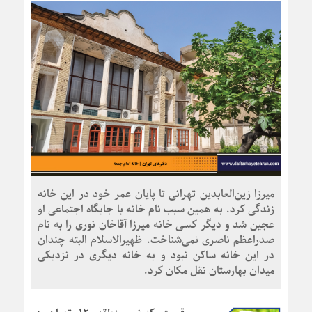
میرزا زین‌العابدین تهرانی تا پایان عمر خود در این خانه
زندگی کرد. به همین سبب نام خانه با جایگاه اجتماعی او
عجین شد و دیگر کسی خانه میرزا آقاخان نوری را به نام
صدراعظم ناصری نمی‌شناخت. ظهیرالاسلام البته چندان
در این خانه ساکن نبود و به خانه دیگری در نزدیکی
میدان بهارستان نقل مکان کرد.