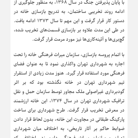
با پایان پذیرفتن جنگ در سال ۱۳۶۸، به منظور جلوگیری از
ادامه روند تخریبی ساختمان، به تدریج بازسازی خانه در
دستور کار قرار گرفت و این مهم تا سال ۱۳۷۳ ادامه یافت.
در طی این مدت علاوه بر بازسازی قسمت‌های تخریب شده،
گچ‌بری‌ها و آئینه‌کاری‌ها نیز مورد مرمت قرار گرفت.
با اتمام پروسه بازسازی، سازمان میراث فرهنگی خانه را تحت
اجاره به شهرداری تهران واکذاری نمود تا به عنوان فضای
فرهنگی مورد استفاده قرار گیرد. هنوز مدت زیادی از استقرار
تیم شهرداری تهران در خانه نگذشته بود که بر اثر
گودبرداری غیراصولی ملک مجاور توسط سازمان حمل و نقل
ترافیک شهرداری تهران در سال ۱۳۷۴، این خانه ارزشمند
در معرض تخریب قرار گرفت. طرح شهرداری برای ساخت
پارکینگ طبقاتی در مجاورت این خانه، بدون لحاظ قرار دادن
ضوابط حاکم بر آثار تاریخی، به اختلاف میان شهرداری
تهران و سازمان میراث فرهنگی دامن زد. اختلافی که