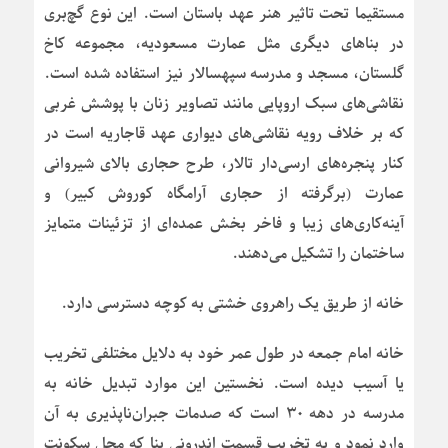
مستقیما تحت تاثیر هنر عهد باستان است. این نوع گچ‌بری
در بناهای دیگری مثل عمارت مسعودیه، مجموعه کاخ
گلستان، مسجد و مدرسه سپهسالار نیز استفاده شده است.
نقاشی‌های سبک اروپایی مانند تصاویر زنان با پوشش غربی
که بر خلاف رویه نقاشی‌های دیواری عهد قاجاریه است در
کنار پنجره‌های ارسی‌‌دار تالار، طرح حجاری بالای شیروانی
عمارت (برگرفته از حجاری آرامگاه کوروش کبیر) و
آینه‌کاری‌های زیبا و فاخر بخش عمده‌ای از تزئینات متمایز
ساختمان را تشکیل می‌دهند.
خانه از طریق یک راهروی خشتی به کوچه دسترسی دارد.
خانه امام جمعه در طول عمر خود به دلایل مختلفی تخریب
یا آسیب دیده است. نخستین این موارد تبدیل خانه به
مدرسه در دهه ۳۰ است که صدمات جبران‌ناپذیری به آن
وارد نمود و به تخریب قسمت اندرونی بنا که محل سکونت