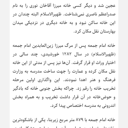
عجین شد و دیگر کسی خانه میرزا آقاخان نوری را به نام
صدراعظم ناصری نمی‌شناخت. ظهیرالاسلام البته چندان در
این خانه ساکن نبود و به خانه دیگری در نزدیکی میدان
بهارستان نقل مکان کرد.
خانه امام جمعه پس از مرگ میرزا زین‌العابدین امام جمعه
(ظهیرالاسلام) در سال ۱۲۸۲ خورشیدی، چند سالی در
اختیار وراث او قرار گرفت. آن‌ها نیز پس از مدتی از این خانه
نقل مکان کرده و عمارت را جهت ساخت مدرسه به وزارت
فرهنگ و هنر اهدا نمودند. این واگذاری اولین مرحله
تخریب خانه را رقم زد. چراکه بخش جنوبی خانه که بادگیر
و حوض‌خانه در آن قرار داشت تخریب و به همراه بخش
اندرونی به مدرسه اختصاص پیدا کرد.
خانه امام جمعه با ۸۷۹ متر مربع زیربنا، یکی از باشکوه‌ترین