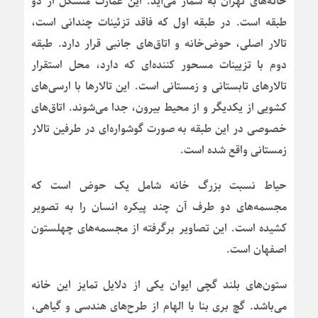
خانه‌های تهران به شمار می‌آید. این عمارت متشکل از دو
طبقه است. در طبقه اول که فاقد تزئینات چندانی است،
تالار اصلی، حوض‌خانه و اتاق‌های جانبی قرار دارد. طبقه
دوم با تزیینات مسحور کننده‌ای که دارد، محل استقرار
تالارهای تابستانی و زمستانی است. این تالارها با ارسی‌های
کشویی از یکدیگر و از محیط بیرون، جدا می‌شوند. اتاق‌های
خصوصی در این طبقه به صورت گوشواره‌ای در طرفین تالار
زمستانی واقع شده است.
حیاط نسبت بزرگ خانه شامل یک حوض است که
مجسمه‌های دو طرف آن چند پیکره انسان را به تصویر
کشیده است. این تصاویر برگرفته از مجسمه‌های چهلستون
اصفهان است.
ستون‌های بلند گچی ایوان یکی از دلایل تمایز این خانه
می‌باشد. گچ بری بنا با الهام از طرح‌های هندسی و گیاهی،