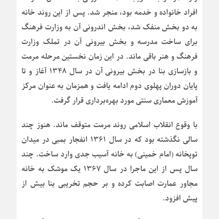
افراد خانواده و خدمه بود، منجر شد. پس از این روند خانه
به دو بخش منفک شد، بخش اندرونی آن به وزارت فرهنگ
برای ساخت مدرسه و بخش بیرونی آن در تملک وزارت
فرهنگ و هنر باقی ماند. در این زمان نخستین مرحله مرمت
و بازسازی بنا در بخش بیرونی آن در سال ۱۳۴۸ آغاز و تا
پایان دوران پهلوی دوم ادامه یافت و همزمان به عنوان مرکز
آموزش معماری سنتی مورد بهره‌برداری قرار گرفت.
با وقوع انقلاب اسلامی روند مرمت متوقف ماند. هنوز چند
سالی نگذشته بود که در سال ۱۳۶۱ انفجار بمبی در میدان
توپخانه (امام خمینی) به خانه آسیب جدی وارد ساخت. چند
سال پس از این ماجرا در سال ۱۳۶۷ یک موشک به خانه
مجاور عمارت اصابت کرده و بر حجم تخریبی بنا بیش از
پیش افزود.