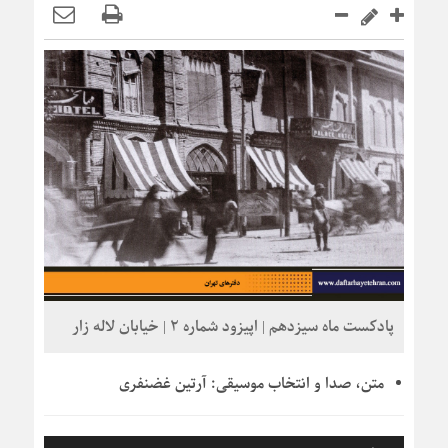
پادکست ماه سیزدهم | اپیزود شماره 2 | خیابان لاله زار
متن، صدا و انتخاب موسیقی:
آرتین غضنفری
پخش‌کننده