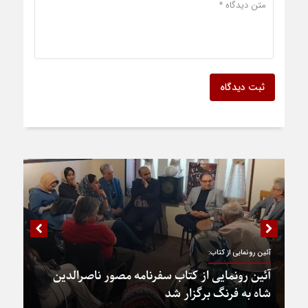
ثبت دیدگاه
آئین رونمایی از کتاب:
آئین رونمایی از کتاب سفرنامه مصور ناصرالدین
شاه به فرنگ برگزار شد