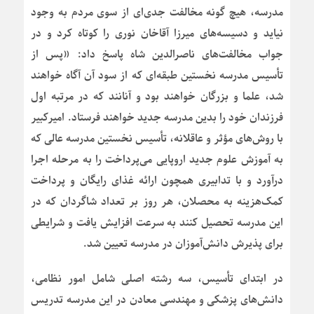
مدرسه، هیچ گونه مخالفت جدی‌ای از سوی مردم به وجود
نیاید و دسیسه‌های میرزا آقاخان نوری را کوتاه کرد و در
جواب مخالفت‌های ناصرالدین شاه پاسخ داد: «پس از
تأسیس مدرسه نخستین طبقه‌ای که از سود آن آگاه خواهند
شد، علما و بزرگان خواهند بود و آنانند که در مرتبه اول
فرزندان خود را بدین مدرسه جدید خواهند فرستاد. امیرکبیر
با روش‌های مؤثر و عاقلانه، تأسیس نخستین مدرسه عالی که
به آموزش علوم جدید اروپایی می‌پرداخت را به مرحله اجرا
درآورد و با تدابیری همچون ارائه غذای رایگان و پرداخت
کمک‌هزینه به محصلان، هر روز بر تعداد شاگردان که در
این مدرسه تحصیل کنند به سرعت افزایش یافت و شرایطی
برای پذیرش دانش‌آموزان در مدرسه تعیین شد.
در ابتدای تأسیس، سه رشته اصلی شامل امور نظامی،
دانش‌های پزشکی و مهندسی معادن در این مدرسه تدریس