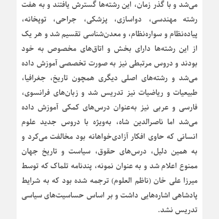
می‌شد و با گذر زمان، این رشته‌ها گسترش یافتند و به هفت
رشته مهندسی، دواسازی، پزشکی، جراحی، توپخانه،
پیاده‌نظام و سواره‌نظام، و معدن‌شناسی تقسیم شد و هر یک
از این رشته‌ها دارای بخش و اتاق‌های مخصوص به خود
بودند و دروس مرتبطی نیز به صورت تخصصی آموزش داده
می‌شد و رشته‌های اصلی دیگری همچون تاریخ، جغرافیا،
طبیعیات و ریاضیات نیز تدریس شد و زبان‌های فرانسوی،
فارسی و عربی نیز به‌عنوان درس‌های کمکی آموزش داده
می‌شد اما ناصرالدین شاه، به‌ویژه با دروس جدید علوم
انسانی که حاوی افکار آزادی‌خواهانه بود مخالفت می‌کرد و
به همین دلیل، درس‌های حقوق، سیاست و تاریخ جهان
ممنوع اعلام شد و به عنوان نمونه، پندنامه تلماک که توسط
میرزا علی خان (ناظم العلوم) ترجمه شده بود که به شرایط
پادشاهی اشاره‌هایی داشت و بر اساس حساسیت‌های سیاسی
تدریس نشد.