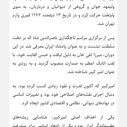
ولیعهد جوان و گروهی از دیوانیان و درباریان، به سوی
پایتخت حرکت کرد و در تاریخ ۱۳ ذیقعده ۱۲۶۴ قمری وارد
تهران شد.
پس از برگزاری مراسم تاجگذاری ناصرالدین شاه که بر تخت
سلطنت نشست و به عنوان پادشاه ایران معرفی شد در این
دوران، میرزا تقی خان به دلیل لیاقت و حسن کفایت خود، با
لقب اتابک اعظم به صدارت منصوب گردید و به زودی به
عنوان امیر کبیر شناخته شد.
امیرکبیر که اکنون قدرت و نفوذ زیادی کسب کرده بود، به
دنبال اجرای نقشه‌های اصلاحی خود بود و تغییرات اساسی
در نهادهای دیوانی، نظامی و اقتصادی کشور ایجاد کرد.
یکی از اهداف اصلی امیرکبیر، شناسایی ریشه‌های
عقب‌ماندگی ایران بود و یکی از راه‌های اساسی برای پیشرفت