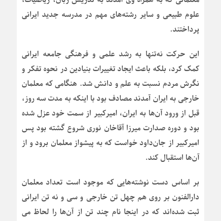
علوم طبیعی و سایر رشته‌های مهم در مدرسه جدید ایرانی
پرداختند.
این حرکت نه‌تنها به رشد علمی و فرهنگی جامعه ایرانی
کمک کرد، بلکه باعث ایجاد تغییرات بنیادین در نحوه تفکر و
نگرش مردم نسبت به علم و دانش شد. هنگامی که معلمان
خارجی به ایران آمدند مصادف بود با اینکه به مدت سه روز،
قبل از ورود آن‌ها به ایران، امیرکبیر از سمت خود عزل شده
بود و دوره صدارت میرزا آقاخان نوری شروع گشته بود پس
امیرکبیر از جان‌داود خواست که به پیشواز معلمان برود و از
آن‌ها استقبال کند.
بر اساس دست نوشته‌هایی که موجود است تعداد معلمان
دارالفنون بر روی هم چهل تن خارجی و سی و نه تن ایرانی
ثبت شده‌اند که در اینجا نام چند تن از آن‌ها را لحاظ می