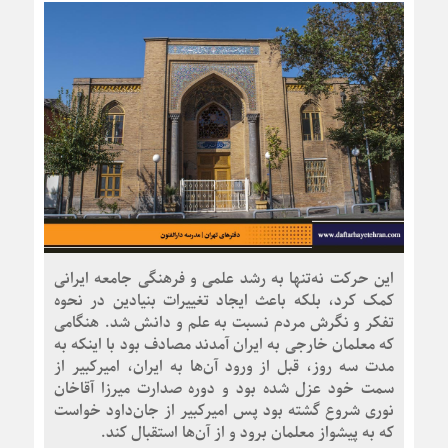
این حرکت نه‌تنها به رشد علمی و فرهنگی جامعه ایرانی
کمک کرد، بلکه باعث ایجاد تغییرات بنیادین در نحوه
تفکر و نگرش مردم نسبت به علم و دانش شد. هنگامی
که معلمان خارجی به ایران آمدند مصادف بود با اینکه به
مدت سه روز، قبل از ورود آن‌ها به ایران، امیرکبیر از
سمت خود عزل شده بود و دوره صدارت میرزا آقاخان
نوری شروع گشته بود پس امیرکبیر از جان‌داود خواست
که به پیشواز معلمان برود و از آن‌ها استقبال کند.