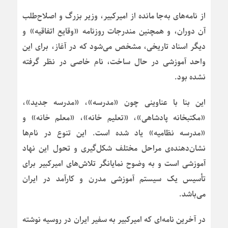
از نامه‌های به‌جا مانده از امیرکبیر، وزیر بزرگ و اصلاح‌طلب
آن دوران، و همچنین مندرجات روزنامه «وقایع اتفاقیه» و
دیگر اسناد تاریخی، مشخص می‌شود که در آغاز، برای این
واحد آموزشی در حال ساخت، نام خاصی در نظر گرفته
نشده بود.
این بنا با عناوینی چون «مدرسه»، «مدرسه جدید»،
«مکتبخانه پادشاهی»، «تعلیم خانه»، «معلم خانه» و
«مدرسه نظامیه» یاد شده است. این تنوع در نام‌ها
نشان‌دهنده‌ی مراحل مختلف شکل‌گیری و تحول این نهاد
آموزشی است و به وضوح نمایانگر تلاش‌های امیرکبیر برای
تأسیس یک سیستم آموزشی مدرن و کارآمد در ایران
می‌باشد.
در آخرین نامه‌ای که امیرکبیر به سفیر ایران در روسیه نوشته