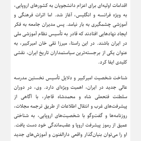
اقدامات اولیه‌ای برای اعزام دانشجویان به کشورهای اروپایی،
به ویژه فرانسه و انگلیس، آغاز شد. اما اثرات فرهنگی و
آموزشی چشمگیری به بار نیامد. پس مدیران جامعه به فکر
ایجاد نهادهایی افتادند که قادر به تأسیس نظام آموزشی ملی
در ایران باشند. در این راستا، میرزا تقی خان امیرکبیر، به
عنوان یکی از برجسته‌ترین سیاستمداران تاریخ ایران، نقشی
کلیدی ایفا کرد.
شناخت شخصیت امیرکبیر و دلایل تأسیس نخستین مدرسه
عالی جدید در ایران، اهمیت ویژه‌ای دارد. وی، در دوران
سلطنت فتحعلی شاه و محمدشاه قاجار، با آگاهی از
پیشرفت‌های غرب و انتقال اطلاعات از طریق ترجمه مجلات،
روزنامه‌ها و گفت‌وگو با شخصیت‌های اروپایی، به شناختی
عمیق از رموز پیشرفت اروپا و عقب‌ماندگی خود دست یافت.
او را می‌توان بنیان‌گذار واقعی دارالفنون و آموزش‌های جدید