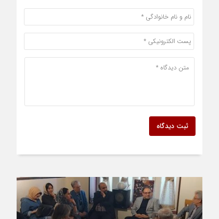
ثبت دیدگاه