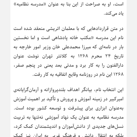
است، او به صراحت از این بنا به عنوان «مدرسه نظامیه»
یاد می‌کند.
در متن قراردادهایی که با معلمان اتریشی منعقد شده است
نام این مدرسه «مکتب خانه پادشاهی است و اما نخستین
بار در نامه‌ای که میرزا محمدعلی خان وزیر امور خارجه به
تاریخ ۲۴ محرم ۱۲۶۸ به کلانتر تهران نوشت عنوان
دارالفنون را به کار برد و مدتی بعد یعنی در پنجم صفر،
۱۲۶۸ این نام در روزنامه وقایع اتفاقیه به کار رفت.
این انتخاب نام، بیانگر اهداف بلندپروازانه و آرمان‌گرایانه‌ی
امیرکبیر در زمینه آموزش و پرورش و تأکید بر اهمیت آموزش
به‌عنوان ابزاری برای پیشرفت و توسعه کشور بوده است.
مدرسه نظامیه به عنوان یک نهاد آموزشی نه‌تنها به تربیت
نسل‌های جدیدی از دانش‌آموزان و اندیشمندان کمک کرد،
بلکه به انتقال دانش و فرهنگ غربی به ایران نیز کمک