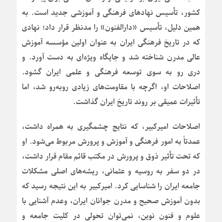
کشور، تأسیس نهادهای فرهنگی و آموزشی جدید است. به
همین دلیل، تأسیس «دارالفنون» را مدنظر قرار داد؛ نهادی
که در تاریخ فرهنگی ایران به عنوان اولین مؤسسه آموزش
عالی مدرن شناخته شد و جایگاه ویژه‌ای به دست آورد. و
دری رو به سوی توسعه فرهنگی و علمی ایران گشود.
اصلاحات او، اگرچه با مقاومت‌های زیادی روبه‌رو شد، اما
تأثیرات عمیقی بر روند تاریخ ایران گذاشت.
اصلاحات امیرکبیر، که نتایج چشمگیری به همراه داشت،
عمدتاً به امور فرهنگی و آموزش و پرورش مربوط می‌شود. او
که تحت تأثیر ذوق و پرورش در مکتب قائم مقام قرار داشت،
در دو سفر به روسیه و عثمانی، ریشه‌های اصلی مشکلات
جامعه ایران را شناسایی کرد. امیرکبیر به این نتیجه رسید که
بدون آموزش صحیح و مدرن جوانان ایران، وعدم آشنایی با
علوم و فنون نوین، نمی‌توان تحولی در کلیت جامعه و