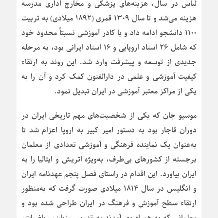
لباس در سال، هزینه‌های پزشکی و مخارج اداری مدرسه
هزینه می‌شد و تا سال ۱۳۰۹ قمری (۱۸۹۲ میلادی) به تربیت
۱۱۰۰ دانشجو ادامه داد و با کادر آموزشی نسبتاً محدود خود
که شامل ۲۶ استاد اروپایی و ۱۶ استاد ایرانی بود، به مرحله
جدیدی از توسعه و پیشرفت وارد شد. این روند به ارتقاء
کیفیت آموزشی و علمی در دارالفنون کمک کرد و آن را به
یکی از مراکز معتبر آموزشی در ایران تبدیل نمود.
موسیو جان که یکی از شخصیت‌های مهم تاریخی ایران در
دوران قاجار بود به دستور امیر کبیر به اروپا اعزام شد تا
به‌عنوان یک نماینده فرهنگی و آموزشی تعدادی از معلمان
برجسته از کشورهای بی‌طرف، به‌ویژه اتریش و ایتالیا را به
ایران بیاورد. این اقدام در راستای فصل پنجم عهدنامه ایران
و انگلیس در سال ۱۸۱۴ میلادی صورت گرفت که به‌منظور
ارتقاء سطح آموزش و فرهنگ در ایران طراحی شده بود و
معلمانی که به همراه وی آمدند به تدریس زبان، ریاضیات،