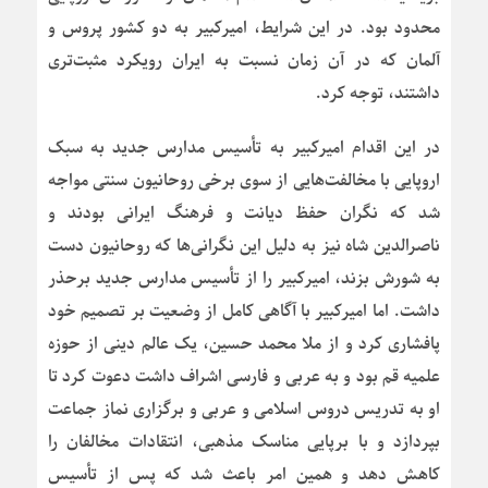
محدود بود. در این شرایط، امیرکبیر به دو کشور پروس و
آلمان که در آن زمان نسبت به ایران رویکرد مثبت‌تری
داشتند، توجه کرد.
در این اقدام امیرکبیر به تأسیس مدارس جدید به سبک
اروپایی با مخالفت‌هایی از سوی برخی روحانیون سنتی مواجه
شد که نگران حفظ دیانت و فرهنگ ایرانی بودند و
ناصرالدین شاه نیز به دلیل این نگرانی‌ها که روحانیون دست
به شورش بزند، امیرکبیر را از تأسیس مدارس جدید برحذر
داشت. اما امیرکبیر با آگاهی کامل از وضعیت بر تصمیم خود
پافشاری کرد و از ملا محمد حسین، یک عالم دینی از حوزه
علمیه قم بود و به عربی و فارسی اشراف داشت دعوت کرد تا
او به تدریس دروس اسلامی و عربی و برگزاری نماز جماعت
بپردازد و با برپایی مناسک مذهبی، انتقادات مخالفان را
کاهش دهد و همین امر باعث شد که پس از تأسیس