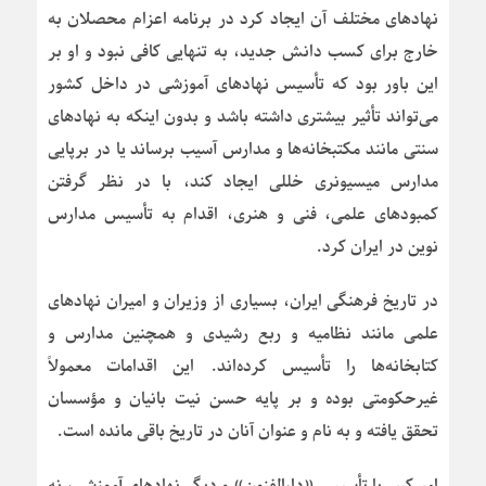
نهادهای مختلف آن ایجاد کرد در برنامه اعزام محصلان به
خارج برای کسب دانش جدید، به تنهایی کافی نبود و او بر
این باور بود که تأسیس نهادهای آموزشی در داخل کشور
می‌تواند تأثیر بیشتری داشته باشد و بدون اینکه به نهادهای
سنتی مانند مکتبخانه‌ها و مدارس آسیب برساند یا در برپایی
مدارس میسیونری خللی ایجاد کند، با در نظر گرفتن
کمبودهای علمی، فنی و هنری، اقدام به تأسیس مدارس
نوین در ایران کرد.
در تاریخ فرهنگی ایران، بسیاری از وزیران و امیران نهادهای
علمی مانند نظامیه و ربع رشیدی و همچنین مدارس و
کتابخانه‌ها را تأسیس کرده‌اند. این اقدامات معمولاً
غیرحکومتی بوده و بر پایه حسن نیت بانیان و مؤسسان
تحقق یافته و به نام و عنوان آنان در تاریخ باقی مانده است.
امیرکبیر با تأسیس «دارالفنون» و دیگر نهادهای آموزشی، نه