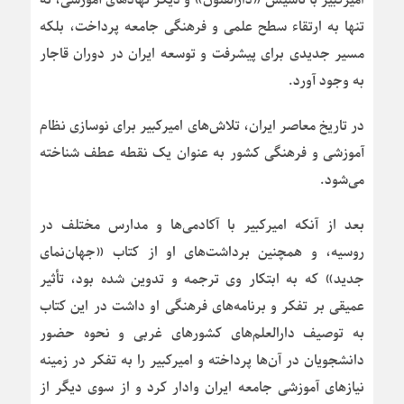
تنها به ارتقاء سطح علمی و فرهنگی جامعه پرداخت، بلکه
مسیر جدیدی برای پیشرفت و توسعه ایران در دوران قاجار
به وجود آورد.
در تاریخ معاصر ایران، تلاش‌های امیرکبیر برای نوسازی نظام
آموزشی و فرهنگی کشور به عنوان یک نقطه عطف شناخته
می‌شود.
بعد از آنکه امیرکبیر با آکادمی‌ها و مدارس مختلف در
روسیه، و همچنین برداشت‌های او از کتاب «جهان‌نمای
جدید» که به ابتکار وی ترجمه و تدوین شده بود، تأثیر
عمیقی بر تفکر و برنامه‌های فرهنگی او داشت در این کتاب
به توصیف دارالعلم‌های کشورهای غربی و نحوه حضور
دانشجویان در آن‌ها پرداخته و امیرکبیر را به تفکر در زمینه
نیازهای آموزشی جامعه ایران وادار کرد و از سوی دیگر از