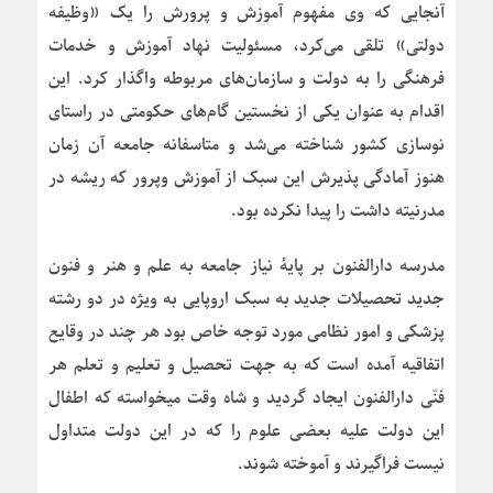
آنجایی که وی مفهوم آموزش و پرورش را یک «وظیفه
دولتی» تلقی می‌کرد، مسئولیت نهاد آموزش و خدمات
فرهنگی را به دولت و سازمان‌های مربوطه واگذار کرد. این
اقدام به عنوان یکی از نخستین گام‌های حکومتی در راستای
نوسازی کشور شناخته می‌شد و متاسفانه جامعه آن زمان
هنوز آمادگی پذیرش این سبک از آموزش وپرور که ریشه در
مدرنیته داشت را پیدا نکرده بود.
مدرسه دارالفنون بر پایۀ نیاز جامعه به علم و هنر و فنون
جدید تحصیلات جدید به سبک اروپایی به ویژه در دو رشته
پزشکی و امور نظامی مورد توجه خاص بود هر چند در وقایع
اتفاقیه آمده است که به جهت تحصیل و تعلیم و تعلم هر
فنّی دارالفنون ایجاد گردید و شاه وقت میخواسته که اطفال
این دولت علیه بعضی علوم را که در این دولت متداول
نیست فراگیرند و آموخته شوند.