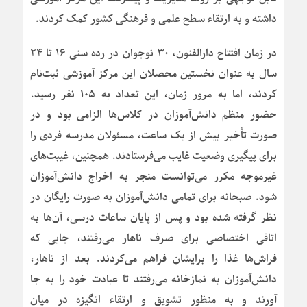
داشته و به ارتقاء سطح علمی و فرهنگی کشور کمک کردند.
در زمان افتتاح دارالفنون، ۳۰ نوجوان در رده سنی ۱۶ تا ۲۴
سال به عنوان نخستین محصلان این مرکز آموزشی ثبت‌نام
کردند، اما به مرور زمان، این تعداد به ۱۰۵ نفر رسید.
حضور منظم دانش‌آموزان در کلاس‌ها الزامی بود و در
صورت تأخیر بیش از یک ساعت، مسئولان مدرسه فردی را
برای پیگیری وضعیت غایب می‌فرستادند. همچنین، غیبت‌های
غیرموجه مکرر می‌توانست منجر به اخراج دانش‌آموزان
شود. صبحانه برای تمامی دانش‌آموزان به صورت رایگان در
نظر گرفته شده بود و پس از پایان ساعات درسی، آن‌ها به
اتاقی اختصاصی برای صرف ناهار می‌رفتند، جایی که
فراش‌ها غذا را برایشان فراهم می‌کردند. بعد از ناهار،
دانش‌آموزان به نمازخانه می‌رفتند تا عبادت خود را به جا
آورند و به منظور تشویق و ارتقاء انگیزه در میان