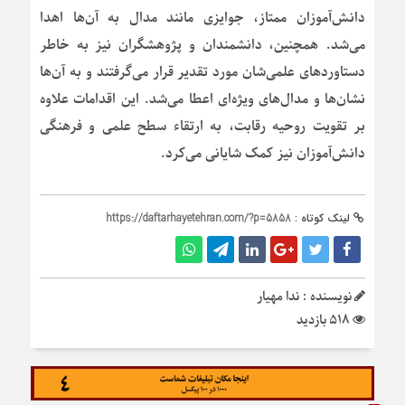
دانش‌آموزان ممتاز، جوایزی مانند مدال به آن‌ها اهدا
می‌شد. همچنین، دانشمندان و پژوهشگران نیز به خاطر
دستاوردهای علمی‌شان مورد تقدیر قرار می‌گرفتند و به آن‌ها
نشان‌ها و مدال‌های ویژه‌ای اعطا می‌شد. این اقدامات علاوه
بر تقویت روحیه رقابت، به ارتقاء سطح علمی و فرهنگی
دانش‌آموزان نیز کمک شایانی می‌کرد.
لینک کوتاه :
https://daftarhayetehran.com/?p=5858
نویسنده : ندا مهیار
518 بازدید