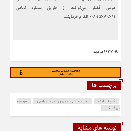
درس گفتار می‌توانند از طریق شماره تماس
۰۹۱۹۵۶۸۹۶۱۱ اقدام فرمایند.
1637 بازدید
برچسب ها
کوچه اتابک
مدرسه عالی حقوق و علوم سیاسی
موسیو
بروفسکی
نوشته های مشابه