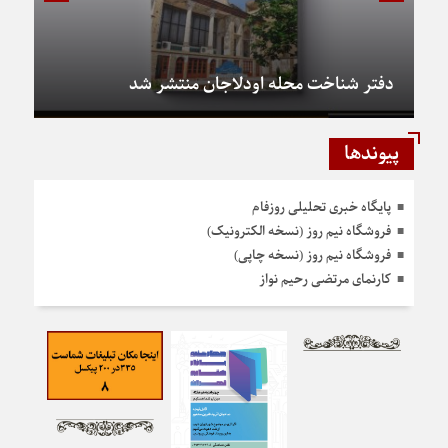
دفتر شناخت محله اودلاجان منتشر شد
پیوندها
پایگاه خبری تحلیلی روزفام
فروشگاه نیم روز (نسخه الکترونیک)
فروشگاه نیم روز (نسخه چاپی)
کارنمای مرتضی رحیم نواز