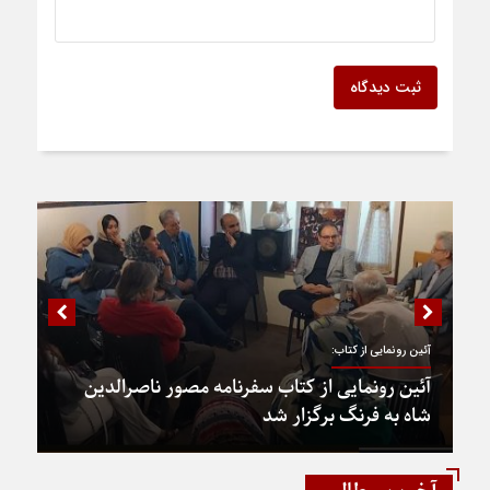
ثبت دیدگاه
آئین رونمایی از کتاب:
آئین رونمایی از کتاب سفرنامه مصور ناصرالدین
شاه به فرنگ برگزار شد