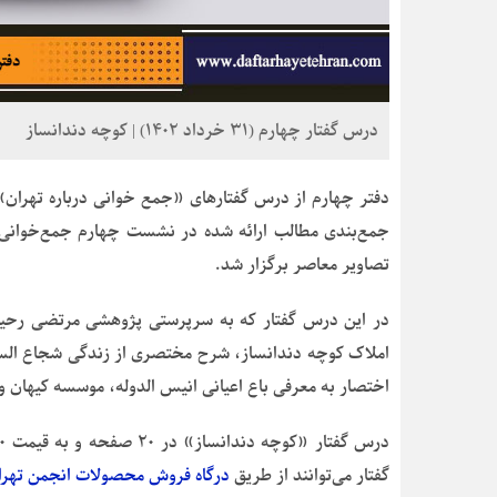
درس گفتار چهارم (۳۱ خرداد ۱۴۰۲) | کوچه دندانساز
دفتر چهارم از درس گفتارهای «جمع خوانی درباره تهران»
جمع‌بندی مطالب ارائه شده در نشست چهارم جمع‌خوانی 
تصاویر معاصر برگزار شد.
در این درس گفتار که به سرپرستی پژوهشی مرتضی رحی
املاک کوچه دندانساز، شرح مختصری از زندگی شجاع السل
اختصار به معرفی باع اعیانی انیس الدوله، موسسه کیهان و 
گفتار می‌توانند از طریق
درگاه فروش محصولات انجمن تهرا