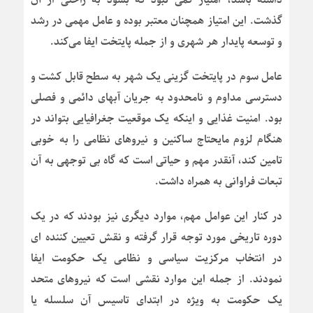
گذشت. این امتیاز همچنان معتبر بوده و عامل مهمی در رشد
و توسعه پایدار هر شهری و از جمله پایتخت ایفا می‌کند.
عامل سوم در پایتخت گزینی یک شهر به سطح قابل کشت و
دسترسی مداوم و نامحدود به جریان آبهای دائمی و فصلی
بود. امنیت غذایی و اینکه یک موقعیت جغرافیایی بتواند در
هنگام لزوم مایحتاج ساکنین و نیروهای نظامی را به خوبی
تامین کند، آنقدر مهم و حیاتی است که گاه بی توجهی به آن
تبعات فراوانی به همراه داشت.
در کنار این عوامل مهم، موارد دیگری نیز بودند که در یک
دوره تاریخی مورد توجه قرار گرفته و نقش تعیین کننده ای
در انتخاب مرکزیت سیاسی و نظامی یک حکومت ایفا
نمودند. از جمله این موارد نقشی است که نیروهای متحد
یک حکومت به ویژه در ابتدای تاسیس آن سلسله یا