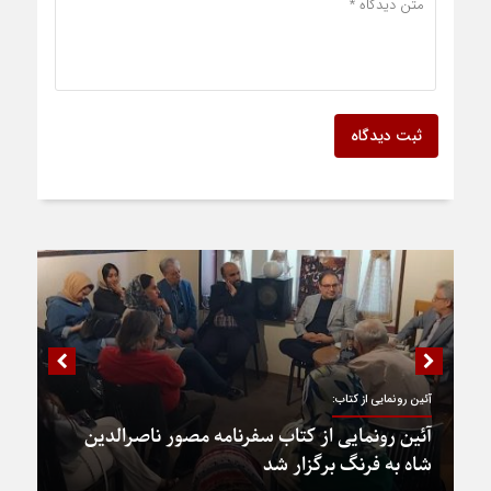
ثبت دیدگاه
آئین رونمایی از کتاب:
آئین رونمایی از کتاب سفرنامه مصور ناصرالدین
شاه به فرنگ برگزار شد