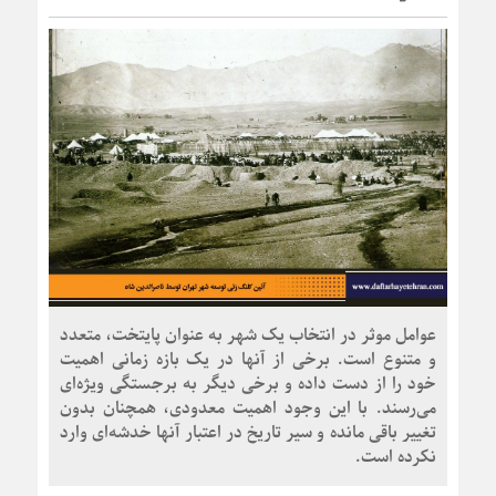
عوامل موثر در انتخاب یک شهر به عنوان پایتخت، متعدد
و متنوع است. برخی از آنها در یک بازه زمانی اهمیت
خود را از دست داده و برخی دیگر به برجستگی ویژه‌ای
می‌رسند. با این وجود اهمیت معدودی، همچنان بدون
تغییر باقی مانده‌ و سیر تاریخ در اعتبار آنها خدشه‌ای وارد
نکرده است.