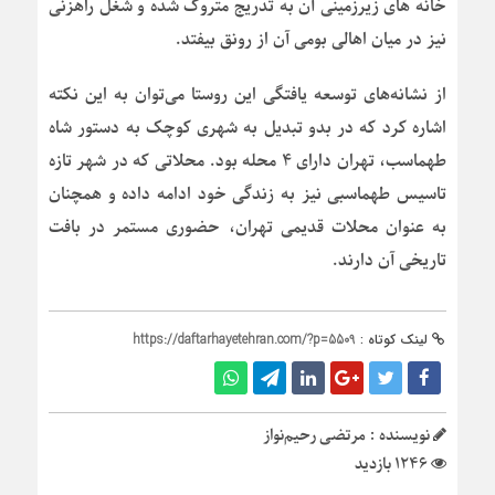
خانه های زیرزمینی آن به تدریج متروک شده و شغل راهزنی
نیز در میان اهالی بومی آن از رونق بیفتد.
از نشانه‌های توسعه یافتگی این روستا می‌توان به این نکته
اشاره کرد که در بدو تبدیل به شهری کوچک به دستور شاه
طهماسب، تهران دارای ۴ محله بود. محلاتی که در شهر تازه
تاسیس طهماسبی نیز به زندگی خود ادامه داده و همچنان
به عنوان محلات قدیمی تهران، حضوری مستمر در بافت
تاریخی آن دارند.
لینک کوتاه :
https://daftarhayetehran.com/?p=5509
نویسنده : مرتضی رحیم‌نواز
1246 بازدید