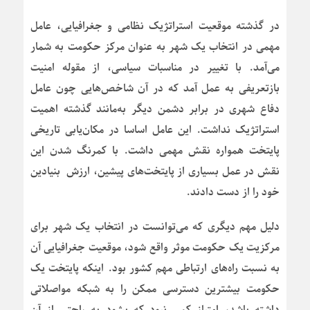
در گذشته موقعیت استراتژیک نظامی و جغرافیایی، عامل
مهمی در انتخاب یک شهر به عنوان مرکز حکومت به شمار
می‌آمد. با تغییر در مناسبات سیاسی، از مقوله امنیت
بازتعریفی به عمل آمد که در آن شاخص‌هایی چون عامل
دفاع شهری در برابر دشمن دیگر به‌مانند گذشته اهمیت
استراتژیک نداشت. این عامل اساسا در مکان‌یابی تاریخی
پایتخت همواره نقش مهمی داشت. با کمرنگ شدن این
نقش در عمل بسیاری از پایتخت‌های پیشین، ارزش بنیادین
خود را از دست دادند.
دلیل مهم دیگری که می‌توانست در انتخاب یک شهر برای
مرکزیت یک حکومت موثر واقع شود، موقعیت جغرافیایی آن
به نسبت راه‌های ارتباطی مهم کشور بود. اینکه پایتخت یک
حکومت بیشترین دسترسی ممکن را به شبکه مواصلاتی
داشته باشد، امتیاز کمی نبود که بشود به راحتی از آن