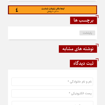
برچسب ها
پایتخت
نوشته های مشابه
ثبت دیدگاه