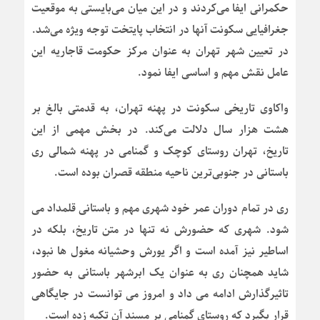
حکمرانی ایفا می‌کردند و در این میان می‌بایستی به موقعیت
جغرافیایی سکونت آنها در انتخاب پایتخت توجه ویژه می‌شد.
در تعیین شهر تهران به عنوان مرکز حکومت قاجاریه این
عامل نقش مهم و اساسی ایفا نمود.
واکاوی تاریخی سکونت در پهنه تهران، به قدمتی بالغ بر
هشت هزار سال دلالت می‌کند. در بخش مهمی از این
تاریخ، تهران روستای کوچک و گمنامی در پهنه شمالی ری
باستانی در جنوبی‌ترین ناحیه منطقه قصران بوده است.
ری در تمام دوران عمر خود شهری مهم و باستانی قلمداد می
شود. شهری که حضورش نه تنها در متن تاریخ، بلکه در
اساطیر نیز آمده است و اگر یورش وحشیانه مغول ها نبود،
شاید همچنان ری به عنوان یک ابرشهر باستانی به حضور
تاثیرگذارش ادامه می داد و امروز می توانست در جایگاهی
قرار بگیرد که روستای گمنامی بر مسند آن تکیه زده است.