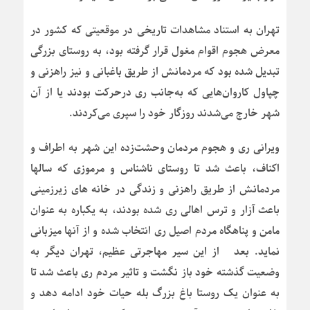
تهران به استناد مشاهدات تاریخی در موقعیتی که کشور در
معرض هجوم اقوام مغول قرار گرفته بود، به روستای بزرگی
تبدیل شده بود که مردمانش از طریق باغبانی و نیز راهزنی و
چپاول کاروان‌هایی که به‌جانب ری درحرکت بودند یا از آن
شهر خارج می‌شدند روزگار خود را سپری می‌کردند.
ویرانی ری و هجوم مردمان وحشت‌زده این شهر به اطراف و
اکناف، باعث شد تا روستای ناشناس و مرموزی که سالها
مردمانش از طریق راهزنی و زندگی در خانه های زیرزمینی
باعث آزار و ترس اهالی ری شده بودند، به یکباره به عنوان
مامن و پناهگاه مردم اصیل ری انتخاب شده و از آنها میزبانی
نماید. بعد از این سیر مهاجرتی عظیم، تهران دیگر به
وضعیت گذشته خود باز نگشت و تاثیر مردم ری باعث شد تا
به عنوان یک روستا باغ بزرگ بله حیات خود ادامه دهد و