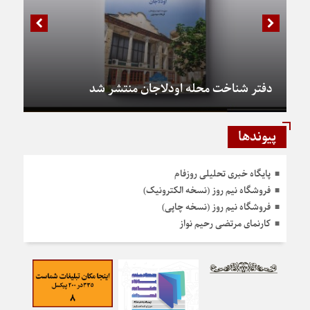
دفتر شناخت محله اودلاجان منتشر شد
پیوندها
پایگاه خبری تحلیلی روزفام
فروشگاه نیم روز (نسخه الکترونیک)
فروشگاه نیم روز (نسخه چاپی)
کارنمای مرتضی رحیم نواز