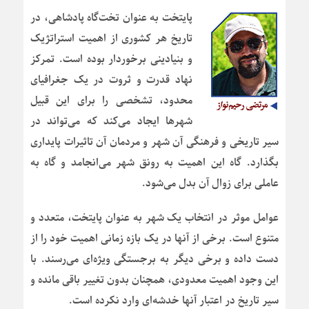
پایتخت به عنوان تخت‌گاه پادشاهی، در
تاریخ هر کشوری از اهمیت استراتژیک
و بنیادینی برخوردار بوده است. تمرکز
نهاد قدرت و ثروت در یک جغرافیای
محدود، تشخصی را برای این قبیل
شهرها ایجاد می‌کند که می‌تواند در
سیر تاریخی و فرهنگی آن شهر و مردمان آن تاثیرات پایداری
بگذارد. گاه این اهمیت به رونق شهر می‌انجامد و گاه به
عاملی برای زوال آن بدل می‌شود.
عوامل موثر در انتخاب یک شهر به عنوان پایتخت، متعدد و
متنوع است. برخی از آنها در یک بازه زمانی اهمیت خود را از
دست داده و برخی دیگر به برجستگی ویژه‌ای می‌رسند. با
این وجود اهمیت معدودی، همچنان بدون تغییر باقی مانده‌ و
سیر تاریخ در اعتبار آنها خدشه‌ای وارد نکرده است.