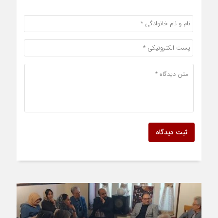
ثبت دیدگاه