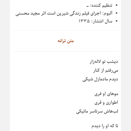
تنظیم کننده:
ـ
آلبوم:
اجرای فیلم زندگی شیرین است اثر مجید محسنی
سال انتشار:
۱۳۳۵
متن ترانه
دیشب تو لاله‌زار
می‌رفتم از کنار
دیدم مادمازل شیکی
موهای او فری
اطواری و قری
لب‌هاش سرتاسر ماتیکی
تا که او را دیدم