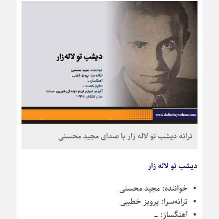
ترانه دیشب تو لاله زار با صدای مجید محسنی
دیشب تو لاله زار
خواننده:
مجید محسنی
ترانه‌سرا:
پرویز خطیبی
آهنگساز:
ـ