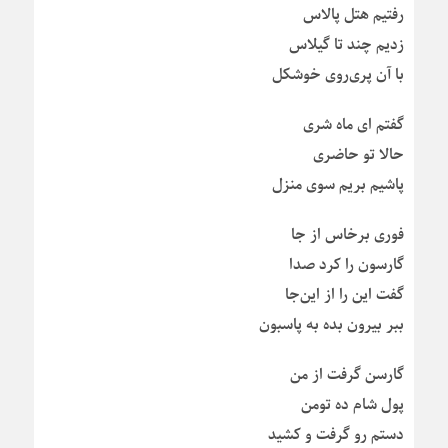
رفتیم هتل پالاس
زدیم چند تا گیلاس
با آن پری‌روی خوشکل
گفتم‌ ای ماه شری
حالا تو حاضری
پاشیم بریم سوی منزل
فوری برخاس از جا
گارسون را کرد صدا
گفت این را از این‌جا
ببر بیرون بده به پاسبون
گارسن گرفت از من
پول شام ده تومن
دستم رو گرفت و کشید