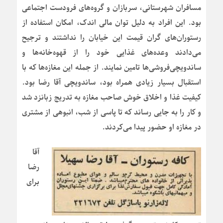
مسافران شهرستانی، سربازان و گروه‌های فرودست اجتماعی
بود. این افراد به دلیل توان مالی اندک، امکان استفاده از
رستوران‌های گران قیمت این خیابان را نداشتند و ترجیح
می‌دادند وعده‌های غذایی خود را از قهوه‌خانه‌ها و
ساندویچی‌فروشی‌ها تامین نمایند. از جمله این مغازه‌ها که با
استقبال بسیار زیادی همراه بود، ساندویچی آقا رضا بود.
کیفیت غذا و اخلاق خوش صاحب مغازه به تدریج زبانزد شد
و کار را به جایی رساند که تا پاسی از شب، انبوهی از مشتری
در مغازه او حضور پیدا می‌کردند.
آقا
رضا
برای