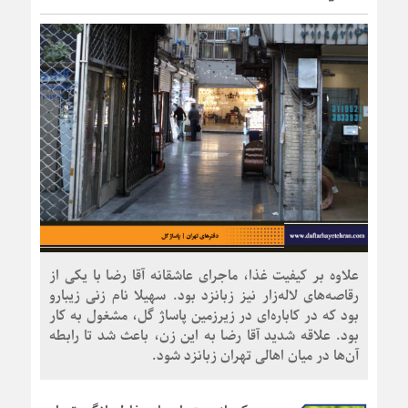
علاوه بر کیفیت غذا، ماجرای عاشقانه آقا رضا با یکی از
رقاصه‌های لاله‌زار نیز زبانزد بود. سهیلا نام زنی زیبارو
بود که در کاباره‌ای در زیرزمین پاساژ گل، مشغول به کار
بود. علاقه شدید آقا رضا به این زن، باعث شد تا رابطه
آن‌ها در میان اهالی تهران زبانزد شود.