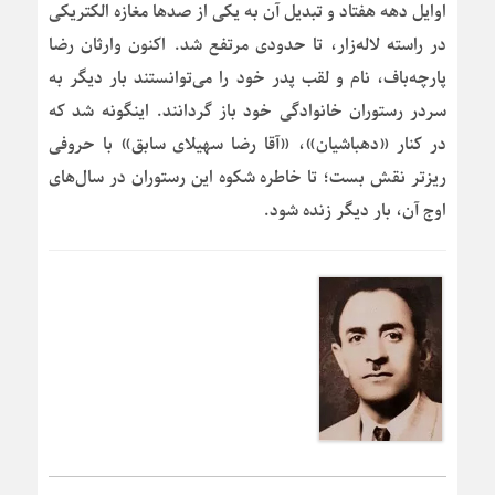
اوایل دهه هفتاد و تبدیل آن به یکی از صدها مغازه الکتریکی
در راسته لاله‌زار، تا حدودی مرتفع شد. اکنون وارثان رضا
پارچه‌باف، نام و لقب پدر خود را می‌توانستند بار دیگر به
سردر رستوران خانوادگی خود باز گردانند. اینگونه شد که
در کنار «دهباشیان»، «آقا رضا سهیلای سابق» با حروفی
ریزتر نقش بست؛ تا خاطره شکوه این رستوران در سال‌های
اوج آن، بار دیگر زنده شود.