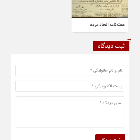
هفته‌نامه اتحاد مردم
ثبت دیدگاه