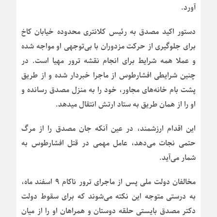
آورد.
دستور اکید مصدق به رئیس کلانتری محدوده خیابان کاخ
برای جلوگیری از حرکت مزدوران با بی‌توجهی او مواجه شده
و عملا همه شرایط برای انجام نقشه ترور مهیا است. در
چنین شرایطی افشارطوس از ماجرا خبردار شده و از طریق
پشت بام خانه‌های مجاور، خود را به منزل مصدق رسانده و
او را از همان طریق به ستاد ارتش انتقال میدهد.
این اقدام ارزشمند، در عین آنکه جان مصدق را از مرگ
حتمی نجات می‌دهد، عامل مهمی در قتل افشارطوس به
شمار می‌آید.
مخالفان دولت ملی پس از ماجرای ترور ناکام ۹ اسفند ماه،
به درستی متوجه این نکته می‌شوند که برای سقوط دولت
دکتر مصدق بایستی حلقه دوستان و همراهان او را از میان