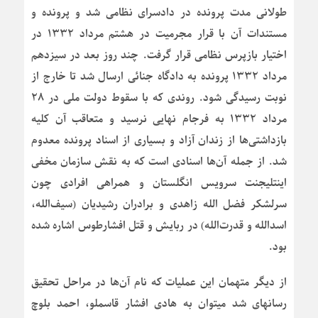
طولانی مدت پرونده در دادسرای نظامی شد و پرونده و
مستندات آن با قرار مجرمیت در هشتم مرداد ۱۳۳۲ در
اختیار بازپرس نظامی قرار گرفت. چند روز بعد در سیزدهم
مرداد ۱۳۳۲ پرونده به دادگاه جنائی ارسال شد تا خارج از
نوبت رسیدگی شود. روندی که با سقوط دولت ملی در ۲۸
مرداد ۱۳۳۲ به فرجام نهایی نرسید و متعاقب آن کلیه
بازداشتی‌ها از زندان آزاد و بسیاری از اسناد پرونده معدوم
شد. از جمله آن‌ها اسنادی است که به نقش سازمان مخفی
اینتلیجنت سرویس انگلستان و همراهی افرادی چون
سرلشکر فضل الله زاهدی و برادران رشیدیان (سیف‌الله،
اسدالله و قدرت‌الله) در ربایش و قتل افشارطوس اشاره شده
بود.
از دیگر متهمان این عملیات که نام آن‌ها در مراحل تحقیق
رسانهای شد میتوان به هادی افشار قاسملو، احمد بلوچ