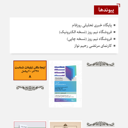
پیوندها
پایگاه خبری تحلیلی روزفام
فروشگاه نیم روز (نسخه الکترونیک)
فروشگاه نیم روز (نسخه چاپی)
کارنمای مرتضی رحیم نواز