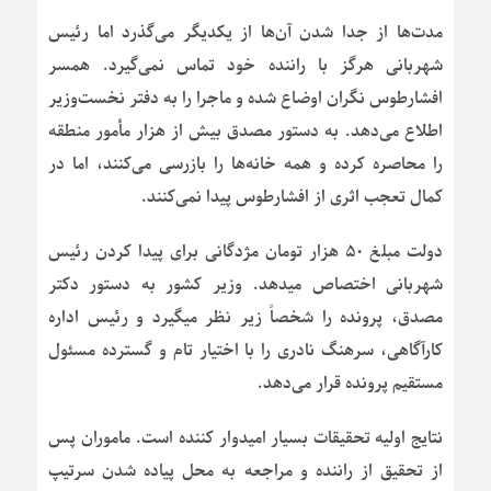
مدت‌ها از جدا شدن آن‌ها از یکدیگر می‌گذرد اما رئیس
شهربانی هرگز با راننده خود تماس نمی‌گیرد. همسر
افشارطوس نگران اوضاع شده و ماجرا را به دفتر نخست‌وزیر
اطلاع می‌دهد. به دستور مصدق بیش از هزار مأمور منطقه
را محاصره کرده و همه خانه‌ها را بازرسی می‌کنند، اما در
کمال تعجب اثری از افشارطوس پیدا نمی‌کنند.
دولت مبلغ ۵۰ هزار تومان مژدگانی برای پیدا کردن رئیس
شهربانی اختصاص میدهد. وزیر کشور به دستور دکتر
مصدق، پرونده را شخصاً زیر نظر میگیرد و رئیس اداره
کارآگاهی، سرهنگ نادری را با اختیار تام و گسترده مسئول
مستقیم پرونده قرار می‌دهد.
نتایج اولیه تحقیقات بسیار امیدوار کننده است. ماموران پس
از تحقیق از راننده و مراجعه به محل پیاده شدن سرتیپ