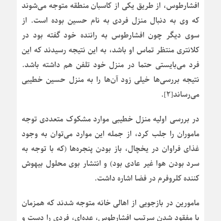
افشارطوس، از طریق یکی از کاسبان منطقه متوجه می‌شوند
که وی به دنبال منزل فردی به نام حسین بوده است. از
سوی دیگر چون افشارطوس به راننده خود گفته بود در
کلانتری منتظر تماس او باشد، به این نتیجه رسیدند که این
فرد می‌بایستی حتما در منزل خود تلفن هم داشته باشد.
نتیجه بررسی‌ها خیلی زود آن‌ها را به منزل حسین خطیبی
می‌رساند[۲].
در بررسی اولیه منزل خطیبی موارد مشکوک متعددی توجه
ماموران را جلب کرد، از جمله این موارد می‌توان به وجود
غذای فراوان در یخچال، باز بودن پنجره‌ها (که با توجه به
سرد بودن هوا غیر عادی بود) و انتشار بوی محلول بیهوش
کننده کلروفرم در فضا اشاره داشت.
مامورین در بازجویی از اهالی خانه متوجه شدند که همزمان
با مفقود شدن سرتیپ افشارطوس، عده‌ای، فردی را دست و