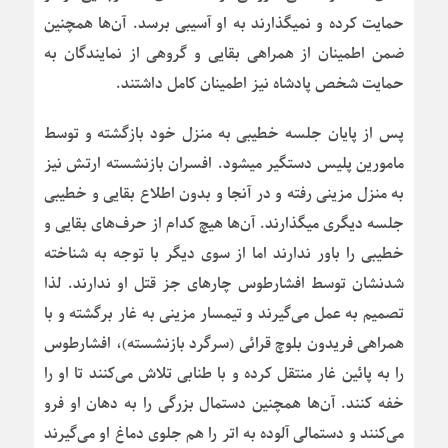
حمایت کرده و نمیگذارند به او آسیبی برسد. آن‌ها همچنین
ضمن اطمینان از همراهی بقایی و گروهی از نمایندگان به
حمایت شخص پادشاه نیز اطمینان کامل داشتند.
پس از پایان جلسه خطیبی به منزل خود بازگشته و توسط
مامورین پلیس دستگیر میشود. افسران بازنشسته ارتش نیز
به منزل مزینی رفته و در آنجا و بدون اطلاع بقایی و خطیبی
جلسه دیگری میگذارند. آن‌ها هیچ کدام از حرف‌های بقایی و
خطیبی را باور ندارند اما از سوی دیگر با توجه به شناخته
شدنشان توسط افشارطوس چارهای جز قتل او ندارند. لذا
تصمیم به عمل می‌گیرند و تیمسار مزینی به غار برگشته و با
همراهی فریدون بلوچ قرائی (سرگرد بازنشسته)، افشارطوس
را به پائین غار منتقل کرده و با طنابی تلاش می‌کنند تا او را
خفه کنند. آن‌ها همچنین دستمال بزرگی را به دهان او فرو
می‌کنند و دستمالی آلوده به اتر را هم جلوی دماغ او می‌گیرند