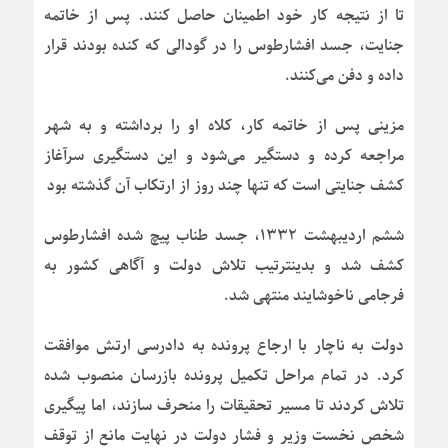
تا از نتیجه کار خود اطمینان حاصل کنند. پس از خاتمه
جنایت، جسد افشارطوس را در گودالی که کنده بودند قرار
داده و دفن می‌کنند.
مزینی پس از خاتمه کار، کلاه او را برداشته و به شهر
مراجعه کرده و دستگیر می‌شود و این دستگیری سرآغاز
کشف جنایتی است که تنها چند روز از ارتکاب آن گذشته بود
ششم اردیبهشت ۱۳۳۲، جسد طناب پیچ شده افشارطوس
کشف شد و بدینترتیب تلاش دولت و آگاهی کشور به
فرجامی ناخوشایند منتهی شد.
دولت به ناچار با ارجاع پرونده به دادرسی ارتش موافقت
کرد. در تمام مراحل تکمیل پرونده بازرسان منصوب شده
تلاش کردند تا مسیر تحقیقات را منحرف سازند، اما پیگیری
شخص نخست وزیر و فشار دولت در نهایت مانع از توقف