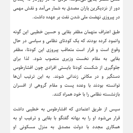
دور از نزدیکرین یاران مصدق به شمار می‌آمد و نقش مهمی
در پیروزی نهضت ملی شدن نفت بر عهده داشت.
طبق اعتراف متهمان مظفر بقایی و حسین خطیبی این گونه
وانمود کرده بودند که یک کودتای نظامی و سیاسی در حال
وقوع است و قرار است متعاقب پیروزی این کودتا، مظفر
بقایی به مقام نخست وزیری منصوب شود. لذا برای
جلوگیری از شکست کودتا بایستی افرادی چون افشارطوس
دستگیر و در مکانی زندانی شوند. به این ترتیب آن‌ها
توانسته بودند با وعده پست و مقام گروهی از افسران
بازنشسته نظامی را با خود همراه کنند.
سپس از طریق اعتمادی که افشارطوس به خطیبی داشت
قرار می‌شود او را به بهانه گفتگو با بقایی و ترغیب او به
همکاری مجدد با دولت مصدق به منزل مسکونی او