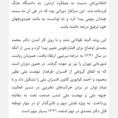
انتقادی‌اش نسبت به عملکرد ارتش، به دانشگاه جنگ
فرستاده شد. این سرآغاز دورانی بود که در طی آن نه سمت
چندان مهمی پیدا کرد و نه توانست به مانند هم‌دورههای
خود ترفیع درجه داشته باشد.
این روند البته طولانی نشد و با روی کار آمدن دکتر محمد
مصدق اوضاع برای افشارطوس تغییر پیدا کرد و پس از آنکه
در سال ۱۳۳۱ به درجه سرتیپی ارتقاء یافت، همزمان ریاست
شهربانی تهران را نیز بر عهده گرفت. در همین دوران است
که به اتفاق گروهی از افسران طرفدار نهضت ملی نظیر
محمود و احمد کیانوری کانون افسران ملی را تشکیل داد و با
تمام توان در برابر حرکت‌های تخریبی در مسیر فعالیت
جبهه ملی و نهضت ملی شدن صنعت نفت به مقابله
پرداخت. به ویژه نقش مهم و تاثیرگذار او در مهار توطئه
قتل دکتر مصدق در نهم اسفند ۱۳۳۱ بسیار مهم است.