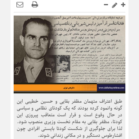
طبق اعتراف متهمان مظفر بقایی و حسین خطیبی این
گونه وانمود کرده بودند که یک کودتای نظامی و سیاسی
در حال وقوع است و قرار است متعاقب پیروزی این
کودتا، مظفر بقایی به مقام نخست وزیری منصوب شود.
لذا برای جلوگیری از شکست کودتا بایستی افرادی چون
افشارطوس دستگیر و در مکانی زندانی شوند.