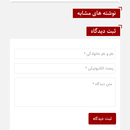
نوشته های مشابه
ثبت دیدگاه
ثبت دیدگاه