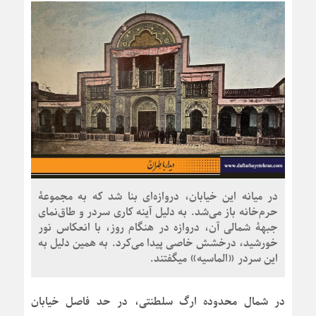
در میانه این خیابان، دروازه‌ای بنا شد که به مجموعۀ
حرم‌خانه باز می‌شد. به دلیل آینه کاری سردر و طاق‌نمای
جبهۀ شمالی آن، دروازه در هنگام روز، با انعکاس نور
خورشید، درخشش خاصی پیدا می‌کرد. به همین دلیل به
این سردر «الماسیه» میگفتند.
در شمال محدوده ارگ سلطنتی، در حد فاصل خیابان