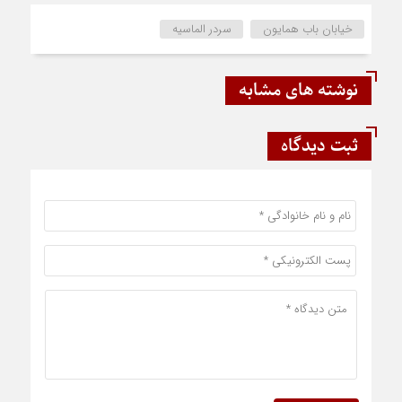
خیابان باب همایون
سردر الماسیه
نوشته های مشابه
ثبت دیدگاه