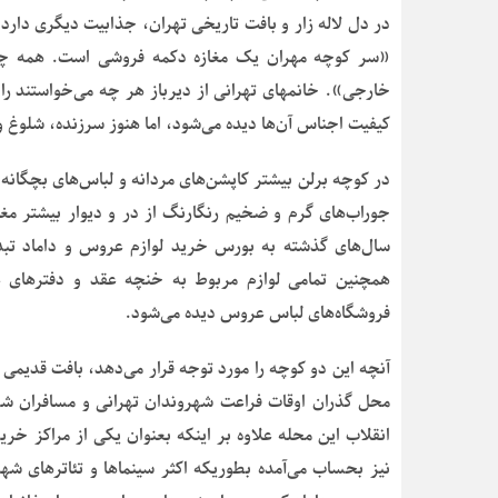
در دل لاله زار و بافت تاریخی تهران، جذابیت دیگری دارد
«سر کوچه مهران یک مغازه دکمه فروشی است. همه چیز 
خارجی». خانمهای تهرانی از دیرباز هر چه می‌خواستند را د
کیفیت اجناس آن‌ها دیده می‌شود، اما هنوز سرزنده، شلوغ و
در کوچه برلن بیشتر کاپشن‌های مردانه و لباس‌های بچگانه و
جوراب‌های گرم و ضخیم رنگارنگ از در و دیوار بیشتر مغاز
سال‌های گذشته به بورس خرید لوازم عروس و داماد تب
همچنین تمامی لوازم مربوط به خنچه عقد و دفترهای ع
فروشگاه‌های لباس عروس دیده می‌شود.
آنچه این دو کوچه را مورد توجه قرار می‌دهد، بافت قدیمی
محل گذران اوقات فراعت شهروندان تهرانی و مسافران شه
انقلاب این محله علاوه بر اینکه بعنوان یکی از مراکز 
نیز بحساب می‌آمده بطوریکه اکثر سینماها و تئاترهای شه