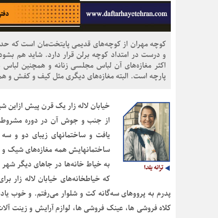
و درست در امتداد کوچه برلن قرار دارد. شاید هم بشو
اکثر مغازه‌های آن لباس مجلسی زنانه و همچنین لباس 
پارچه است. البته مغازه‌های دیگری مثل کیف و کفش و هم
خیابان لاله زار یک قرن پیش ازاین شیک
از جنب و جوش آن در دوره مشروطه ک
یافت و ساختمانهای زیبای دو و سه 
ساختمانهایش همه مغازه‌های شیک و متن
به خیاط خانه‌ها در جاهای دیگر شهر س
که خیاطخانه‌های خیابان لاله زار بر
پدرم به پرووهای سه‌گانه کت و شلوار می‌رفتم. و خوب یا
کلاه فروشی ها، عینک فروشی ها، لوازم آرایش و زینت آلات ز