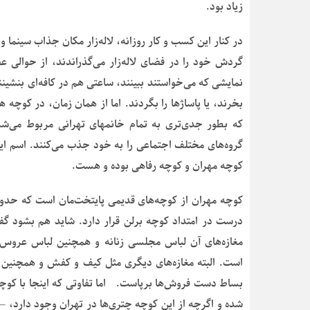
زیاد بود.
در کنار این کسب و کار روزانه، لاله‌زار مکان جذاب سینما و 
گردش خود را در فضای لاله‌زار می‌گذراندند، از حوالی عصر
نمایشی که می‌خواستند ببینند، ساعتی هم در کافه‌ای بنشینند
بخرند، یا پاساژها را بگردند. اما از همان زمان، در کوچه 
که بطور جدی‌تری به تمام خانمهای تهرانی مربوط می‌شدن
گروه‌های مختلف اجتماعی را به خود جذب می‌کنند. اسم این 
کوچه مهران و کوچه رفاهی بوده و هست.
درست در امتداد کوچه برلن قرار دارد. شاید هم بشود گ
مغازه‌های آن لباس مجلسی زنانه و همچنین لباس عروس 
است. البته مغازه‌های دیگری مثل کیف و کفش و همچنین 
بساط دست فروش‌ها برپاست. اما تفاوتی که اینجا با کوچه
شده و اگرچه از این کوچه چتری‌ها در تهران وجود دارد، – 