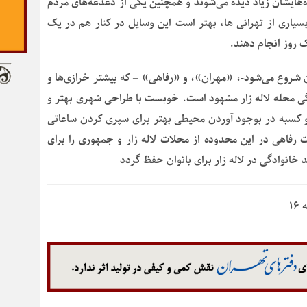
‌هایشان زیاد دیده می‌شوند و همچنین یکی از دغدغه‌های مردم
سیاری از تهرانی ها، بهتر است این وسایل در کنار هم در یک
ک روز انجام دهند.
ن شروع می‌شود-، «مهران»، و «رفاهی» – که بیشتر خرازی‌ها و
ی محله لاله زار مشهود است. خوبست با طراحی شهری بهتر و
 و کسبه در بوجود آوردن محیطی بهتر برای سپری کردن ساعاتی
ت رفاهی در این محدوده از محلات لاله زار و جمهوری را برای
خانوادگی در لاله زار برای بانوان حفظ گردد