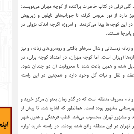
. گلی ترقی در کتاب خاطرات پراکنده از کوچه مهران می‌نویسد:
دارد از تور عروس گرفته تا جوراب‌های نایلون و زیرپوش
ر این کوچه‌ها پیدا می‌کردند. و امروزه اگرچه اندک نزولی در
 پابرجا هستند.
 زنانه زمستانی و شال سرهای بافتنی و روسری‌های زنانه، و نیز
ه‌ها آویزان است. اما کوچه مهران، در امتداد کوچه برلن، در
دیل شده و همین باعث شده تا معروفیت آن دو چندان شود.
قد و نقل و نبات گل وجود دارد و همچنین در این راسته
 و نام معروف منطقه است که در گذر زمان بعنوان مرکز خرید و
رستانی مشهور بوده است. همانطور که اشاره شد، تا پیش از
خرید و مشهور تهران محسوب می‌شد، قطب فرهنگی و هنری شهر
ر تهران در این منطقه واقع شده بودند. در راسته خرید لوازم