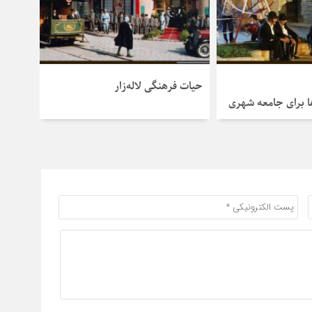
حیات فرهنگی لاله‌زار
ا برای جامعه شهری