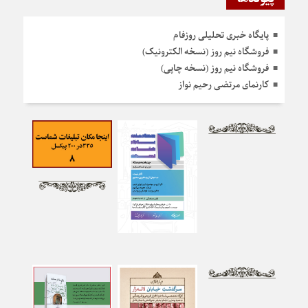
پایگاه خبری تحلیلی روزفام
فروشگاه نیم روز (نسخه الکترونیک)
فروشگاه نیم روز (نسخه چاپی)
کارنمای مرتضی رحیم نواز