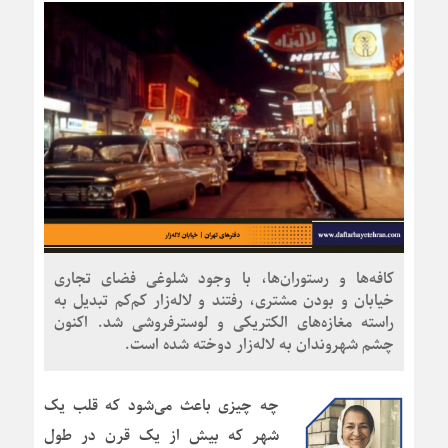
کافه‌ها و رستوران‌ها، با وجود شلوغی فضای تجاری
خیابان و بودن مشتری، رفتند و لاله‌زار کم‌کم تبدیل به
راسته مغازه‌های الکتریکی و لوسترفروشی شد. اکنون
چشم شهروندان به لاله‌زار دوخته شده است.
چه چیزی باعث می‌شود که قلب یک
شهر که بیش از یک قرن در طول