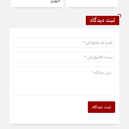
شهری
ثبت دیدگاه
ثبت دیدگاه