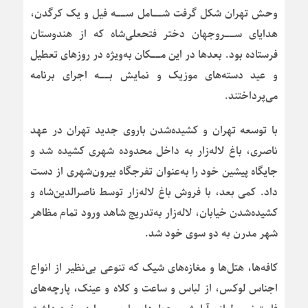
وحش تهران شکل گرفت شــامل ســه فیل و یک کرگدن،
هدایای ســروجهان دختر فتحعلی‌شاه که از هندوستان
فرستاده بود. بعدها در این مــکان به‌ویژه در روزهای تعطیل
و عید دسته‌های موزیک و نمایش بــه اجرای برنامه
می‌پرداختند.
با توسعه تهران و کشیده‌شدن باروی جدید تهران در عهد
ناصری، باغ لاله‌زار به داخل محدوده شهری کشیده شد و
جایگاه پیشین خود را به‌عنوان تفرجگاه بیرون‌شهری از دست
داد. کمی بعد، با فروش باغ لاله‌زار توسط ناصرالدین‌شاه و
کشیده‌شدن خیابان، لاله‌زار به‌تدریج شاهد ورود تمام مظاهر
شهر مدرن به دو سوی خود شد.
کافه‌ها، هتل‌ها و مغازه‌های شیک که تنوعی بی‌نظیر از انواع
اجناس لوکس، از لباس و ساعت و کلاه و عینک، پارچه‌های