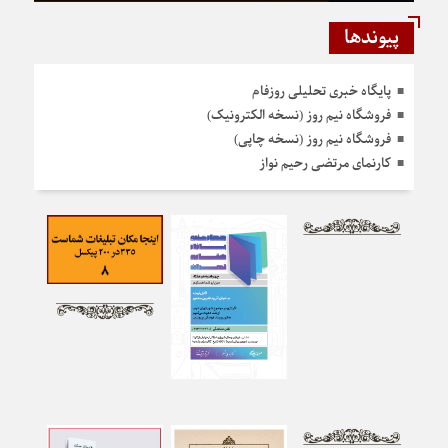
پیوندها
پایگاه خبری تحلیلی روزفام
فروشگاه نیم روز (نسخه الکترونیک)
فروشگاه نیم روز (نسخه چاپی)
کارنمای مرتضی رحیم نواز