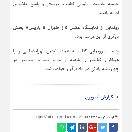
جلسه نشست رونمایی کتاب با پرسش و پاسخ حاضرین
ادامه یافت.
رونمایی از نمایشگاه عکس «از طهران تا پاریس» بخش
دیگری از این مراسم بود.
جلسات رونمایی کتاب به همت انجمن تهرانشناسی و با
همکاری کتابسرای رشدیه و موزه تصاویر معاصر در
چهارشنبه پایانی هر ماه برگزار خواهد شد.
گزارش تصویری
لینک کوتاه :
https://daftarhayetehran.com/?p=2745