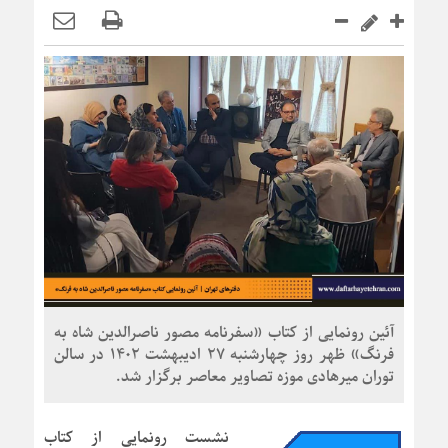
آئین رونمایی از کتاب «سفرنامه مصور ناصرالدین شاه به
فرنگ» ظهر روز چهارشنبه ۲۷ ادیبهشت ۱۴۰۲ در سالن
توران میرهادی موزه تصاویر معاصر برگزار شد.
نشست رونمایی از کتاب