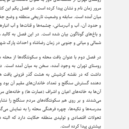
مرور زمان نام و نشان پیدا کرده است. در فصل یکم این کت
میان آمده است. سابقه و وضعیت تاریخی منطقه و وضع جغرا
و حدود آن، آب و آب‌رسانی، چشمه‌ها و قنات‌ها و آب انباره
و باغ‌های گوناگون بیان شده است. در این فصل به کالبد م
شمالی و میانی و جنوبی در زمان رضاشاه و احداث پارک شهر
در فصل دوم با عنوان بافت محله و سکونتگاه‌ها از محله س
روستای تهران به وجود آمده، سخن به میان آمده است. د
آن‌ها به خانه‌های اعیان و اشراف (عمارت ها) و خانه‌های م
می‌شدند و بر روی هم سکونتگاه‌های مردم سنگلج را نشان 
تحولات اقتصادی و تولیدی منطقه حکایت دارد که البته در
بیشتری پیدا کرده است.