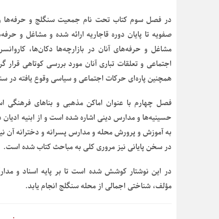
در فصل سوم کتاب تحت نام جمعیت سنگلج و حرفه‌ها و م
صفویه تا پایان دوره قاجاریه ارائه شده و مشاغل و حرف
مشاغل و حرفه‌های آنان در بازارچه‌ها دکان‌ها، کاروا
اجتماعی و تعلقات تباری آنان مورد بررسی کوتاهی قرار گ
همچنین پاره‌ای حرکات اجتماعی و سیاسی وقوع یافته در س
فصل چهارم با عنوان اماکن مذهبی و بناهای فرهنگی است.
حسینیه‌ها و مدارس دینی اشاره شده است و از ابنیه ادیا
به آموزش و پرورش محله و مدارس پسرانه و دخترانه آن نی
در سخن پایانی نیز مروری کلی به مباحث کتاب شده است.
در این نوشتار کوشش شده است تا بر پایه اسناد و مدارک
مؤلف، شناختی اجمالی از محله سنگلج انجام یابد.