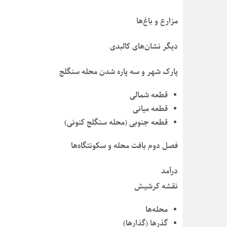
مزارع و باغ‌ها
دیگر نشان‌های کالبدی
پارک شهر و سه پاره شدن محله سنگلج
قطعه شمالی
قطعه میانی
قطعه جنوبی (محله سنگلج کنونی)
فصل دوم بافت محله و سکونتگاه‌ها
درآمد
نقشه کرشیش
محله‌ها
گذرها (گذارها)