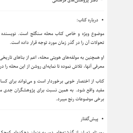
دفتر پژوهش‌های فرهنگی
درباره کتاب:
موضوع ویژه و خاص کتاب محله سنگلج است. نویسنده در
تحولات آن را در گذر زمان مورد توجه قرار داده است.
او همچنین به مولفه‌های هویتی محله، اعم از بناهای تاریخ
معرفی آنها، تلاش نموده تا نمایه‌ای روشن از این محله را د
کتاب از اختصار خوبی برخوردار است و می‌تواند برای کس
مفید واقع شود. به همین نسبت برای پژوهشگران جدی مطال
برخی موضوعات رنج می‎برد.
پیش‌گفتار
روستای تهران از گذشته‌های دور به عنوان دهکده‌ای کوچک 