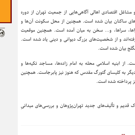
شاغل اقتصادی اهالی آگاهی‌هایی از جمعیت تهران از دوره
ه‌های ساکنان بیان شده است. همچنین از محل سکونت آن‌ها و
نسراها، سراها، و… سخن به میان آمده است. همچنین موقعیت
رفته‌اند و از شخصیت‌های بزرگ دیوانی و دینی یاد شده است.
نگلج بیان شده است.
 از ابنیه اسلامی محله به امام زاده‌ها، مساجد تکیه‌ها و
ن دیگر به کلیسای گئورگ مقدس که هنوز نیز پابرجاست. همچنین
ز پرداخته شده است.
 قدیم و تألیف‌های جدید تهران‌پژوهان و بررسی‌های میدانیِ