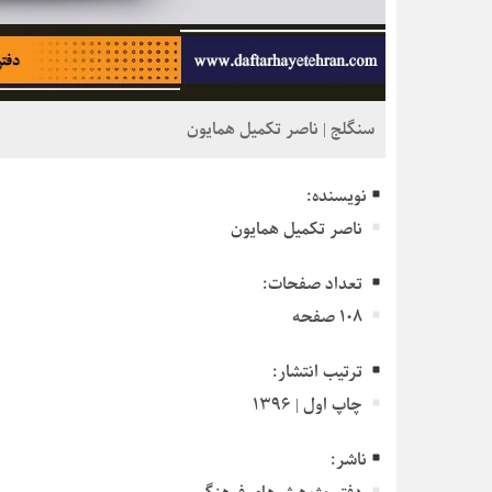
سنگلج | ناصر تکمیل همایون
نویسنده:
ناصر تکمیل همایون
تعداد صفحات:
۱۰۸ صفحه
ترتیب انتشار:
چاپ اول | ۱۳۹۶
ناشر: