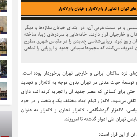
أسیس و در سمت غربی آن، در ابتدای خیابان مغازه‌ها و دیگر
ان و خارجیان قرار دارند. خانه‌هایی با سردرهای زیبا، ساخته
زمان رایج نبود، زیبایی‌شناسی جدیدی را در مقیاس شهری مطرح
ن تعریف می‌کنند که مجموعاً سیمایی جدید و اروپایی را تداعی
یژه‌ای نزد ساکنان ایرانی و خارجی تهران برخوردار بوده است.
توسعۀ حیات مدنی در تهران بدون توجه به لاله‌زار و تجدید
 حتی برای کسانی که عصر جدید آن را تجربه کرده اند، دارای
قی می‌شود. لاله‌زار تمام ابعاد مختلف یک پایتخت را در خود
اسی، لاله‌زار گردشگاهی، لاله‌زار تجاری و لاله‌زار به عنوان
ایص تهران طی ادوار گذشته تا امروزند.
آن از این قرار است: