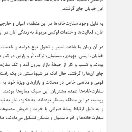
این خیابان جای گرفتند.
به دلیل وجود سفارت‌خانه‌ها در این منطقه، اَعیان و خارجی
آنان، فعالیت‌ها و خدمات لوکس مربوط به زندگی آنان در ای
در آن زمان ما شاهد تغییر و تحول نوع عرضه و خدمات کا
خیابان، ارمنی، یهودی، مسلمان، ترک، لُر و پارس در کنا
بودند و کسب و کار از حیطۀ بازار بیرون آمد و تک مغازه‌ه
جای آن‌ها را گرفتند. حال آنکه در شیوۀ سنتی در یک راسته ب
قومی و مذهبی خاص در محلات و بازارهای ویژۀ خود به عر
سفارت‌خانه‌ها عمده مشتریان این سبک مغاره‌ها بودند. چ
روسیه، در این منطقه مستقر بوده‌اند. به علاوه، نیاز به تب
و به دلیل ارتباط پیشۀ صرافی با خرید و فروش مصنوعات
سفارت‌خانه‌ها را افراد متمول و متمکن تشکیل می‌دادند، طلاف