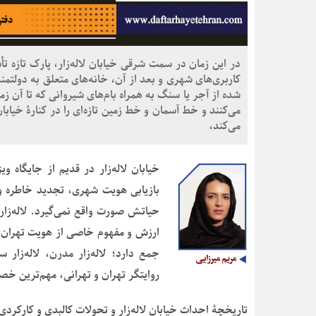
در این زمان در سمت شرقی خیابان لاله‌زار، پارک تازه ت
کاربری‌های شهری و بعد از آن، خانه‌های متعلق به دولتمند
شده از آجر یا سنگ به همراه بام‌های شیروانی که تا آن 
می‌کنند و خط آسمان و خط زمین تازه‌ای را در کنارۀ خیابا
می‌کند،
خیابان لاله‌زار در قدیم از جایگاه و
بازیابی هویت شهری، تجدید خاطره و 
حیاتش صورت واقع نمی‌گیرد. لاله‌زار
ارزش و مفهوم خاصی از هویت تهران تل
جمع دارد؛ لاله‌زار مدرن، لاله‌زار سی
روایتگر تهران و تهرانی، مهم‌ترین خص
تاریخچۀ احداث خیابان لاله‌زار و تحولات کالبدی و کارکردی 