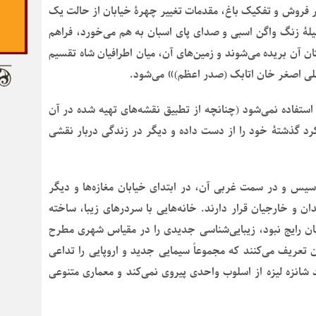
ثر فروش و تفکیک باغ، مقدمات تغییر چهرۀ خیابان از حالت یک
ۀ زنگ واگن اسبی و صدای پای اسبان به هم می‌خورد، فراهم
ن آن بریده می‌شوند و زمین‌های آن، میان اطرافیان شاه تقسیم
علی اصغر خان اتابک (صدر اعظم)» می‌شود.
ار استفاده نمی‌شود (چنانچه از تطبیق نقشه‌های تهیه شده در آن
کرد گذشتۀ خود را از دست داده و دیگر در زندگی دربار نقشی
أسیس و در سمت غربی آن، در ابتدای خیابان مغازه‌ها و دیگر
ان و خارجیان قرار دارند. خانه‌هایی با سردرهای زیبا، ساخته
زمان رایج نبود، زیبایی‌شناسی جدیدی را در مقیاس شهری مطرح
ن تعریف می‌کنند که مجموعاً سیمایی جدید و اروپایی را تداعی
 شانزه لیزه از اسلوب واحدی پیروی نمی‌کند و معماری متنوعی