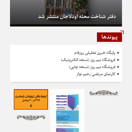
دفتر شناخت محله اودلاجان منتشر شد
پیوندها
پایگاه خبری تحلیلی روزفام
فروشگاه نیم روز (نسخه الکترونیک)
فروشگاه نیم روز (نسخه چاپی)
کارنمای مرتضی رحیم نواز