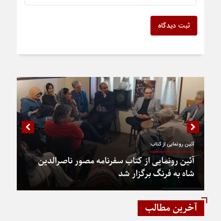
ثبت دیدگاه
آئین رونمایی از کتاب:
آئین رونمایی از کتاب سفرنامه مصور ناصرالدین
شاه به فرنگ برگزار شد
آخرین مطالب