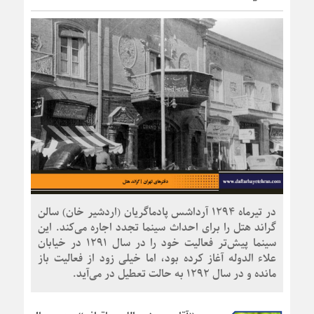
در تیرماه ۱۲۹۴ آرداشس پادماگریان (اردشیر خان) سالن
گراند هتل را برای احداث سینما تجدد اجاره می‌کند. این
سینما پیش‌تر فعالیت خود را در سال ۱۲۹۱ در خیابان
علاء الدوله آغاز کرده بود، اما خیلی زود از فعالیت باز
مانده و در سال ۱۲۹۲ به حالت تعطیل در می‌آید.