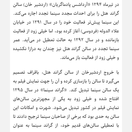
در تیرماه ۱۲۹۴ «آرداشس پادماگریان» (اردشیر خان) سالن
گراند هتل را برای احداث مجدد سینما تجدد اجاره می‌کند.
این سینما پیش‌تر فعالیت خود را در سال ۱۲۹۱ در خیابان
علاء الدوله (فردوسی) آغاز کرده بود، اما خیلی زود از فعالیت
بازمانده و در سال ۱۲۹۲ به حالت تعطیل در می‌آید. عمر
سینما تجدد در سالن گراند هتل نیز چندان به درازا نکشیده
و خیلی زود از فعالیت باز می‌ماند.
با خروج اردشیرخان از سالن گراند هتل، باقراف تصمیم
می‌گیرد تا سالن را بازسازی کرده و آن را جهت نمایش فیلم به
یک سالن سینما تبدیل کند. «گراند سینما» در سال ۱۲۹۵
افتتاح شده و خیلی زود به یکی از مجهزترین سالن‌های
نمایش فیلم در کشور تبدیل می‌شود. شهرت و امکانات این
سالن به حدی بود که برخی از صاحبان سینما ترجیح دادند تا
با تعطیلی سالن‌های قدیم خود، از گراند سینما به عنوان