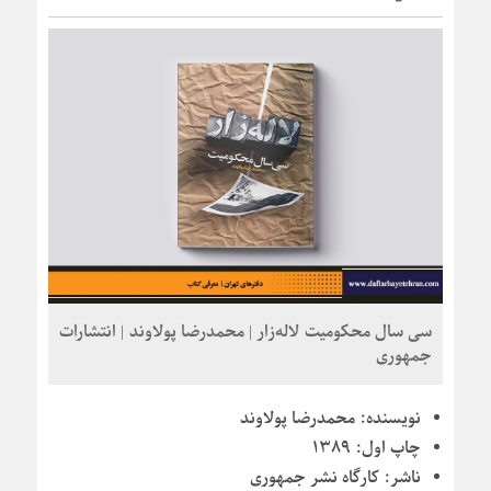
سی سال محکومیت لاله‌زار | محمدرضا پولاوند | انتشارات
جمهوری
نویسنده:
محمدرضا پولاوند
چاپ اول:
۱۳۸۹
ناشر:
کارگاه نشر جمهوری