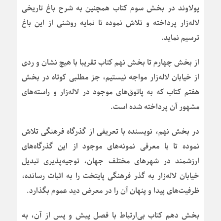
پولاوند در بخش سوم کتاب همچنین به شرح باغ تاریخی
لاله‌زار پرداخته و تلاش نموده تا نمایه روشنی از این باغ
ترسیم نماید.
از بخش چهارم تا بخش نهم کتاب تقریبا با هیچ نشان و ردی
از خیابان لاله‌زار مواجه نیستیم، جز مطلبی کوتاه در بخش
هفتم کتاب که به پاتوق‌های موجود در لاله‌زار و راسته‌های
مشهور آن پرداخته شده است.
در بخش نهم، نویسنده با تعریفی از گذرگاه فرهنگی تلاش
نموده تا با معرفی نمونه‌های موجود از این گذرگاه‌های
ارزشمند در شهرهای مختلف جهان، توجیه‌پذیری تبدیل
خیابان لاله‌زار به گذر فرهنگی پایتخت را به اثبات رسانده،
ظرفیت‌های پیدا و پنهان آن را در معرض دید عموم بگذارد.
بخش دهم کتاب بی‌ارتباط با فصل پیش و پس از آن، به