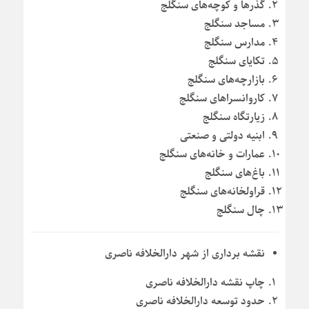
گذرها و کوچه‌های سنگلج
مساجد سنگلج
مدارس سنگلج
تکایای سنگلج
بازارچه‌های سنگلج
کاروانسراهای سنگلج
زیارتگاه سنگلج
ابنیه دولتی و صنعتی
عمارات و خانه‌های سنگلج
باغ‌های سنگلج
قراولخانه‌های سنگلج
چال سنگلج
نقشه برداری از شهر دارالخلافه ناصری
چاپ نقشه دارالخلافه ناصری
حدود توسعه دارالخلافه ناصری