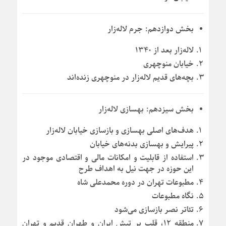
بخش دوازدهم: جرم لاله‌زار
لاله‌زار بعد از ۱۳۴۰
خیابان منوچهری
بچه‌های قدیم لاله‌زار در منوچهری زنده‌اند
بخش سیزدهم: بهسازی لاله‌زار
هدف‌های اصلی بهسازی و بازسازی خیابان لاله‌زار
پیرایش و بهسازی بدنه‌های خیابان
استفاده از قابلیت و امکانات مالی و اقتصادی موجود در
این حوزه در جهت نیل به اهداف طرح
مطبوعات تهران در دوره محمدعلی شاه
نگاه مطبوعات
تئاتر نصر بازسازی می‌شود
منطقه ۱۲، قلب پر تپش ایران و طهران قدیم و تهران