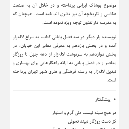
موضوع پوشاک ایرانی پرداخته و در خلال آن به صنعت
عکاسی و تاریخچه آن نیز نظری انداخته است. همچنان که
به مدرسه دارالفنون توجه ویژه نموده است.
نویسنده بار دیگر در سه فصل پایانی کتاب، به سراغ لاله‌‌زار
آمده و در بخش یازدهم به معرفی معابر این خیابان، در
بخش دوازدهم به سرنوشت لاله‌‌زار از دهه چهل تا روزگار
معاصر و در فصل پایانی به ارائه راهکارهایی برای بهسازی و
تبدیل لاله‌زار به راسته فرهنگی و هنری شهر تهران پرداخته
است.
پیشگفتار
در هیچ سینه نیست دلی گرم و استوار
کز دست روزگار نبیند تحولی