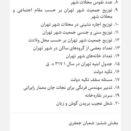
عدد نفوس محلات شهر
توزیع جمعیت شهر تهران بر حسب مقام اجتماعی و
محلات شهر
توزیع اجاره نشینی در محلات شهر تهران
توزیع سنی و جنسی جمعیت شهر تهران
توزیع جمعیت شهر تهران بر حسب محل ولادت
تعداد بعضی از گروه‌های ساکن در شهر تهران
تعداد خانه‌های شهر تهران
جدول ابنیه تهران در سال ۱ ۳۱۷ ه. ق
تکیه دولت
مسئله سقف تکیه دولت
تدبیر مهندس فرنگی برای نجات جان معمار رایرانی
سردر نقاره‌خانه
شغل عجیب بریدن گوش و زبان
بخش ششم: شعبان جعفری