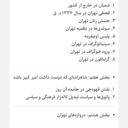
شعبان در خارج از کشور
قحطی تهران در سال ۱۳۳۶ ه. ق
جنبش زنان تهران
سوئدی‌ها در نظمیه تهران
پلیس اونیفرمه
سینماتوگراف در تهران
ورود فنوگراف در تهران
گرامافون در تهران
بخش هفتم: شاهزاده‌ای که دوست داشت امیر کبیر باشد
نقش قهوه‌چی در جامعه آن روز
پاتوق‌ها و سیاست تبدیل لاله‌زار فرهنگی و سیاسی
بخش هشتم: دروازه‌های تهران