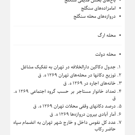
باغ‌های بخش قدیمی سنگلج
امامزاده‌های سنگلج
دروازه‌های محله سنگلج
محله ارگ
محله دولت
جدول دکاکین دارالخلافه در تهران به تفکیک مشاغل
توزیع دکانها در محله‌های تهران ۱۲۶۹ ه. ق
خانه‌های اجاره در ۱۲۶۹ ه. ق
تعداد خانوار مستاجر بر حسب گروه اجتماعی ۱۲۶۹ ه.
ق
درصد دکانهای وقفی محلات تهران ۱۲۶۹ ه. ق
آمار آبادی بیرون دروازه‌ها ۱۲۶۹ ه. ق
عدد کل نفوس داخل و خارج شهر تهران به انضمام سپاه
حاضر رکاب