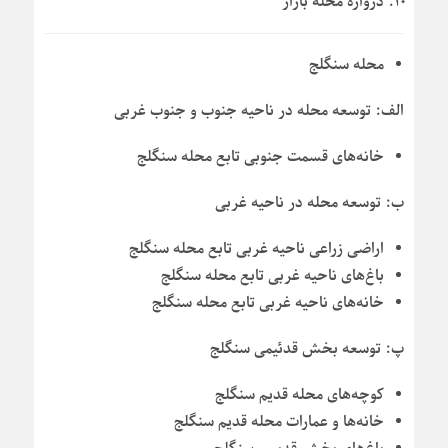
دروازه محله بازار
محله سنگلج
الف: توسعه محله در ناحیه جنوب و جنوب غربی
خانه‌های قسمت جنوبی تابع محله سنگلج
ب: توسعه محله در ناحیه غربی
اراضی زراعی ناحیه غربی تابع محله سنگلج
باغ‌های ناحیه غربی تابع محله سنگلج
خانه‌های ناحیه غربی تابع محله سنگلج
پ: توسعه بخش قدئیمی سنگلج
کوچه‌های محله قدیم سنگلج
خانه‌ها و عمارات محله قدیم سنگلج