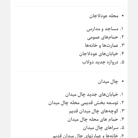
محله عودلاجان
مساجد و مدارس
حمام‌های عمومی
عمارت‌ها و خانه‌ها
خیابان‌های عودلاجان
دروازه جدید دولاب
چال میدان
خیابان‌های جدید چال میدان
توسعه بخش قدیمی محله چال میدان
کوچه‌های چال میدان قدیم
حمام های محله چال میدان
سراهای چال میدان
خانه‌ها و عمارتهای چال میدان قدیم