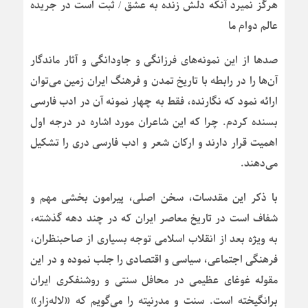
هرگز نمیرد آنکه دلش زنده به عشق / ثبت است در جریده
عالم دوام ما
صدها از این نمونه‌های فرزانگی و جاودانگی و آثار ماندگار
آن‌ها را در رابطه با تاریخ تمدن و فرهنگ ایران زمین می‌توان
ارائه نمود که نگارنده، فقط به چهار نمونه آن در ادب فارسی
بسنده کردم. چرا که این شاعران مورد اشاره در درجه اول
اهمیت قرار دارند و ارکان شعر و ادب فارسی دری را تشکیل
می‌دهند.
با ذکر این مقدسات، سخن اصلی، پیرامون بخشی مهم و
شفاف است در تاریخ معاصر ایران که در چند دهه گذشته،
به ویژه بعد از انقلاب اسلامی توجه بسیاری از صاحبنظران،
فرهنگی اجتماعی، سیاسی و اقتصادی را جلب نموده و در این
مقوله غوغای عظیمی در محافل سنتی و روشنفکری ایران
برانگیخته است. سنت و مدرنیته را می‌گویم که «لاله‌زار»