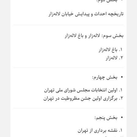
تاریخچه احداث و پیدایش خیابان لاله‌زار
بخش سوم: لاله‌زار و باغ لاله‌زار
باغ لاله‌زار
لاله‌زار
بخش چهارم:
اولین انتخابات مجلس شورای ملی تهران
برگزاری اولین جشن مظروطیت در تهران
بخش پنجم:
نقشه برداری از تهران