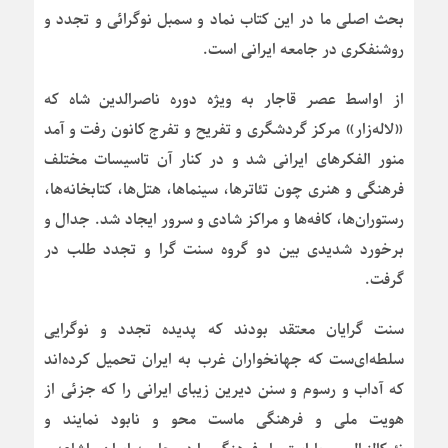
بحث اصلی ما در این کتاب نماد و سمبل نوگرائی و تجدد و
روشنفکری در جامعه ایرانی است.
از اواسط عصر قاجار به ویژه دوره ناصرالدین شاه که
«لاله‌زار» مرکز گردشگری و تفریح و تفرج کانون رفت و آمد
منور الفکرهای ایرانی شد و در کنار آن تاسیسات مختلف
فرهنگی و هنری چون تئاترها، سینماها، هتل‌ها، کتابخانه‌ها،
رستوران‌ها، کافه‌ها و مراکز شادی و سرور ایجاد شد. جدال و
برخورد شدیدی بین دو گروه سنت گرا و تجدد طلب در
گرفت.
سنت گرایان معتقد بودند که پدیده تجدد و نوگرایی
سلطه‌ای‌ست که جهانخواران غرب به ایران تحمیل کرده‌اند
که آداب و رسوم و سنن دیرین زیبای ایرانی را که جزئی از
هویت ملی و فرهنگی ماست محو و نابود نمایند و