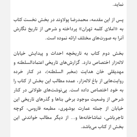
نماید.
پس از این مقدمه، محمدرضا پولاوند در بخش نخست کتاب
به «املای کلمه تهران» پرداخته و شرحی از تاریخ نگارش
آنرا به صورت‌های مختلف ارائه نموده است.
بخش دوم کتاب به تاریخچه احداث و پیدایش خیابان
لاله‌زار اختصاص دارد. گزارش‌های تاریخی اعتمادالسلطنه و
مهدیقلی خان هدایت (مخبر السلطنه)، در کنار خرده
روایت‌هایی از باغ لاله‌زار، عمده مطالب این بخش از کتاب را
به خود اختصاص داده است. پی‌نوشت‌های طولانی در کنار
شرحی از وضعیت موجود برخی بناها و گذرهای تاریخی این
خیابان از جمله عمارت بوشهری، مطبعه فاروس، کوچه
تاجرباشی، تماشاخانه‌ها و… از دیگر مطالب خواندنی این
بخش از کتاب می‌باشد.