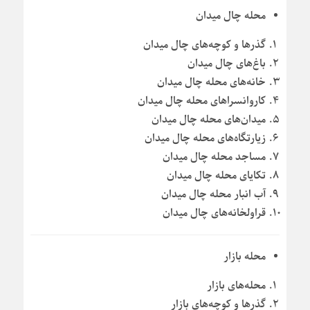
محله چال میدان
گذرها و کوچه‌های چال میدان
باغ‌های چال میدان
خانه‌های محله چال میدان
کاروانسراهای محله چال میدان
میدان‌های محله چال میدان
زیارتگاه‌های محله چال میدان
مساجد محله چال میدان
تکایای محله چال میدان
آب انبار محله چال میدان
قراولخانه‌های چال میدان
محله بازار
محله‌های بازار
گذرها و کوچه‌های بازار