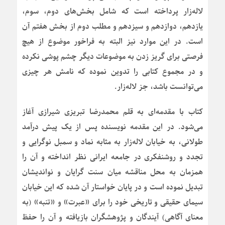
لاله‌زار پرداخته است که شامل بخش‌های دوم، سوم،
یازدهم، دوازدهم و سیزدهم و مطلب دوم از بخش هفتم آن
است. در این موارد نیز البته به فراخور موضوع از هیچ
فرصتی برای گریز زدن به موضوعات دیگر چشم پوشی نکرده
و در مجموع کتابی را تدوین نموده که نامش هر چیزی
می‌توانست باشد، جز لاله‌زار.
کتاب با مقدمه‌ای به قلم محمدرضا تبریزی شیرازی آغاز
می‌شود. در این مقدمه نویسنده پس از یک پیش درآمد
طولانی، به خیابان لاله‌زار به مثابه نماد و سمبل نوگرایی و
تجدد و روشنفکری در جامعه ایرانی نظر انداخته و آن را
همزمان به محل مناقشه میان سنت گرایان و نواندیشان
تبدیل نموده است و در پایان خواستار آن شده که این خیابان
سیمای حقیقی و تاریخی خود را برای «عبرت» و «تنبه» (به
معنای آگاهی) آیندگان و پژوهشگران بازیافته و آن را حفظ