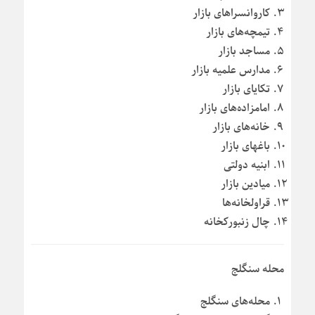
کاروانسراهای بازار
تیمچه‌های بازار
مساجد بازار
مدارس علمیه بازار
تکایای بازار
امامزاده‌های بازار
خانه‌های بازار
باغهای بازار
ابنیه دولتی
میادین بازار
قراولخانه‌ها
چال زنبورکخانه
محله سنگلج
محله‌های سنگلج