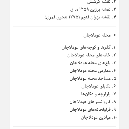
نقشه کرشش
نقشه برزین ۱۲۵۸ ه. ق
نقشه تهران قدیم (۱۲۷۵ هجری قمری)
محله عودلاجان
گذرها و کوچه‌های عودلاجان
خانه‌های محله عودلاجان
باغ‌های محله عودلاجان
مدارس محله عودلاجان
مساجد محله عودلاجان
تکایای عودلاجان
بازارچه و دکان‌ها
کاروانسراهای عودلاجان
قراولخانه‌های عودلاجان
میادین عودلاجان