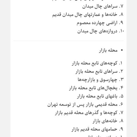
سراهای چال میدان
خانه‌ها و عمارتهای چال میدان قدیم
اراضی چهارده معصوم
دروازه‌های چال میدان
محله بازار
کوچه‌های تابع محله بازار
سراهای تابع محله بازار
چهارسوق و بازارچه‌ها
یخچال‌های تابع محله بازار
باغهای تابع محله بازار
محله قدیمی بازار پس از توسعه تهران
کوچه‌ها و گذرهای محله قدیم بازار
خانه‌های بازار
حمامهای محله قدیم بازار