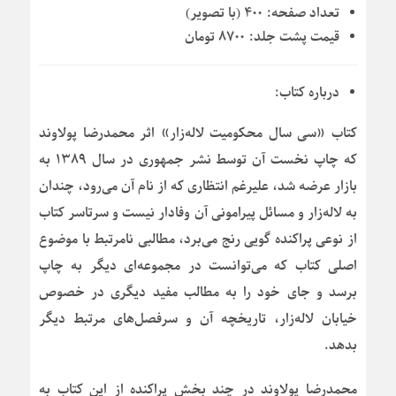
تعداد صفحه:
۴۰۰ (با تصویر)
قیمت پشت جلد:
۸۷۰۰ تومان
درباره کتاب:
کتاب «سی سال محکومیت لاله‌زار» اثر محمدرضا پولاوند
که چاپ نخست آن توسط نشر جمهوری در سال ۱۳۸۹ به
بازار عرضه شد، علیرغم انتظاری که از نام آن می‌رود، چندان
به لاله‌زار و مسائل پیرامونی آن وفادار نیست و سرتاسر کتاب
از نوعی پراکنده گویی رنج می‌برد، مطالبی نامرتبط با موضوع
اصلی کتاب که می‌توانست در مجموعه‌ای دیگر به چاپ
برسد و جای خود را به مطالب مفید دیگری در خصوص
خیابان لاله‌زار، تاریخچه آن و سرفصل‌های مرتبط دیگر
بدهد.
محمدرضا پولاوند در چند بخش پراکنده از این کتاب به