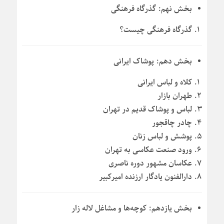
بخش نهم: گذرگاه فرهنگی
گذرگاه فرهنگی چیست؟
بخش دهم: پوشاک ایرانی
کلاه و لباس ایرانی
طهران بازار
لباس و پوشاک قدیم در تهران
چادر چاقجور
پوشش و لباس زنان
ورود صنعت عکاسی به تهران
عکاسان مشهور دوره ناصری
دارالفنون یادگار ارزنده امیرکبیر
بخش یازدهم: کوچه‌ها و مشاغل لاله زار