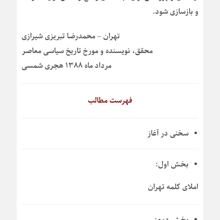
و بازسازی شود.
تهران – محمدرضا تبریزی شیرازی
محقق، نویسنده و مورخ تاریخ سیاسی معاصر
مرداد ماه ۱۳۸۸ هجری شمسی
فهرست مطالب
سخنی در آغاز
بخش اول:
املای کلمه تهران
بخش دوم: