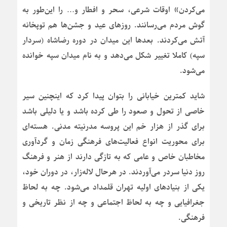
می‌کردن» اوقات شرعی، سحر و افطار و… را این‌طور به
گوش مردم می‌رسانند. روزهای عید و جشن‌ها هم توپخانه
آتش می‌کردند. بعدها این میدان در دوره رضاشاه (سردار
سپه) کاملا تغییر شکل می‌دهد و به نام میدان سپه خوانده
می‌شود.
شاید کمترین خیابانی را بتوان پیدا کرد که اینچنین سیر
خاصی از تحول و صعود را طی کرده باشد و یا دلیلی باشد
برای گذر از هزار خم این پروسه مدرنیته مدنی. هسته‌ای
برای محوریت انواع فعالیت‌های فرهنگی زمان و گردآوری
مخاطبان خاص و عامی که به تازگی دارند از هنر و فرهنگ
روز دنیا سردر می‌آوردند. در هرحال لاله‌زار، در دوران خود،
یکی از بنیادهای اولیه تهران قلمداد می‌شود. چه به لحاظ
جغرافیایی و چه به لحاظ اجتماعی و چه از نظر تاریخی و
فرهنگی.