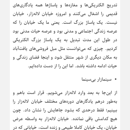
تدریج الکتریکی‌ها و مغازه‌ها و پاساژها همه یادگاری‌های
قدیمی را اشغال می‌کنند و امروزه خیابان لاله‌زار، خیابان
نیست. یک پاساژ بزرگ است. یعنی ما یک خیابان را که
عرصه زندگی اجتماعی و مدنی بود و عرصه حیات مدنی بود
در طول این مدت تبدیل به یک پاساژ بزرگ الکتریکی
کردیم. چیزی که می‌توانست مثل مبل فروشی‌های یافت‌آباد
به مکان دیگری از شهر منتقل شود و اینجا فضای زندگی و
حیات ادامه داشته باشد. اما این را از دست داده‌ایم.
سینمازار بی‌سینما
از این‌جا به بعد وارد لاله‌زار می‌شویم. قرار است باهم و
به‌طور درهم یادگارهای دوره‌های مختلف خیابان لاله‌زار را
ببینیم؛ فقط درحدی که بشود جاهایش را نشان داد. چون
هیچ کدامش باقی نمانده. خیابان لاله‌زار به واسطه عرض
خیابان، یک خیابان کاملا طبیعی و زنده است، خیابانی که در