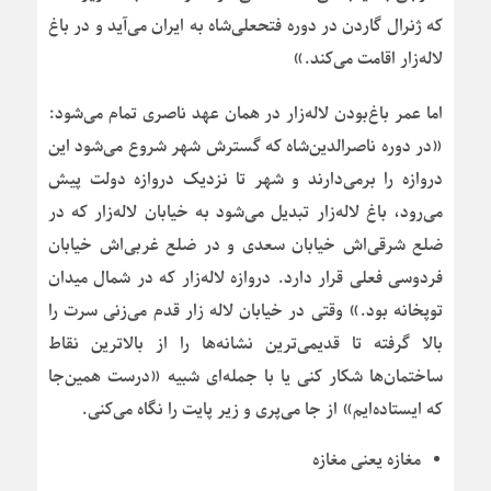
که ژنرال گاردن در دوره فتحعلی‌شاه به ایران می‌آید و در باغ
لاله‌زار اقامت می‌کند.»
اما عمر باغ‌بودن لاله‌زار در همان عهد ناصری تمام می‌شود:
«در دوره ناصرالدین‌شاه که گسترش شهر شروع می‌شود این
دروازه را برمی‌دارند و شهر تا نزدیک دروازه دولت پیش
می‌رود، باغ لاله‌زار تبدیل می‌شود به خیابان لاله‌زار که در
ضلع شرقی‌اش خیابان سعدی و در ضلع غربی‌اش خیابان
فردوسی فعلی قرار دارد. دروازه لاله‌زار که در شمال میدان
توپخانه بود.» وقتی در خیابان لاله زار قدم می‌زنی سرت را
بالا گرفته تا قدیمی‌ترین نشانه‌ها را از بالاترین نقاط
ساختمان‌ها شکار کنی یا با جمله‌ای شبیه «درست همین‌جا
که ایستاده‌ایم» از جا می‌پری و زیر پایت را نگاه می‌کنی.
مغازه یعنی مغازه