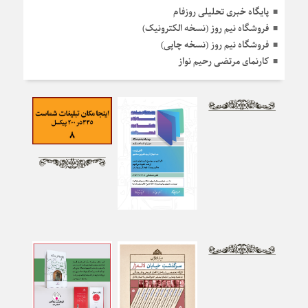
پایگاه خبری تحلیلی روزفام
فروشگاه نیم روز (نسخه الکترونیک)
فروشگاه نیم روز (نسخه چاپی)
کارنمای مرتضی رحیم نواز