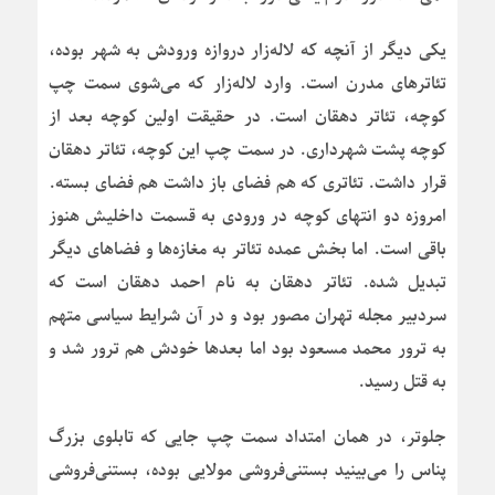
یکی دیگر از آنچه که لاله‌زار دروازه ورودش به شهر بوده،
تئاترهای مدرن است. وارد لاله‌زار که می‌شوی سمت چپ
کوچه، تئاتر دهقان است. در حقیقت اولین کوچه بعد از
کوچه پشت شهرداری. در سمت چپ این کوچه، تئاتر دهقان
قرار داشت. تئاتری که هم فضای باز داشت هم فضای بسته.
امروزه دو انتهای کوچه در ورودی به قسمت داخلیش هنوز
باقی است. اما بخش عمده تئاتر به مغازه‌ها و فضاهای دیگر
تبدیل شده. تئاتر دهقان به نام احمد دهقان است که
سردبیر مجله تهران مصور بود و در آن شرایط سیاسی متهم
به ترور محمد مسعود بود اما بعدها خودش هم ترور شد و
به قتل رسید.
جلوتر، در همان امتداد سمت چپ جایی که تابلوی بزرگ
پناس را می‌بینید بستنی‌فروشی مولایی بوده، بستنی‌فروشی