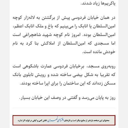
یاکریم‌ها زیاد شدند.
در همان خیابان فردوسی پیش از برگشتن به لاله‌زار کوچه
امین‌السلطان یا اتابک را می‌بینیم که باغ و ملک اتابک اعظم،
امین‌السلطان بوده. امروز نام کوچه شهید شاهچراغی است
اما مسجدی که امین‌السلطان از املاکش بنا کرد به نام
خودش مانده است.
روبه‌روی مسجد، برِخیابان فردوسی عمارت باشکوهی است
که تقریبا به شکل بیضی ساخته شده و رویش تابلوی بانک
مسکن زده‌اند که این ساختمان را برای اپرا ساخته بودند.
روز به پایان می‌رسد و گفتنی در وصف این خیابان بسیار.