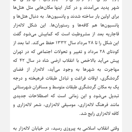
شهر پدید می‌آمدند و در کنار اینها مکان‌هایی مثل هتل‌ها
برای اولین بار ساخته شدند و پانسیون‌ها. به دنبال هتل‌ها و
پانسیون‌ها هم کافه‌ها و رستوران‌ها. این شکل لاله‌زار
قاجاریه بعد از مشروطیت است که کمابیش می‌شود گفت
این شکل را تا ۲۸ مرداد سال ۱۳۳۲ حفظ می‌کند. اما بعد از
کودتای ۲۸ مرداد و تغییر و تحولات اجتماعی که در تهران
پیش می‌آید بالاخص با انقلاب ارضی شاه در سال ۴۲ که
مهاجرت به شهرها به وجود می‌آید، لاله‌زار از فضای
گردشگری، اوقات فراغت و تبادل طبقات فرهیخته و درجه
یک به مکان گردشگری طبقات متوسط و مسافران شهرستانی
تبدیل می‌شود و این زمانی است که اصطلاحات جدیدی
مانند فرهنگ لاله‌زاری، موسیقی لاله‌زاری، شعر لاله‌زاری و
کافه لاله‌زاری رایج شد.
وقتی انقلاب اسلامی به پیروزی رسید، در خیابان لاله‌زار به