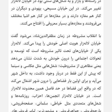
در راسته‌ها و بازار و به شکل‌های سنتی بود در خیابان لاله‌زار
تغییر می‌کند. در این خیابان مسیحی، یهودی و دیگران در
کنار هم مغازه دارند و در مغازه‌ها در کنار هم اشیا مختلف
می‌فروشند و مغازه‌های بسیار معروفی را افتتاح می‌کنند.
با انقلاب مشروطه در زمان مظفرالدین‌شاه، می‌شود گفت
خیابان لاله‌زار هویت اصلی خودش را پیدا می‌کند. لاله‌زار
یکی از خیابان‌های تحت تاثیر مشروطه است که توسعه و
تحولات اجتماعی را درون خودش به شدت نشان می‌دهد
یعنی مظاهری از مشروطیت؛ شغل‌هایی مثل عکاسی و سینما
که پیش از این فقط در دربار وجود داشت، به داخل شهر
می‌آید و برای اولین بار فضاهایی را درون شهر اشغال می‌کند
که در واقع این فضاها در حد فاصل همین محدوده لاله‌زار
است. در خیابان لاله‌زار انجمن‌ها، احزاب، روزنامه‌ها و
شغل‌های متعددی مثل خیاطی، سلمانی، صفحه‌فروشی،
پارچه‌فروشی، جواهرفروشی و مشهورترین لباس‌فروشی‌های