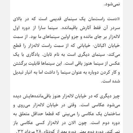
نمی‌شود.
«دست راست‌مان یک سینمای قدیمی است که در بالای
سردر آن فقط آثارش باقیمانده. سینما سارا از دوره اول
لاله‌زار بر جای مانده و جزو اولین سینماهای ما بود. از سمت
خیابان اکباتان- خیابانی که از سمت راست لاله‌زار را قطع
می‌کند- سینمای دیگری است به نام تابان. یادگاری با یک
عکس از سینما هنوز باقی است. این سینماها قابلیت برگشتن
و کار کردن دوباره به عنوان سینما را داشت اما به انبار تبدیل
شده است.
چیز دیگری که در خیابان لاله‌زار هنوز باقی‌مانده‌هایش دیده
می‌شود عکاسی است. وقتی در خیابان لاله‌زار می‌روی و
ساختمان یک عکاسی را می‌بینی که قطعا حداقل متعلق به
دوره دوم است. چون الان در لاله‌زار کسی عکاسی باز
نمی‌کند. دوره دوم یعنی دوره بعد از کودتای ۲۸ مرداد ۳۲.