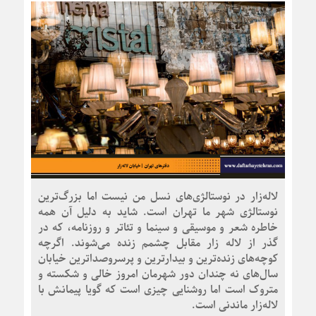
لاله‌زار در نوستالژی‌های نسل من نیست اما بزرگ‌ترین
نوستالژی شهر ما تهران است. شاید به دلیل آن همه
خاطره شعر و موسیقی و سینما و تئاتر و روزنامه، که در
گذر از لاله زار مقابل چشمم زنده می‌شوند. اگرچه
کوچه‌های زنده‌ترین و بیدارترین و پرسروصداترین خیابان‌
سال‌های نه چندان دور شهرمان امروز خالی و شکسته و
متروک است اما روشنایی چیزی است که گویا پیمانش با
لاله‌زار ماندنی است.