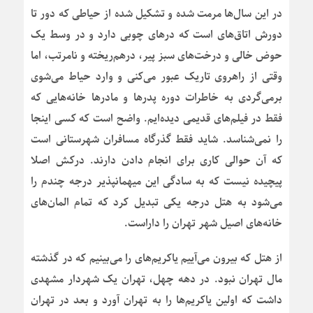
در این سال‌ها مرمت شده و تشکیل شده از حیاطی که دور تا
دورش اتاق‌های است که درهای چوبی دارد و در وسط یک
حوض خالی و درخت‌های سبز پیر، درهم‌ریخته و نامرتب، اما
وقتی از راهروی تاریک عبور می‌کنی و وارد حیاط می‌شوی
برمی‌گردی به خاطرات دوره پدرها و مادرها خانه‌هایی که
فقط در فیلم‌های قدیمی دیده‌ایم. واضح است که کسی اینجا
را نمی‌شناسد. شاید فقط گذرگاه مسافران شهرستانی است
که آن حوالی کاری برای انجام دادن دارند. درکش اصلا
پیچیده نیست که به سادگی این میهمانپذیر درجه چندم را
می‌شود به هتل درجه یکی تبدیل کرد که تمام المان‌های
خانه‌های اصیل شهر تهران را داراست.
از هتل که بیرون می‌آییم یاکریم‌های را می‌بینیم که در گذشته
مال تهران نبود. در دهه چهل، تهران یک شهردار مشهدی
داشت که اولین یاکریم‌ها را به تهران آورد و بعد در تهران