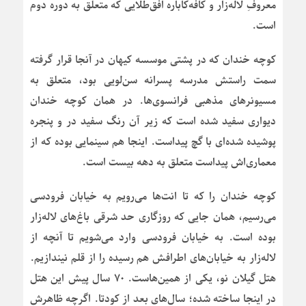
معروفِ لاله‌زار و کافه‌کاباره افق‌طلایی که متعلق به دوره دوم
است.
کوچه خندان که در پشتی موسسه کیهان در آنجا قرار گرفته
سمت راستش مدرسه پسرانه سن‌لویی بود، متعلق به
مسیونرهای مذهبی فرانسوی‌ها. در همان کوچه خندان
دیواری سفید شده است که زیر آن رنگ سفید در و پنجره
پوشیده شده‌ای با گچ پیداست. اینجا هم سینمایی بوده که از
معماری‌اش پیداست متعلق به دهه بیست است.
کوچه خندان را که تا انت‌ها می‌رویم به خیابان فرودسی
می‌رسیم، همان جایی که روزگاری حد شرقی باغ‌های لاله‌زار
بوده است. به خیابان فرودسی وارد می‌شویم تا آنچه از
لاله‌زار به خیابان‌های اطرافش هم رسیده را از قلم نیندازیم.
هتل گیلان نو، یکی از همین‌هاست. ۷۰ سال پیش این هتل
در اینجا ساخته شده؛ سال‌های بعد از کودتا. اگرچه ظاهرش