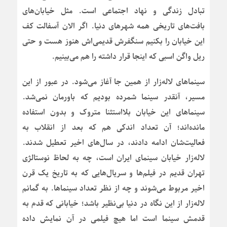
تبادل زندگی و نهاد اجتماعی است. مثل خیابان‌های
بافت‌های تاریخی همه شهرهای دنیا. اگر الان آسفالت کف
این خیابان را بکنیم سنگفرش قدیمی‌اش هنوز هست و حتی
ریل واگن اسبی که اینجا قرار داشته را هم می‌بینیم.
سینماهای لاله‌زار از همین جا آغاز می‌شود. در عبور از این
مسیر، آنقدر سینما شمرده بودیم که باورمان نمی‌شد.
سینماهای این خیابان بلااستثنا متروک و بدون استفاده
مانده‌اند؛ آن تعداد اندکی هم که بعد از انقلاب به
فعالیت‌شان ادامه دادند، در سال‌های اخیر تعطیل شدند.
لاله‌زار خیابان سینمای ایران است، چه به لحاظ نوستالژی
تهران قدیم در فیلم‌ها و سریال‌هایی که به تاریخ یک قرن
اخیر مربوط می‌شوند و چه از نظر تعداد سینماها. به گمانم
لاله‌زار از این نگاه در دنیا بی‌نظیر باشد؛ خیابانی که قدم به
قدمش سینما است اما هیچ فیلمی در آن نمایش داده