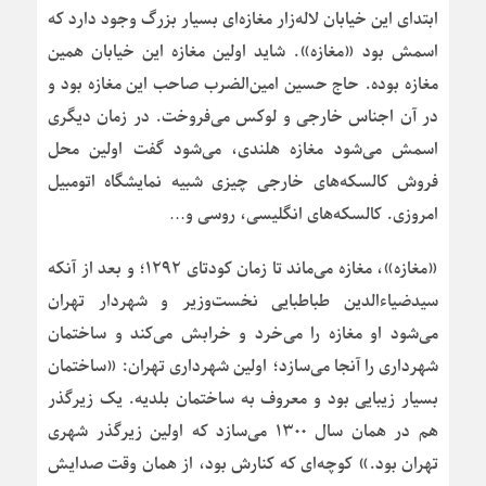
ابتدای این خیابان لاله‌زار مغازه‌ای بسیار بزرگ وجود دارد که
اسمش بود «مغازه». شاید اولین مغازه این خیابان همین
مغازه بوده. حاج حسین امین‌الضرب صاحب این مغازه بود و
در آن اجناس خارجی و لوکس می‌فروخت. در زمان دیگری
اسمش می‌شود مغازه هلندی، می‌شود گفت اولین محل
فروش کالسکه‌های خارجی چیزی شبیه نمایشگاه اتومبیل
امروزی. کالسکه‌های انگلیسی، روسی و…
«مغازه»، مغازه می‌ماند تا زمان کودتای ۱۲۹۲؛ و بعد از آنکه
سیدضیاءالدین طباطبایی نخست‌وزیر و شهردار تهران
می‌شود او مغازه را می‌خرد و خرابش می‌کند و ساختمان
شهرداری را آنجا می‌سازد؛ اولین شهرداری تهران: «ساختمان
بسیار زیبایی بود و معروف به ساختمان بلدیه. یک زیرگذر
هم در همان سال ۱۳۰۰ می‌سازد که اولین زیرگذر شهری
تهران بود.» کوچه‌ای که کنارش بود، از همان وقت صدایش