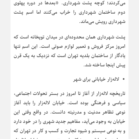
می‌کردند؛ کوچه پشت شهرداری. «بعدها در دوره پهلوی
دوم ساختمان شهرداری را خراب می‌کنند اما اسم پشت
شهرداری رویش می‌ماند.
پشت شهرداری همان محدوده‌ای در میدان توپخانه است که
امروز مرکز فروش و تعمیر لوازم صوتی است. این اسم تنها
یادگار از ساختمان بلدیه تهران است که نزدیک به یک قرن
پیش اینجا ساخته شد.
لاله‌زار خیابانی برای شهر
تاریخچه لاله‌زار از آغاز تا امروز در بستر تحولات اجتماعی،
سیاسی و فرهنگی بوده است. خیابان لاله‌زار را باید آغاز
نوعی تظاهر مدنیت و مدرنیته دانست. در واقع وقتی این
خیابان به وجود می‌آید، مفاهیم جدید شهری را در خود دارد
و به نوعی سیستم و شیوه تجارت و کسب و کار در تهران که