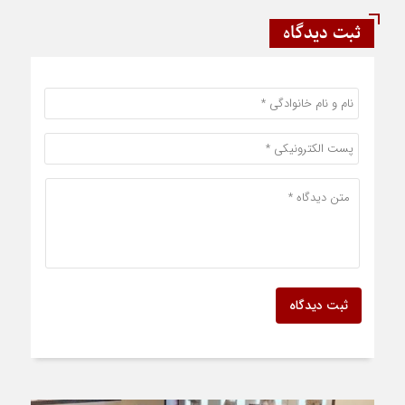
ثبت دیدگاه
ثبت دیدگاه