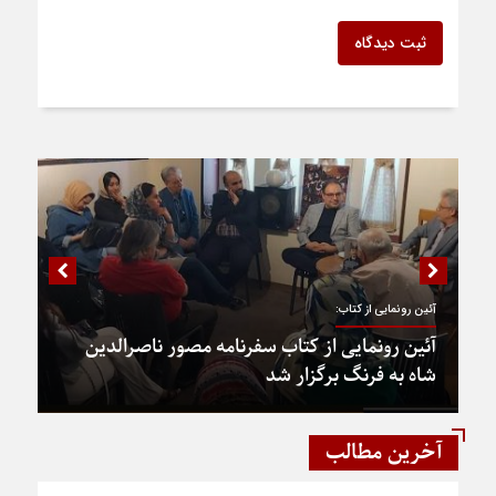
ثبت دیدگاه
آئین رونمایی از کتاب:
آئین رونمایی از کتاب سفرنامه مصور ناصرالدین
شاه به فرنگ برگزار شد
آخرین مطالب