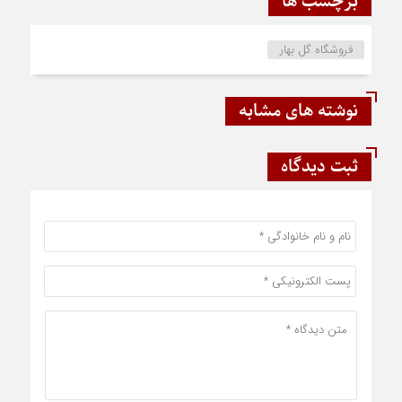
برچسب ها
فروشگاه گل بهار
نوشته های مشابه
ثبت دیدگاه