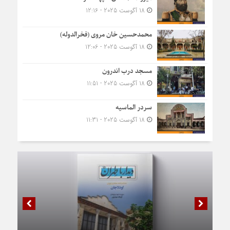
18 آگوست 2025 - 12:16
محمدحسین خان مروی (فخرالدوله)
18 آگوست 2025 - 12:06
مسجد درب اندرون
18 آگوست 2025 - 11:51
سردر الماسیه
18 آگوست 2025 - 11:31