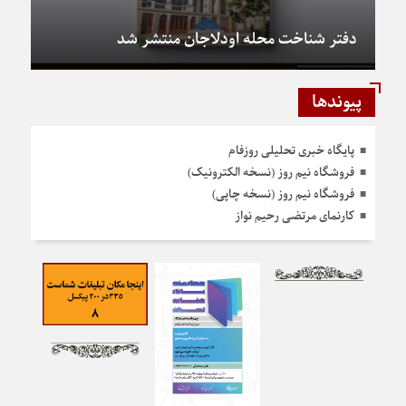
دفتر شناخت محله اودلاجان منتشر شد
پیوندها
پایگاه خبری تحلیلی روزفام
فروشگاه نیم روز (نسخه الکترونیک)
فروشگاه نیم روز (نسخه چاپی)
کارنمای مرتضی رحیم نواز