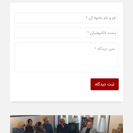
ثبت دیدگاه