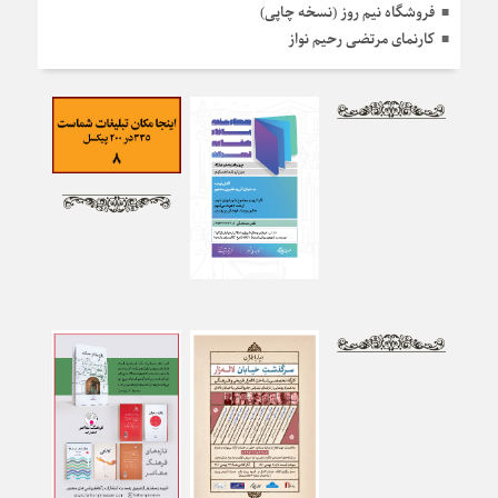
فروشگاه نیم روز (نسخه چاپی)
کارنمای مرتضی رحیم نواز