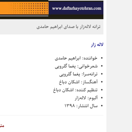
ترانه لاله‌زار با صدای ابراهیم حامدی
لاله زار
خواننده:
ابراهیم حامدی
شعرخوانی:
یغما گلرویی
ترانه‌سرا:
یغما گلرویی
آهنگساز:
اشکان دباغ
تنظیم کننده:
اشکان دباغ
آلبوم:
لاله‌زار
سال انتشار:
۱۳۹۸
متن