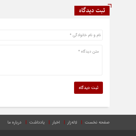
ثبت دیدگاه
ثبت دیدگاه
صفحه نخست
لاله‌زار
اخبار
یادداشت
درباره ما