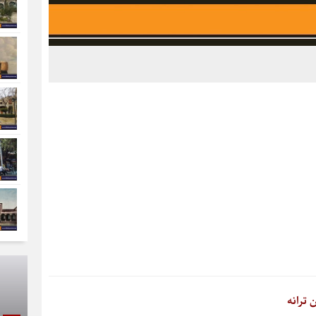
 ترانه