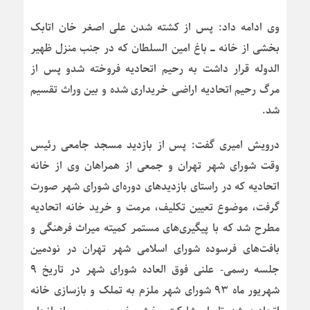
وی ادامه داد: پس از کشته شدن علی اصغر خان اتابک
بخشی از خانه ـ باغ امین السلطان که در جنب منزل ظهیر
الدوله قرار داشت به رحیم اتحادیه فروخته شدو پس از
مرگ رحیم اتحادیه اراضی خریداری شده و بین وراث تقسیم
شد.
درویش امیری گفت: پس از بازدید مسجد جامعی رئیس
وقت شورای شهر تهران و جمعی از همراهان وی از خانه
اتحادیه که در راستای بازدیدهای دوره‌ای شورای شهر صورت
گرفت، موضوع تعیین تکلیف، مرمت و خرید خانه اتحادیه
مطرح شد که با پیگیری‌های مستمر کمیته میراث فرهنگی و
بافت‌های فرسوده شورای اسلامی شهر تهران در نودمین
جلسه رسمی- علنی فوق العاده شورای شهر در تاریخ ۹
شهریور ماه ۹۳ شورای شهر ملزم به تملک و بازسازی خانه