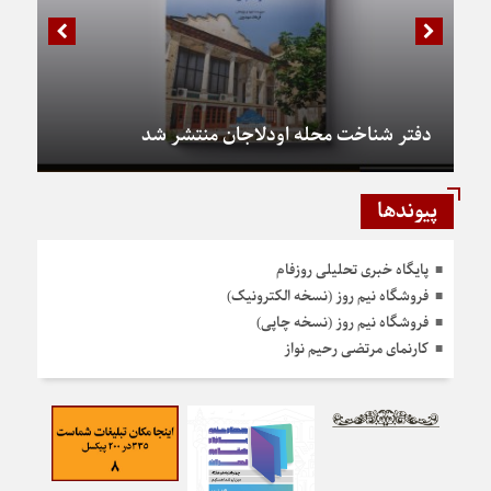
دفتر شناخت محله اودلاجان منتشر شد
پیوندها
پایگاه خبری تحلیلی روزفام
فروشگاه نیم روز (نسخه الکترونیک)
فروشگاه نیم روز (نسخه چاپی)
کارنمای مرتضی رحیم نواز