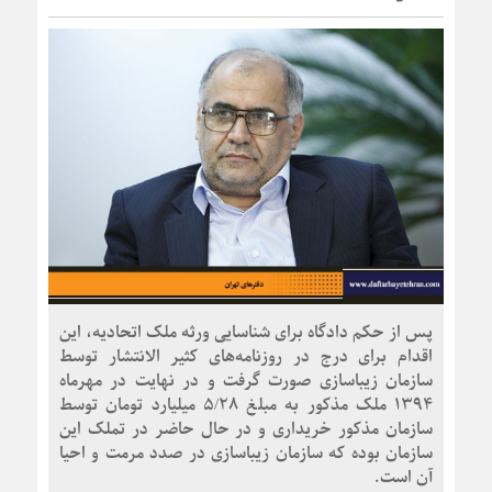
پس از حکم دادگاه برای شناسایی ورثه ملک اتحادیه، این
اقدام برای درج در روزنامه‌های کثیر الانتشار توسط
سازمان زیباسازی صورت گرفت و در نهایت در مهرماه
۱۳۹۴ ملک مذکور به مبلغ ۵/۲۸ میلیارد تومان توسط
سازمان مذکور خریداری و در حال حاضر در تملک این
سازمان بوده که سازمان زیباسازی در صدد مرمت و احیا
آن است.