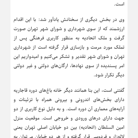
است.
وی در بخش دیگری از سخنانش یادآور شد: با این اقدام
ارزشمند که از سوی شهرداری و شورای شهر تهران صورت
گرفت و ملک اتحادیه به منظور کاربری فرهنگی پس از
تملک مورد مرمت و بازسازی قرار گرفته است از شهرداری
تهران و شورای شهر تقدیر و تشکر می‌کنیم و امیدواریم این
امر پسندیده از سوی نهادها، ارگان‌های دولتی و غیر دولتی
دیگر تکرار شود.
گفتنی است، این بنا همانند دیگر خانه باغ‌های دوره قاجاریه
دارای بخش‌های اندرونی و بیرونی همراه با تزئینات و
آرایه‌های معماری آن دوره است. و به دلیل نوع کاربری از دو
جهت دارای درهای ورودی و خروجی است. موقعیت منزل
امین السلطان (اتحادیه) بین دو خیابان اصلی تهران یعنی
لاله‌زار و فردوسی قرار گرفته و از هر دو خیابان می‌توان به