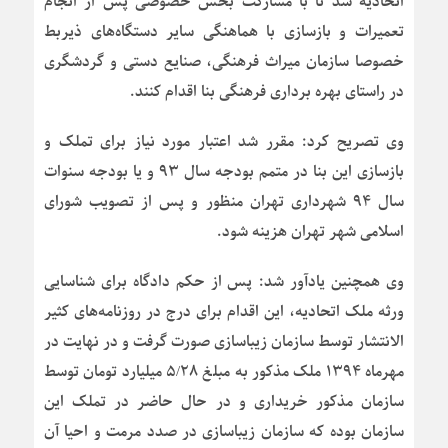
اتحادیه شد تا با مشارکت بخش خصوصی پس از انجام
تعمیرات و بازسازی با هماهنگی سایر دستگاه‌های ذیربط
خصوصا سازمان میراث فرهنگی، صنایع دستی و گردشگری
در راستای بهره برداری فرهنگی بنا اقدام کنند.
وی تصریح کرد: مقرر شد اعتبار مورد نیاز برای تملک و
بازسازی این بنا در متمم بودجه سال ۹۳ و یا بودجه سنوات
سال ۹۴ شهرداری تهران منظور و پس از تصویب شورای
اسلامی شهر تهران هزینه شود.
وی همچنین یادآور شد: پس از حکم دادگاه برای شناسایی
ورثه ملک اتحادیه، این اقدام برای درج در روزنامه‌های کثیر
الانتشار توسط سازمان زیباسازی صورت گرفت و در نهایت در
مهرماه ۱۳۹۴ ملک مذکور به مبلغ ۵/۲۸ میلیارد تومان توسط
سازمان مذکور خریداری و در حال حاضر در تملک این
سازمان بوده که سازمان زیباسازی در صدد مرمت و احیا آن