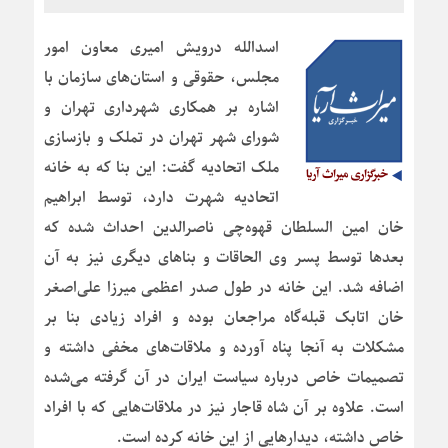
اسدالله درویش امیری معاون امور
مجلس، حقوقی و استان‌های سازمان با
اشاره بر همکاری شهرداری تهران و
شورای شهر تهران در تملک و بازسازی
ملک اتحادیه گفت: این بنا که به خانه
اتحادیه شهرت دارد، توسط ابراهیم
خان امین السلطان قهوه‌چی ناصر‌الدین احداث شده که
بعدها توسط پسر وی الحاقات و بناهای دیگری نیز به آن
اضافه شد. این خانه در طول صدر اعظمی میرزا علی‌اصغر
خان اتابک قبله‌گاه مراجعان بوده و افراد زیادی بنا بر
مشکلات به آنجا پناه آورده و ملاقات‌های مخفی داشته و
تصمیمات خاص درباره سیاست ایران در آن گرفته می‌شده
است. علاوه بر آن شاه قاجار نیز در ملاقات‌هایی که با افراد
خاص داشته، دیدارهایی از این خانه کرده است.