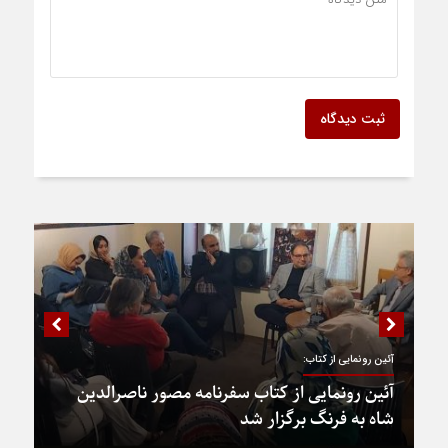
ثبت دیدگاه
آئین رونمایی از کتاب:
آئین رونمایی از کتاب سفرنامه مصور ناصرالدین
شاه به فرنگ برگزار شد