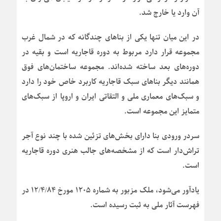
آن وارد یا خارج شد.
در این میان تنها یکی از بناهای چندگانه که در شمال غرب
مجموعه قرار دارد مربوط به دوره قاجاریه است و بقیه در
دوره‌های بعد ساخته شده‌اند. مجموعه ساختمان‌های فوق
همانند دیگر بناهای سبک قاجاریه کاربرد خاص خود را دارد
و سبک‌های معماری ملی و التقاتی ایران و اروپا از سبک‌های
متمایز این مجموعه است.
سردر ورودی بنا دارای بخش‌های تزئین شده با چند نوع آجر
تراش‌دار است که از مشخصه‌های جالب هنری دوره قاجاریه
است.
یادآور می‌شود، ملک مزبور به شماره ۱۲۰۵ مورخ ۱۲/۴/۸۴ در
فهرست آثار ملی به ثبت رسیده است.