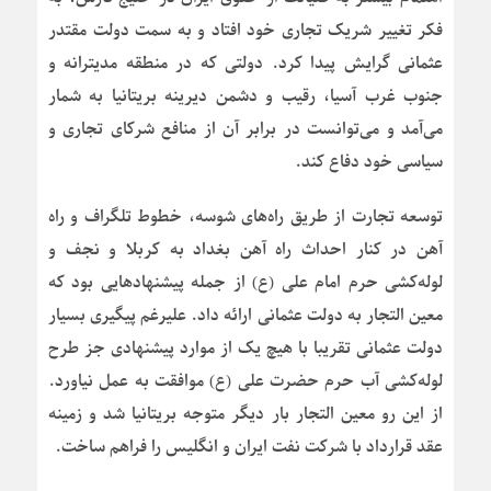
فکر تغییر شریک تجاری خود افتاد و به سمت دولت مقتدر
عثمانی گرایش پیدا کرد. دولتی که در منطقه مدیترانه و
جنوب غرب آسیا، رقیب و دشمن دیرینه بریتانیا به شمار
می‌آمد و می‌توانست در برابر آن از منافع شرکای تجاری و
سیاسی خود دفاع کند.
توسعه تجارت از طریق راه‌های شوسه، خطوط تلگراف و راه
آهن در کنار احداث راه آهن بغداد به کربلا و نجف و
لوله‌کشی حرم امام علی (ع) از جمله پیشنهادهایی بود که
معین التجار به دولت عثمانی ارائه داد. علیرغم پیگیری بسیار
دولت عثمانی تقریبا با هیچ یک از موارد پیشنهادی جز طرح
لوله‌کشی آب حرم حضرت علی (ع) موافقت به عمل نیاورد.
از این رو معین التجار بار دیگر متوجه بریتانیا شد و زمینه
عقد قرارداد با شرکت نفت ایران و انگلیس را فراهم ساخت.