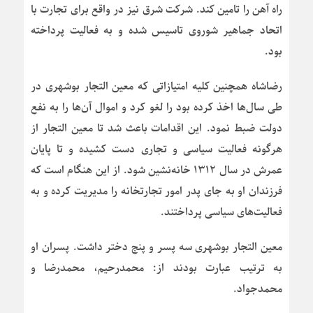
راه آهن را تامین کند. شرکت شرق نیز در واقع برای تجارت با
اتحاد جماهیر شوروی تاسیس شده و به فعالیت پرداخته
بود.
رضاشاه همچنین کلیه امتیازاتی که معین التجار بوشهری در
طی سال‌ها اخذ کرده بود را لغو کرد و اموال آن‌ها را به نفع
دولت ضبط نمود. این اقدامات باعث شد تا معین التجار از
هرگونه فعالیت سیاسی و تجاری دست کشیده و تا پایان
عمرش در سال ۱۳۱۲ خانه‌نشین شود. از این هنگام است که
فرزندان او به جای پدر امور تجارتخانه را مدیریت کرده و به
فعالیت‌های سیاسی پرداختند.
معین التجار بوشهری سه پسر و پنج دختر داشت. پسران او
به ترتیب عبارت بودند از: محمدرحیم، محمدرضا و
محمدجواد.