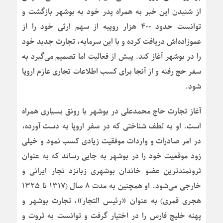
از شنیدن این خبر به همراه پدر خود به بوشهر بازگشت و
توانست حدود ۴۰۰ هزار روپیه از سهم ارثی خود را از
عموزاده‌اش دریافت کرده و با این سرمایه، تجارت جدید خود
را در بوشهر آغاز کند. پیش از فعالیت اما تصمیم می‌گیرد به
سفر حج رفته و از آنجا برای کسب اطلاعات تجاری عازم اروپا
شود.
آغاز تجارت حاج محمدعلی در بوشهر با رونق بسیاری همراه
است. او به لطف شناختی که در سفر اروپا به دست آورده،
در امر صادرات و واردات موفقیت زیادی کسب نمود و خیلی
زود موقعیت خود را در بوشهر به جایی ‌رساند که به عنوان
ثروتمندترین عضو خاندان بوشهری زبانزد تجار ایرانی و
خارجی می‌شود. او همچنین به مدت ۸ سال (۱۳۱۷ تا ۱۳۲۵
هجری قمری) به عنوان «رئیس التجار»، تجارت بوشهر و
پهنه خلیج فارس را در اختیار گرفت و توانست به ثروت و