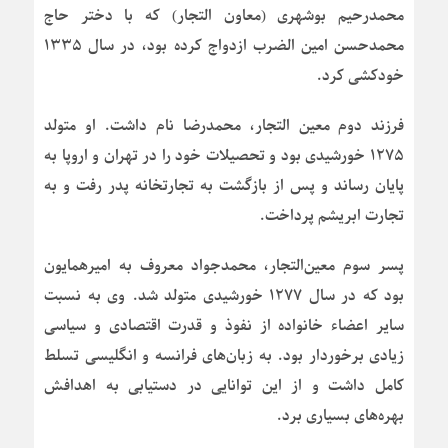
محمدرحیم بوشهری (معاون التجار) که با دختر حاج
محمدحسن امین الضرب ازدواج کرده بود، در سال ۱۳۳۵
خودکشی کرد.
فرزند دوم معین التجار، محمدرضا نام داشت. او متولد
۱۲۷۵ خورشیدی بود و تحصیلات خود را در تهران و اروپا به
پایان رساند و پس از بازگشت به تجارتخانه پدر رفت و به
تجارت ابریشم پرداخت.
پسر سوم معین‌التجار، محمدجواد معروف به امیرهمایون
بود که در سال ۱۲۷۷ خورشیدی متولد شد. وی به نسبت
سایر اعضاء خانواده از نفوذ و قدرت اقتصادی و سیاسی
زیادی برخوردار بود. به زبان‌های فرانسه و انگلیسی تسلط
کامل داشت و از این توانایی در دستیابی به اهدافش
بهره‌های بسیاری برد.