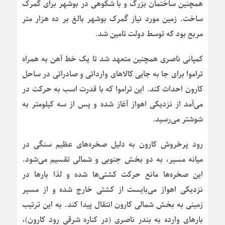
همچنین ساختمان بزرگ و با شکوهی در بوشهر برای گمرک
ساخت. زمین مورد نیاز گمرک بوشهر بالغ بر ده هزار متر
مربع بود که توسط دولت تامین شد.
کمپانی ناصری همچنین متعهد شد تا یک خط آهن به همراه
تراموا برای جا به جایی کالاهای وارداتی و صادراتی در ساحل
کارون احداث کند. این تراموا که با قدرت اسب به حرکت در
می‌آمد از نزدیکی اهواز آغاز شده و پس از سه کیلومتر به
شوشتر می‌رسید.
رود پرخروش کارون به دلیل صخره‌های عظیم سنگی در
میانه مسیر، به دو بخش جنوبی و شمالی تقسیم می‌شود.
این صخره‌ها مانع حرکت کشتی‌ها شده و لذا بارها در
نزدیکی اهواز می‌بایست از کشتی خارج شده و از مسیر
زمینی به بخش شمالی کارون انتقال پیدا کند. به این ترتیب
بارهای وارده به بندر ناصری (در کناره شرقی رود کارون)،