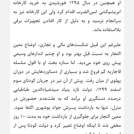
او همچنین در سال ۱۲۹۵ خورشیدی به خرید کارخانه
ابریشم‌کشی امین‌الضرب اقدام کرد ولی این کارخانه نیز به
سرانجام نرسید و به دلیل از کار افتادن تجهیزات برقی
بلااستفاده ماند.
علیرغم این قبیل شکست‌های مالی و تجاری، اوضاع معین
التجار به نسبت قبل بهتر بود و او چشم اندازهای وسیعی
پیش روی خود می‌دید. اما ستاره بخت او با افول سلسله
قاجاریه کم فروغ شد و بسیاری از دستاوردهایش در دوران
پهلوی از میان رفت. پیش از آن نیز در جریان کودتای سوم
اسفند ۱۲۹۹، دولت تازه بنیاد سیدضیاء‌الدین طباطبایی
درصدد دستگیری او برآمد که به علت‌عدم حضورش در
منزل، تنها به بازداشت پسرش جواد بوشهری اکتفا نمود.
معین التجار برای جلوگیری از بازداشت خود به مدت ۱۰۰ روز
مخفی شد تا اینکه اوضاع تغییر کرد و دولت کودتا پس از