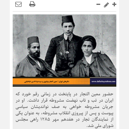
حضور معین التجار در پایتخت در زمانی رقم خورد که
ایران در تب و تاب نهضت مشروطه قرار داشت. او در
جریان مشروطه خواهی به صف نواندیشان سیاسی
پیوست و پس از پیروزی انقلاب مشروطه، به عنوان یکی
از نمایندگان تجار در هفدهم مهر ۱۲۸۵ راهی مجلس
شورای ملی شد.