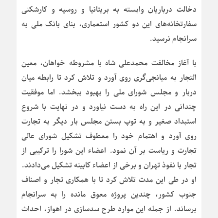
دخالت درباریان وابسته به بریتانیا و روسیه و کارشکنی
سفارتخانه‌های این دو کشور استعماری، بنای بانک ملی به
سرانجام نرسید.
با آغاز مخالفت محمدعلی شاه با مشروطه خواهان، معین
التجار به میانجی‌گری روی آورد و تلاش کرد تا رابطه میان
دربار و مجلس شورای ملی را بهبود ببخشد. اما موفقیت
چندانی در این راه به دست نیاورد و در نهایت با شروع
استبداد صغیر و به توپ بستن مجلس بار دیگر به تجارت
روی آورد و اهتمام خود را معطوف تشکیل شورای عالی
تجارت و ریاست بر آن نمود. اعضاء این شورا را ترکیبی از
تجار با نفوذ تهران و برخی از اعضاء کابینه تشکیل می‌دادند.
او در طی این مدت تلاش کرد تا با همکاری تجار و اصناف
جنوب کشور، چندین پروژه معوق مانده را به سرانجام
برساند. از جمله این موارد طرح سدسازی در اهواز، احداث