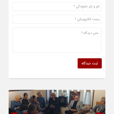
ثبت دیدگاه