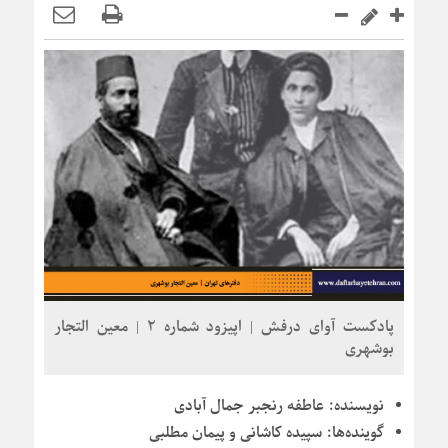
پادکست آوای درفش | اپیزود شماره 2 | معین التجار
بوشهری
نویسنده:
عاطفه رنجبر جمال آبادی
گوینده‌ها:
سپیده کاشانی و پیمان مطلبی