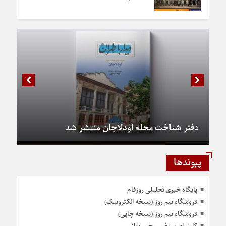
دفتر شناخت محله اودلاجان منتشر شد
پیوندها
پایگاه خبری تحلیلی روزفام
فروشگاه نیم روز (نسخه الکترونیک)
فروشگاه نیم روز (نسخه چاپی)