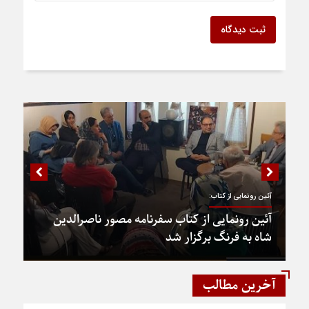
ثبت دیدگاه
آئین رونمایی از کتاب:
آئین رونمایی از کتاب سفرنامه مصور ناصرالدین
شاه به فرنگ برگزار شد
آخرین مطالب