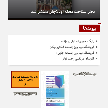
دفتر شناخت محله اودلاجان منتشر شد
پیوندها
پایگاه خبری تحلیلی روزفام
فروشگاه نیم روز (نسخه الکترونیک)
فروشگاه نیم روز (نسخه چاپی)
کارنمای مرتضی رحیم نواز