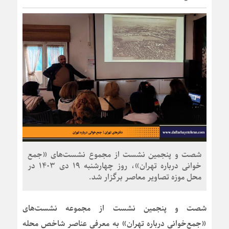
شصت و پنجمین نشست از مجموع نشست‌های «جمع
خوانی درباره تهران»، روز چهارشنبه 19 دی 1403 در
محل موزه تصاویر معاصر برگزار شد.
شصت و پنجمین نشست از مجموعه نشست‌های
«جمع‌خوانی درباره تهران» به معرفی عناصر شاخص محله