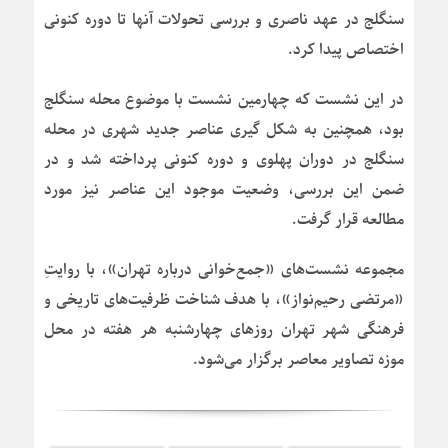
سنگلج در عهد ناصری و بررسی تحولات آنها تا دوره کنونی
اختصاص پیدا کرد.
در این نشست که چهارمین نشست با موضوع محله سنگلج
بود، همچنین به شکل گیری عناصر جدید شهری در محله
سنگلج در دوران پهلوی و دوره کنونی پرداخته شد و در
ضمن این بررسی، وضعیت موجود این عناصر نیز مورد
مطالعه قرار گرفت.
مجموعه نشست‌های «جمع‌خوانی درباره تهران»، با روایتِ
«مرتضی رحیم‌نواز»، با هدف شناخت ظرفیت‌های تاریخی و
فرهنگی شهر تهران روزهای چهارشنبه هر هفته در محل
موزه تصاویر معاصر برگزار می‌شود.