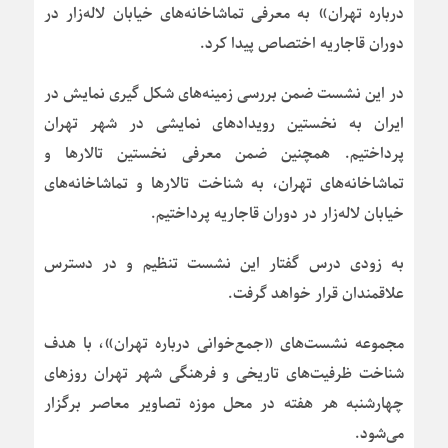
درباره تهران» به معرفی تماشاخانه‌های خیابان لاله‌زار در
دوران قاجاریه اختصاص پیدا کرد.
در این نشست ضمن بررسی زمینه‌های شکل گیری نمایش در
ایران به نخستین رویدادهای نمایشی در شهر تهران
پرداختیم. همچنین ضمن معرفی نخستین تالارها و
تماشاخانه‌های تهران، به شناخت تالارها و تماشاخانه‌های
خیابان لاله‌زار در دوران قاجاریه پرداختیم.
به زودی درس گفتار این نشست تنظیم و در دسترس
علاقمندان قرار خواهد گرفت.
مجموعه نشست‌های «جمع‌خوانی درباره تهران»، با هدف
شناخت ظرفیت‌های تاریخی و فرهنگی شهر تهران روزهای
چهارشنبه هر هفته در محل موزه تصاویر معاصر برگزار
می‌شود.