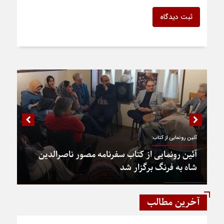
ثبت دیدگاه
آئین رونمایی از کتاب:
آئین رونمایی از کتاب سفرنامه مصور ناصرالدین
شاه به فرنگ برگزار شد
آخرین مطالب