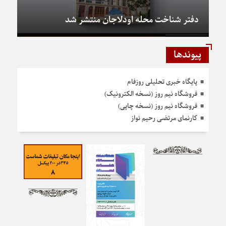
دفتر شناخت محله اودلاجان منتشر شد
پیوندها
پایگاه خبری تحلیلی روزفام
فروشگاه نیم روز (نسخه الکترونیک)
فروشگاه نیم روز (نسخه چاپی)
کارنمای مرتضی رحیم نواز