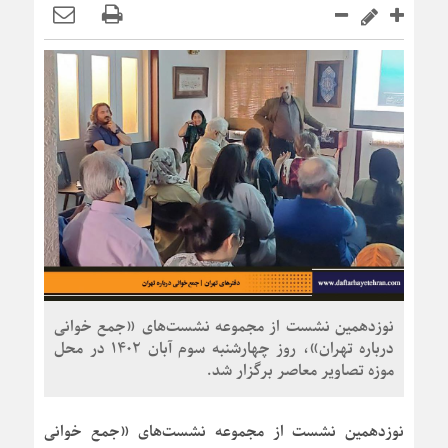
نوزدهمین نشست از مجموعه نشست‌های «جمع خوانی
درباره تهران»، روز چهارشنبه سوم آبان 1402 در محل
موزه تصاویر معاصر برگزار شد.
نوزدهمین نشست از مجموعه نشست‌های «جمع خوانی