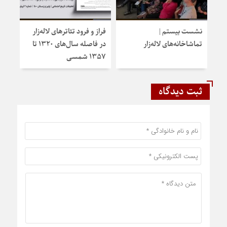
نشست بیستم |
فراز و فرود تئاترهای لاله‌زار
تماشاخانه‌های لاله‌زار
در فاصله سال‌های ۱۳۲۰ تا
۱۳۵۷ شمسی
ثبت دیدگاه