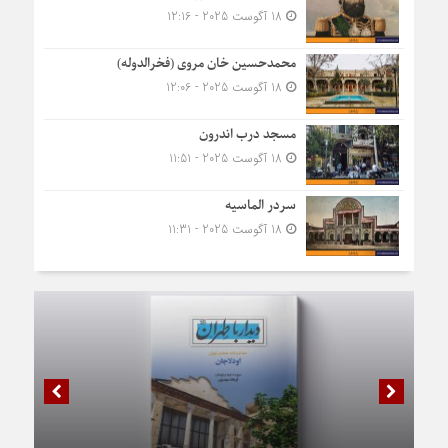
18 آگوست 2025 - 12:16
محمدحسین خان مروی (فخرالدوله)
18 آگوست 2025 - 12:06
مسجد درب اندرون
18 آگوست 2025 - 11:51
سردر الماسیه
18 آگوست 2025 - 11:31