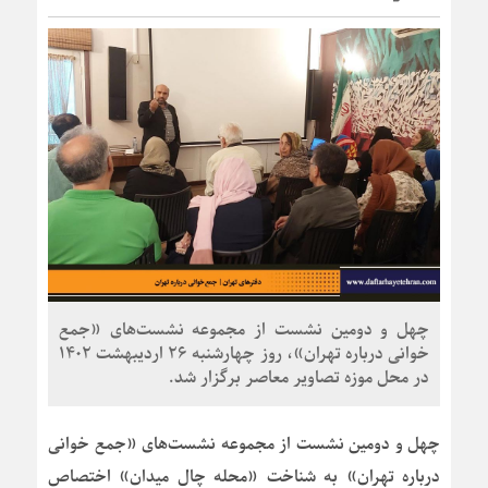
چهل و دومین نشست از مجموعه نشست‌های «جمع
خوانی درباره تهران»، روز چهارشنبه 26 اردیبهشت 1402
در محل موزه تصاویر معاصر برگزار شد.
چهل و دومین نشست از مجموعه نشست‌های «
جمع خوانی
درباره تهران
» به شناخت «
محله چال میدان
» اختصاص