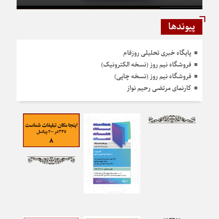
پیوندها
پایگاه خبری تحلیلی روزفام
فروشگاه نیم روز (نسخه الکترونیک)
فروشگاه نیم روز (نسخه چاپی)
کارنمای مرتضی رحیم نواز