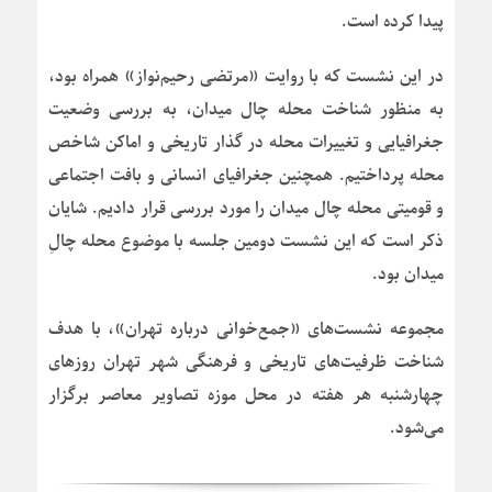
پیدا کرده است.
در این نشست که با روایت «
مرتضی رحیم‌نوا
ز» همراه بود،
به منظور شناخت محله چال میدان، به بررسی وضعیت
جغرافیایی و تغییرات محله در گذار تاریخی و اماکن شاخص
محله پرداختیم. همچنین جغرافیای انسانی و بافت اجتماعی
و قومیتی محله چال میدان را مورد بررسی قرار دادیم. شایان
ذکر است که این نشست دومین جلسه با موضوع محله چالِ
میدان بود.
مجموعه نشست‌های «جمع‌خوانی درباره تهران»، با هدف
شناخت ظرفیت‌های تاریخی و فرهنگی شهر تهران روزهای
چهارشنبه هر هفته در محل
موزه تصاویر معاصر
برگزار
می‌شود.