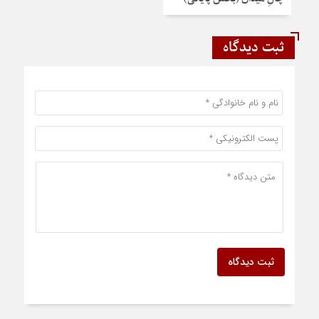
ثبت دیدگاه
ثبت دیدگاه