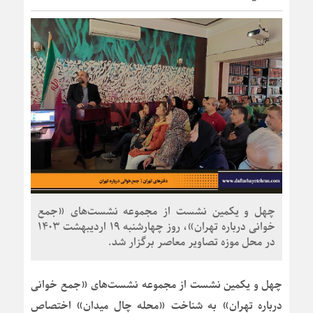
چهل و یکمین نشست از مجموعه نشست‌های «جمع
خوانی درباره تهران»، روز چهارشنبه 19 اردیبهشت 1403
در محل موزه تصاویر معاصر برگزار شد.
چهل و یکمین نشست از مجموعه نشست‌های «جمع خوانی
درباره تهران» به شناخت «محله چال میدان» اختصاص