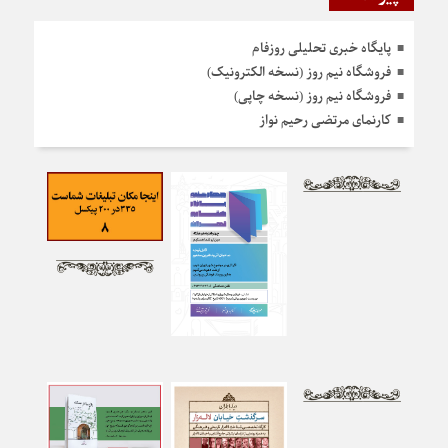
پایگاه خبری تحلیلی روزفام
فروشگاه نیم روز (نسخه الکترونیک)
فروشگاه نیم روز (نسخه چاپی)
کارنمای مرتضی رحیم نواز