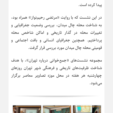
پیدا کرده است.
در این نشست که با روایت «مرتضی رحیم‌نواز» همراه بود،
به شناخت محله چال میدان، بررسی وضعیت جغرافیایی و
تغییرات محله در گذار تاریخی و اماکن شاخص محله
پرداختیم. همچنین جغرافیای انسانی و بافت اجتماعی و
قومیتی محله چال میدان مورد بررسی قرار گرفت.
مجموعه نشست‌های «جمع‌خوانی درباره تهران»، با هدف
شناخت ظرفیت‌های تاریخی و فرهنگی شهر تهران روزهای
چهارشنبه هر هفته در محل موزه تصاویر معاصر برگزار
می‌شود.