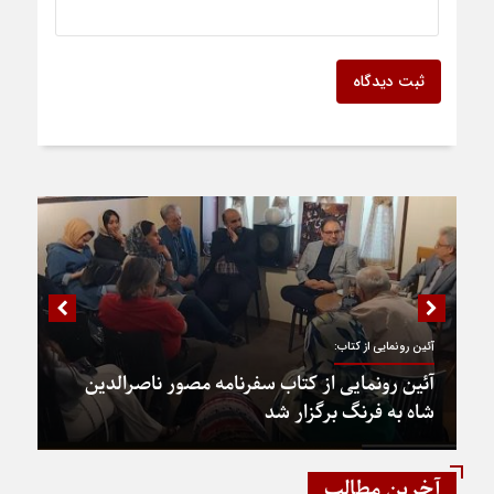
ثبت دیدگاه
آئین رونمایی از کتاب:
آئین رونمایی از کتاب سفرنامه مصور ناصرالدین
شاه به فرنگ برگزار شد
آخرین مطالب