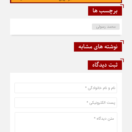
برچسب ها
محمد رسولی
نوشته های مشابه
ثبت دیدگاه