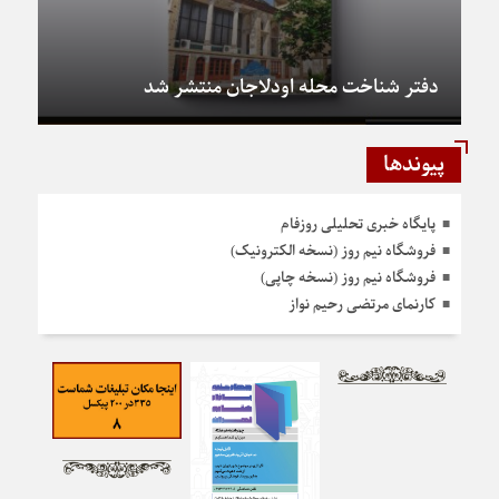
دفتر شناخت محله اودلاجان منتشر شد
پیوندها
پایگاه خبری تحلیلی روزفام
فروشگاه نیم روز (نسخه الکترونیک)
فروشگاه نیم روز (نسخه چاپی)
کارنمای مرتضی رحیم نواز