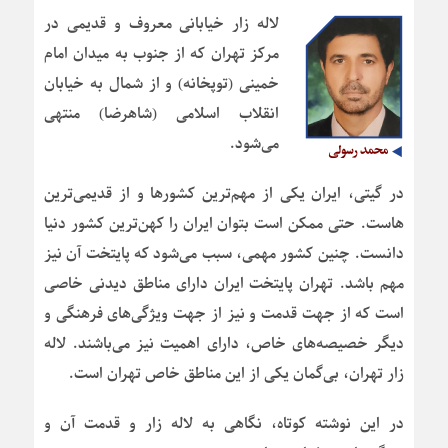
لاله زار خیابانی معروف و قدیمی در
مرکز تهران که از جنوب به میدان امام
خمینی (توپخانه) و از شمال به خیابان
انقلاب اسلامی (شاهرضا) منتهی
می‌شود.
در گیتی، ایران یکی از مهم‌ترین کشورها و از قدیمی‌ترین
هاست. حتی ممکن است بتوان ایران را کهن‌ترین کشور دنیا
دانست. چنین کشور مهمی، سبب می‌شود که پایتخت آن نیز
مهم باشد. تهران پایتخت ایران دارای مناطق دیدنی خاصی
است که از جهت قدمت و نیز از جهت ویژگی‌های فرهنگی و
دیگر خصیصه‌های خاص، دارای اهمیت نیز می‌باشند. لاله
زار تهران، بی‌گمان یکی از این مناطق خاص تهران است.
در این نوشته کوتاه، نگاهی به لاله زار و قدمت آن و