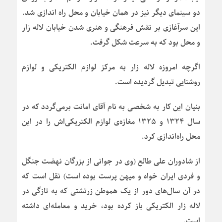
دو سینمای دیگر نیز در همان خیابان و محل راه اندازی شد.
این سرآغازی بر نقش فرهنگی و هنری شدن خیابان لاله زار
و محل بود که به سرعت شکل گرفت.
اگرچه امروزه لاله زار به مرکز لوازم الکتریکی و لوازم
روشنایی تبدیل گردیده است.
بنیان این کار به شخصی به نام آقای امانت برمی‌گردد که در
سال ۱۳۲۴ و ۱۳۲۵ مغازه‌ی لوازم الکتریکی‌اش را در این
محل راه‌اندازی کرد.
از شادوران علی طالع (وی در جوانی از بزرگان نهضت جنگل
و فردی ایران خواه و میهن پرست بوده است) نقل است که
در آن سال‌های دور از یک هموطن زرتشتی که به تازگی در
لاله زار الکتریکی باز کرده بود، خرید و معامله‌ای داشته
است.