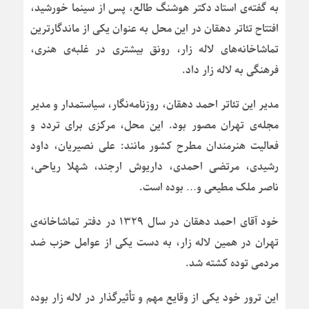
به گفته‌ی استاد دکتر هوشنگ طالع، پس از سینما خورشید،
افتتاح تئاتر دهقان در این محل به عنوان یکی از ماندگارترین
تماشاخانه‌های لاله زار، رونق بیشتری در غلبه‌ی هنری،
فرهنگی به لاله زار داد.
مدیر این تئاتر احمد دهقان، روزنامه‌نگار، سیاستمدار و مدیر
مجله‌ی تهران مصور بود. این محل، مرکزی برای تردد و
فعالیت هنرمندان مطرح کشور مانند: علی نصیریان، داود
رشیدی، مرتضی احمدی، داریوش ارجند، شهلا ریاحی،
ناصر ملک مطیعی و… بوده است.
خود آقای احمد دهقان در سال ۱۳۲۹ در دفتر تماشاخانه‌ی
تهران در همین لاله زار، به دست یکی از عوامل حزب ضد
مردمی توده کشته شد.
این ترور خود یکی از وقایع مهم و تأثیرگذار در لاله زار بوده