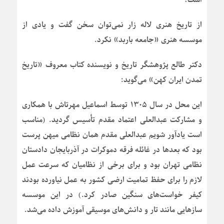
از تاریخ هنری لاله زار نمی‌توان سخن گفت و یادی از
موسسه هنری «جامعه باربد» نکرد.
دکتر طالع پژوهشگر تاریخ و نویسنده کتاب معروف «تاریخ
تمدن ایران کهن» می‌گوید:
این محل در سال ۱۳۰۵ توسط اسماعیل مهرتاش با همکاری
و مشارکت عبدالعلی اعتماد مقدم تأسیس گردید. (مناسب
است یادآور شویم عبدالعلی مقدم همان نظامی میهن پرست
بود که بعدها در غائله فرقه دموکرات در آذربایجان دادستان
نظامی تهران بود و برای برخی از نظامیان که سرعت عمل
لازم را برای حفظ تمامیت ارضی کشور به عمل نیاورده بودند
کیفر خواست‌های سنگین صادر کرد.) در این موسسه
سازهایی مانند تار و دانش‌های موسیقی آموزش داده می‌شد.