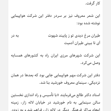
کار گرفت.
این شعر معروف نیز بر سردر دفتر این شرکت هواپیمایی
نوشته شده بود:
طیران مرغ دیدی تو ز پایبند شهوت به در
آی تا ببینی طیران آدمیت
این شرکت شهرهای مرزی ایران راه به کشورهای همسایه
وصل می‌کرد.
دفتر این شرکت مهم هواپیمایی جایی بود که بعدها در همان
نزدیکی، سینمای معروف خورشید بنا شد.
استاد دکتر طالع می‌فرمایند «با تأسیس و راه اندازی نخستین
سالن سینمایی به نام خورشید در خیابان لاله زار، زمینه
ایجاد مراکز فرهنگی دیگر در لاله زار، فراهم شد و به زودی