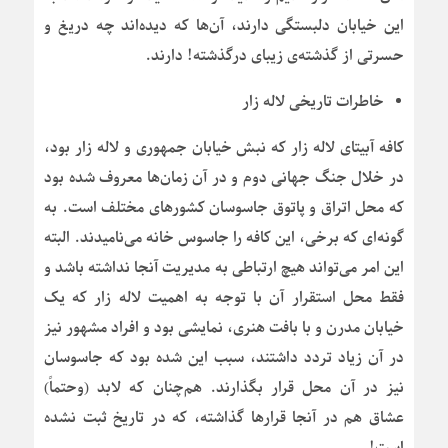
این خیابان دلبستگی دارند، آن‌ها که دیده‌اند چه دریغ و
حسرتی از گذشته‌ی زیبای درگذشته! دارند.
خاطرات تاریخی لاله زار
کافه آبیتای لاله زار که نبش خیابان جمهوری و لاله زار بود،
در خلال جنگ جهانی دوم و در آن زمان‌ها معروف شده بود
که محل اتراق و پاتوق جاسوسان کشورهای مختلف است. به
گونه‌ای که برخی، این کافه را جاسوس خانه می‌نامیدند. البته
این امر می‌تواند هیچ ارتباطی به مدیریت آنجا نداشته باشد و
فقط محل استقرار آن با توجه به اهمیت لاله زار که یک
خیابان مدرن و با بافت هنری، نمایشی بود و افراد مشهور نیز
در آن زیاد تردد داشتند، سبب این شده بود که جاسوسان
نیز در آن محل قرار بگذارند. هم‌چنان که لابد (وحتماً)
عشاق هم در آنجا قرارها گذاشته، که در تاریخ ثبت نشده
است!