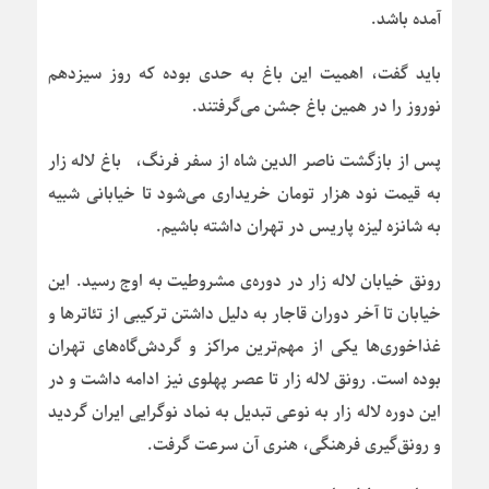
آمده باشد.
باید گفت، اهمیت این باغ به حدی بوده که روز سیزدهم
نوروز را در همین باغ جشن می‌گرفتند.
پس از بازگشت ناصر الدین شاه از سفر فرنگ، باغ لاله زار
به قیمت نود هزار تومان خریداری می‌شود تا خیابانی شبیه
به شانزه لیزه پاریس در تهران داشته باشیم.
رونق خیابان لاله زار در دوره‌ی مشروطیت به اوج رسید. این
خیابان تا آخر دوران قاجار به دلیل داشتن ترکیبی از تئاترها و
غذاخوری‌ها یکی از مهم‌ترین مراکز و گردش‌گاه‌های تهران
بوده است. رونق لاله زار تا عصر پهلوی نیز ادامه داشت و در
این دوره لاله زار به نوعی تبدیل به نماد نوگرایی ایران گردید
و رونق‌گیری فرهنگی، هنری آن سرعت گرفت.