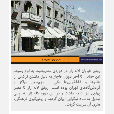
رونق خیابان لاله زار در دوره‌ی مشروطیت به اوج رسید.
این خیابان تا آخر دوران قاجار به دلیل داشتن ترکیبی از
تئاترها و غذاخوری‌ها یکی از مهم‌ترین مراکز و
گردش‌گاه‌های تهران بوده است. رونق لاله زار تا عصر
پهلوی نیز ادامه داشت و در این دوره لاله زار به نوعی
تبدیل به نماد نوگرایی ایران گردید و رونق‌گیری فرهنگی،
هنری آن سرعت گرفت.