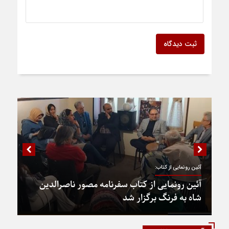
ثبت دیدگاه
آئین رونمایی از کتاب:
آئین رونمایی از کتاب سفرنامه مصور ناصرالدین
شاه به فرنگ برگزار شد