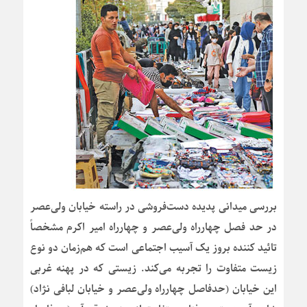
بررسی میدانی پدیده دست‌فروشی در راسته خیابان ولی‌عصر
در حد فصل چهارراه ولی‌عصر و چهارراه امیر اکرم مشخصاً
تائید کننده بروز یک آسیب اجتماعی است که هم‌زمان دو نوع
زیست متفاوت را تجربه می‌کند. زیستی که در پهنه غربی
این خیابان (حدفاصل چهارراه ولی‌عصر و خیابان لبافی نژاد)