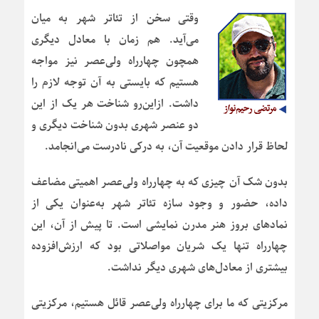
وقتی سخن از تئاتر شهر به میان
می‌آید. هم زمان با معادل دیگری
همچون چهارراه ولی‌عصر نیز مواجه
هستیم که بایستی به آن توجه لازم را
داشت. ازاین‌رو شناخت هر یک از این
دو عنصر شهری بدون شناخت دیگری و
لحاظ قرار دادن موقعیت آن، به درکی نادرست می‌انجامد.
بدون شک آن چیزی که به چهارراه ولی‌عصر اهمیتی مضاعف
داده، حضور و وجود سازه تئاتر شهر به‌عنوان یکی از
نمادهای بروز هنر مدرن نمایشی است. تا پیش از آن، این
چهارراه تنها یک شریان مواصلاتی بود که ارزش‌افزوده
بیشتری از معادل‌های شهری دیگر نداشت.
مرکزیتی که ما برای چهارراه ولی‌عصر قائل هستیم، مرکزیتی