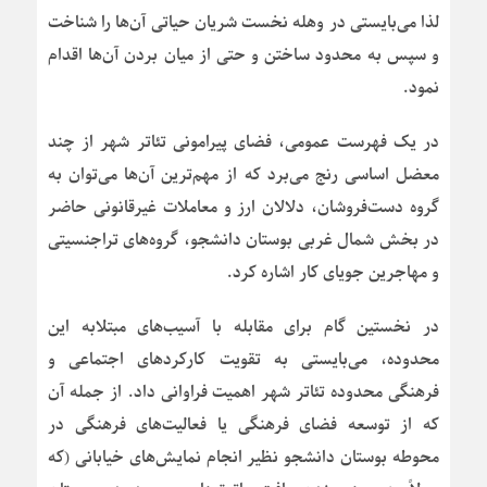
لذا می‌بایستی در وهله نخست شریان حیاتی آن‌ها را شناخت
و سپس به محدود ساختن و حتی از میان بردن آن‌ها اقدام
نمود.
در یک فهرست عمومی، فضای پیرامونی تئاتر شهر از چند
معضل اساسی رنج می‌برد که از مهم‌ترین آن‌ها می‌توان به
گروه دست‌فروشان، دلالان ارز و معاملات غیرقانونی حاضر
در بخش شمال غربی بوستان دانشجو، گروه‌های تراجنسیتی
و مهاجرین جویای کار اشاره کرد.
در نخستین گام برای مقابله با آسیب‌های مبتلابه این
محدوده، می‌بایستی به تقویت کارکردهای اجتماعی و
فرهنگی محدوده تئاتر شهر اهمیت فراوانی داد. از جمله آن
که از توسعه فضای فرهنگی یا فعالیت‌های فرهنگی در
محوطه بوستان دانشجو نظیر انجام نمایش‌های خیابانی (که