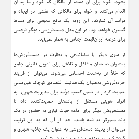
بشود. خواه برای آن دسته از مالکان که خود راسا به آن
اقدام می‌کنند و خواه برای مالکانی که نقشی در ایجاد و
درآمد آن ندارند. این رویه یک مانع عمومی برای بساط
گستری خواهد بود. در این مدل دست‌فروشی، دیگر فرصتی
برای عرضه ارزان‌قیمت اجناس به شمار نمی‌آید.
از سوی دیگر با ساماندهی و نظارت بر دست‌فروش‌ها
به‌عنوان صاحبان مشاغل و تلاش برای تدوین قانونی جامع
که خلأ آن به‌شدت احساس می‌شود. می‌توان از فرایند
خرده‌فروشی به‌عنوان یک فعالیت اقتصادی کوچک غیررسمی
حمایت کرد و در ضمن کسب درآمد برای مدیریت شهری، به
افراد هویتی مستقل از باندهای حمایت‌کننده داد تا
دست‌فروش دیگر برای ادامه حیات نیازی به حضور در یک
باند متمرکز نداشته باشد. جدا از آن که به این ترتیب
می‌توان از پدیده دست‌فروشی به عنوان یک جاذبه شهری و
گردشگری بهره‌مندی بیشتری نیز به دست آورد.