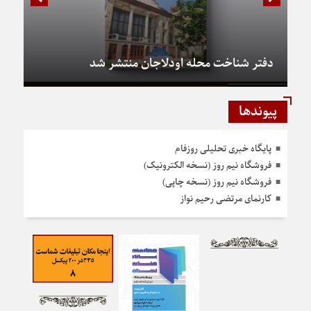
دفتر شناخت محله اودلاجان منتشر شد
پیوندها
پایگاه خبری تحلیلی روزفام
فروشگاه نیم روز (نسخه الکترونیک)
فروشگاه نیم روز (نسخه چاپی)
کارنمای مرتضی رحیم نواز