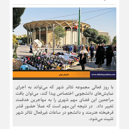
با روز فعالی مجموعه تئاتر شهر که می‌تواند به اجرای
نمایش‌های دانشجویی اختصاص پیدا کند، می‌توان بافت
مراجعین این فضای مهم شهری را به مهاجرین هدفمند
تغییر داد. در نتیجه این مهم است که عملاً حضور قشر
فرهیخته هنرمند و دانشجو در ساعات غیرفعال تئاتر شهر
تثبیت می‌شود.