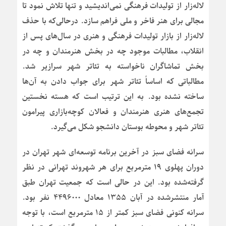
لاله‌زار از تولیدات فرهنگی نمی‌اندیشید و تنها تلاش نمود تا
مجالی برای هنر فاخر و ملی فراهم سازد. درحالی‌که با حذف
لاله‌زار از بازار تولیدات فرهنگی و هنری در سال‌های پس از
انقلاب، مطالبات موجود چه در بخش هنرمندان و چه در
بخش تماشاگران ناخواسته به تئاتر شهر سرازیر شد.
مطالباتی که اساساً تئاتر شهر برای جواب دادن به آن‌ها
ساخته نشده بود. به این ترتیب است که هسته نخستین
تجمع‌های هنری هنرمندان و فعالان کوچه‌بازاری پیرامون
تئاتر شهر و محوطه بوستان دانشجو شکل می‌گیرد.
سرانه فضای سبز در آخرین برنامه توسعه‌ای شهر تهران در
دوران پهلوی ۱۹ مترمربع برای هر شهروند تهرانی در نظر
گرفته‌شده بود. این در حالی است که جمعیت تهران طبق
آمار منتشرشده در آبان ۱۳۵۵ معادل ۴۴۹۶۰۰۰ نفر بود.
سرانه کنونی فضای سبز کمتر از ۱۵ مترمربع است، با توجه