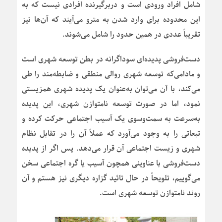
شامل افراد ورودی است و دربرگیرنده افرادی نیست که به
این محدوده برای وارد شدن به مترو می‌آیند که آن‌ها نیز
تقریباً عددی در همین حدود را شامل می‌شوند.
دست‌فروشی پدیده‌ای سوداگرانه در بطن توسعه شهری است
و مادامی‌که توسعه شهری روالی منطقی و ضابطه‌مند را طی
می‌کند، با آن می‌توان به‌عنوان یک پدیده شهری همزیستی
نمود، اما در صورت توسعه نامتوازن شهری، این پدیده
به‌سرعت به سمت‌وسوی یک آسیب اجتماعی حرکت کرده و
تبعاتی را به وجود می‌آورد که عملاً آن را در تقابل نظام
شهری و زیست اجتماعی آن قرار می‌دهد. پس اگر از پدیده
دست‌فروشی با عناوینی همچون آسیب یا گره اجتماعی سخن
می‌گوییم، تلویحاً در حال تائید گزاره دیگری نیز هستم و آن
روند نامتوازن توسعه شهری است.