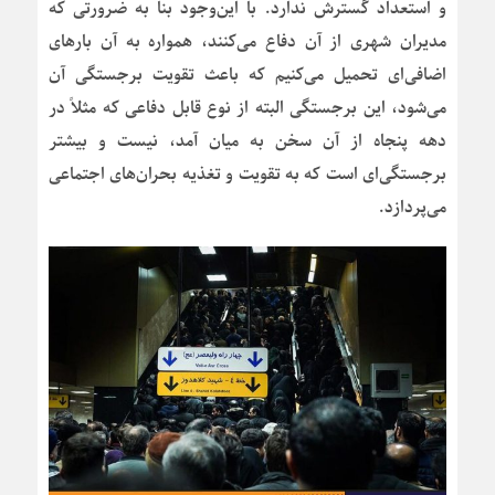
و استعداد گسترش ندارد. با این‌وجود بنا به ضرورتی که
مدیران شهری از آن دفاع می‌کنند، همواره به آن بارهای
اضافی‌ای تحمیل می‌کنیم که باعث تقویت برجستگی آن
می‌شود، این برجستگی البته از نوع قابل دفاعی که مثلاً در
دهه پنجاه از آن سخن به میان آمد، نیست و بیشتر
برجستگی‌ای است که به تقویت و تغذیه بحران‌های اجتماعی
می‌پردازد.