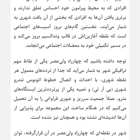
افرادی که به محیط پیرامون خود احساس تعلق ندارند و
برتری یافتن آن‌ها به افرادی که بخشی از آن بافت شهری به
شمار می‌آیند، نخستین گام‌های بروز آسیب‌های اجتماعی
است که نقطه آغازین‌اش در قالب وندالسیم بروز می‌کند و
در مسیر تکمیلی خود به معضلات اجتماعی می‌انجامد.
توجه داشته باشیم که چهارراه ولی‌عصر یکی از نقاط مهم
ترافیکی شهر به شمار می‌آید که جدا از ترددهای معمول هر
نقطه شهری، با احداث و اتصال خطوط اتوبوس تندرو
شهری (بی آر تی) و تعبیه یکی از پرترددترین ایستگاه‌های
مترو، عملاً جمعیت سرریز و عبوری فراوانی را به آن تحمیل
می‌کنیم که در هنگام ساخت این مجموعه برای پذیرایی از
آن‌ها اندیشه‌ای نشده بود و همچنان نیز نشده است.
شهر در نقطه‌ای که چهارراه ولی‌عصر در آن قرارگرفته، توان