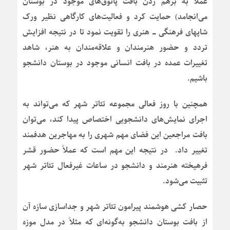
عملاً به برهم زدن بافت پاتوق‌های موجود در بوستان
می‌انجامد) حمایت کرد و فعالیت‌های کارگاهی نظیر ورک
شاپ‎های فرهنگی ـ هنری را تقویت نمود تا در نتیجه افزایش
تردد و حضور هنرمندان و علاقه‌مندان به هنر، شاهد
تغییرات عمده در بافت انسانی موجود در بوستان دانشجو
باشیم.
همچنین با روز فعالی مجموعه تئاتر شهر که می‌تواند به
اجرای نمایش‌های دانشجویی اختصاص پیدا کند، می‌توان
بافت مراجعین این فضای مهم شهری را به مهاجرین هدفمند
تغییر داد. در نتیجه این مهم است که عملاً حضور قشر
فرهیخته هنرمند و دانشجو در ساعات غیرفعال تئاتر شهر
تثبیت می‌شود.
حصار کشی هوشمند پیرامون تئاتر شهر و جداسازی سازه آن
از بافت بوستان دانشجو به‌گونه‌ای که مثلاً در مدل موزه