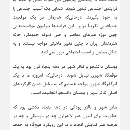
فرایندی اجتماعی تبدیل شوند، شمایل یک آسیب اجتماعی را
به خود بگیرند. درحالی‌که هم‌زمان در یک موقعیت
جغرافیایی تقریباً برابر، این فرایندها پیرامون موقعیت‌هایی
چون موزه هنرهای معاصر و حتی نمونه جدیدتر، خانه
هنرمندان ایران با چنین تغییر ماهیتی مواجه نیستند و به
شکل معضل و آسیب اجتماعی بروز نمی‌کنند.
بوستان دانشجو و تئاتر شهر در دهه پنجاه قرار بود به یک
توقفگاه شهری تبدیل شوند، درحالی‌که امروزه ما با یک
ابرگذرگاه شهری مواجه هستیم که به مختل شدن کارکردهای
اصلی تئاتر شهر و بوستان دانشجو انجامیده است.
تئاتر شهر و تالار رودکی در دهه پنجاه تلاشی بود که
حکومت برای کنترل هنر لاله‌زاری چه در موسیقی و چه در
عرصه هنر نمایش انجام داد. این رویکرد هیچ‌گاه به حذف