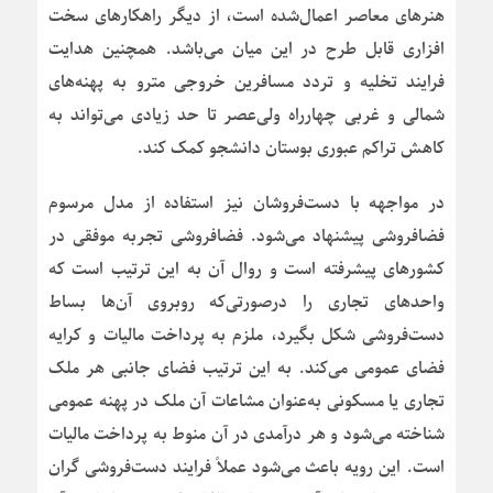
هنرهای معاصر اعمال‌شده است، از دیگر راهکارهای سخت
افزاری قابل طرح در این میان می‌باشد. همچنین هدایت
فرایند تخلیه و تردد مسافرین خروجی مترو به پهنه‌های
شمالی و غربی چهارراه ولی‌عصر تا حد زیادی می‌تواند به
کاهش تراکم عبوری بوستان دانشجو کمک کند.
در مواجهه با دست‌فروشان نیز استفاده از مدل مرسوم
فضافروشی پیشنهاد می‌شود. فضافروشی تجربه موفقی در
کشورهای پیشرفته است و روال آن به این ترتیب است که
واحدهای تجاری را درصورتی‌که روبروی آن‌ها بساط
دست‌فروشی شکل بگیرد، ملزم به پرداخت مالیات و کرایه
فضای عمومی می‌کند. به این ترتیب فضای جانبی هر ملک
تجاری یا مسکونی به‌عنوان مشاعات آن ملک در پهنه عمومی
شناخته می‌شود و هر درآمدی در آن منوط به پرداخت مالیات
است. این رویه باعث می‌شود عملاً فرایند دست‌فروشی گران