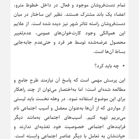
تمام دست‌فروشان موجود و فعال در داخل خطوط مترو،
اعضاء یک باند مشترک هستند. نظیر این ساختار در میان
دست‌فروشان راسته تئاتر شهر نیز دیده ‌شده است. از علایم
این همپالکی وجود کارت‌خوان‌های عمومی، عدم‌تغییر
محصول عرضه‌شده توسط هر فرد و حتی‌عدم جابه‌جایی
بساط آن‌ها است.
چه باید کرد؟
این پرسش مهمی است که پاسخ آن نیازمند طرح جامع و
مطالعه شده‌ای است؛ اما به‌اختصار می‌توان از چند راهکار
برای این موضوع استفاده نمود. در وهله نخست باید لیستی
از مواردی که از آن‌ها به‌عنوان معضل و آسیب اجتماعی نام
می‌بریم تهیه کنیم. آسیب‌های اجتماعی به‌مانند دیگر
فرایندهای اجتماعی خصوصیت خود تغذیه‌ای ندارند و
حیات‌شان به تعامل با دیگر عناصر اجتماعی وابسته است.