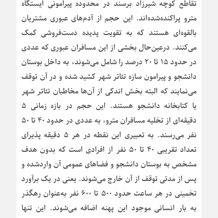
تقاطع کوچه شیرزاد برسند در محدوده پیرامونی ایستگاه
مترو پراکنده‌شده‌اند. این حجم از آدم‌های عبوری مشتریان
بالقوه‌ای هستند که به تقویت پدیده دست‌فروشی کمک
می‌کنند. درعین‌حال بخشی از این مسافران عبوری که عددی
در حدود ۱۵ تا ۲۰ درصد را شامل می‌شوند، به داخل بوستان
دانشجو و پیرامون سازه تئاتر شهر کشید شده و در آن توقف
می‌نمایند که البته بخش اندکی از آن‌ها مخاطبان تئاتر شهر
یا کتابخانه دانشجو هستند. این حجم در بازه زمانی ۵
دقیقه‌ای از تخلیه مسافران مترو، به عددی در حدود ۴۰ تا ۵۰
نفر می‌رسند. به تعبیری این نقطه در هر ۵ دقیقه پذیرای
تعداد تقریبی ۴۰ تا ۵۰ نفر از افرادی است که بدون هدف
مشخص به بوستان دانشجو و فضاهای عمومی آن واردشده و
پس از مدتی توقف از آن خارج می‌شوند. یعنی در یک برآورد
تخمینی در هر ساعت حدود ۵۰۰ تا ۶۰۰ نفر به‌عنوان رهگذر
به بار انسانی موجود این پهنه اضافه می‌شوند. این تنها