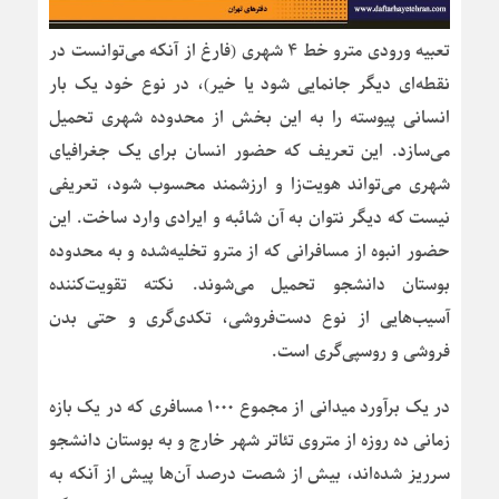
تعبیه ورودی مترو خط ۴ شهری (فارغ از آنکه می‌توانست در
نقطه‌ای دیگر جانمایی شود یا خیر)، در نوع خود یک بار
انسانی پیوسته را به این بخش از محدوده شهری تحمیل
می‌سازد. این تعریف که حضور انسان برای یک جغرافیای
شهری می‌تواند هویت‌زا و ارزشمند محسوب شود، تعریفی
نیست که دیگر نتوان به آن شائبه و ایرادی وارد ساخت. این
حضور انبوه از مسافرانی که از مترو تخلیه‌شده و به محدوده
بوستان دانشجو تحمیل می‌شوند. نکته تقویت‌کننده
آسیب‌هایی از نوع دست‌فروشی، تکدی‌گری و حتی بدن
فروشی و روسپی‌گری است.
در یک برآورد میدانی از مجموع ۱۰۰۰ مسافری که در یک بازه
زمانی ده روزه از متروی تئاتر شهر خارج و به بوستان دانشجو
سرریز شده‌اند، بیش از شصت درصد آن‌ها پیش از آنکه به