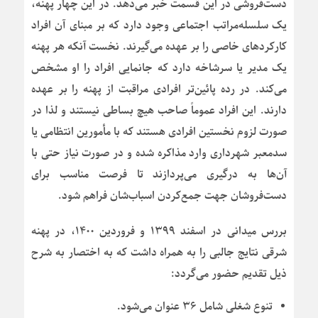
دست‌فروشی در این قسمت خبر می‌دهد. در این چهار پهنه،
یک سلسله‌مراتب اجتماعی وجود دارد که بر مبنای آن افراد
کارکردهای خاصی را بر عهده می‌گیرند. نخست آنکه هر پهنه
یک مدیر یا سرشاخه دارد که جانمایی افراد را او مشخص
می‌کند. در رده پائین‌تر افرادی مراقبت از پهنه را بر عهده‌
دارند. این افراد عموماً صاحب هیچ بساطی نیستند و لذا در
صورت لزوم نخستین افرادی هستند که با مأمورین انتظامی یا
سدمعبر شهرداری وارد مذاکره شده و در صورت نیاز حتی با
آن‌ها به درگیری می‌پردازند تا فرصت مناسب برای
دست‌فروشان جهت جمع‌کردن اسباب‌شان فراهم شود.
بررس میدانی در اسفند ۱۳۹۹ و فروردین ۱۴۰۰، در پهنه
شرقی نتایج جالبی را به همراه داشت که به اختصار به شرح
ذیل تقدیم حضور می‌گردد:
تنوع شغلی شامل ۳۶ عنوان می‌شود.