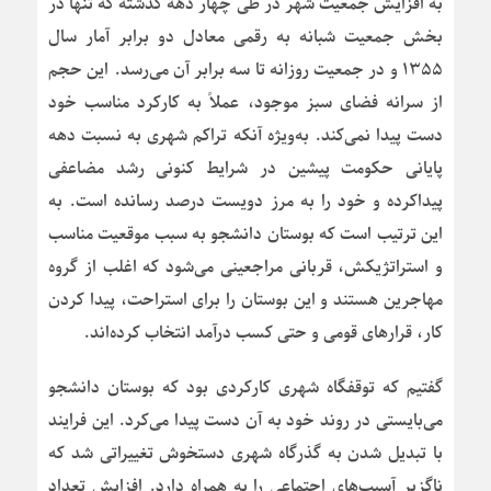
به افزایش جمعیت شهر در طی چهار دهه گذشته که تنها در
بخش جمعیت شبانه به رقمی معادل دو برابر آمار سال
۱۳۵۵ و در جمعیت روزانه تا سه برابر آن می‌رسد. این حجم
از سرانه فضای سبز موجود، عملاً به کارکرد مناسب خود
دست پیدا نمی‌کند. به‌ویژه آنکه تراکم شهری به نسبت دهه
پایانی حکومت پیشین در شرایط کنونی رشد مضاعفی
پیداکرده و خود را به مرز دویست درصد رسانده است. به
این ترتیب است که بوستان دانشجو به سبب موقعیت مناسب
و استراتژیکش، قربانی مراجعینی می‌شود که اغلب از گروه
مهاجرین هستند و این بوستان را برای استراحت، پیدا کردن
کار، قرارهای قومی و حتی کسب درآمد انتخاب کرده‌اند.
گفتیم که توقفگاه شهری کارکردی بود که بوستان دانشجو
می‌بایستی در روند خود به آن دست پیدا می‌کرد. این فرایند
با تبدیل شدن به گذرگاه شهری دستخوش تغییراتی شد که
ناگزیر آسیب‌های اجتماعی را به همراه دارد. افزایش تعداد