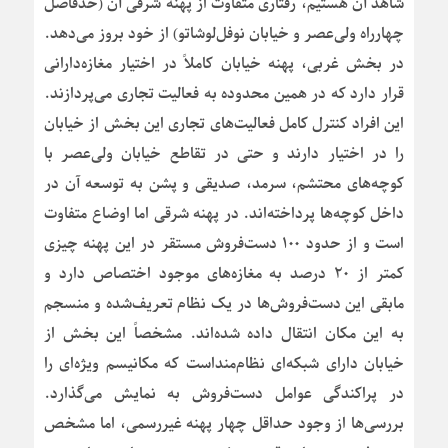
شاهد آن هستیم، رفتاری متفاوت از پهنه شرقی آن (حدفاصل
چهارراه ولی‌عصر و خیابان نوفل‌لوشاتو) از خود بروز می‌دهد.
در بخش غربی، پهنه خیابان کاملاً در اختیار مغازه‌دارانی
قرار دارد که در همین محدوده به فعالیت تجاری می‌پردازند.
این افراد کنترل کامل فعالیت‌های تجاری این بخش از خیابان
را در اختیار دارند و حتی در تقاطع خیابان ولی‌عصر با
کوچه‌های محتشم، سرمد، صدیقی و پشن به توسعه آن در
داخل کوچه‌ها پرداخته‌اند. در پهنه شرقی اما اوضاع متفاوت
است و از حدود ۱۰۰ دست‌فروش مستقر در این پهنه چیزی
کمتر از ۲۰ درصد به مغازه‌های موجود اختصاص دارد و
مابقی این دست‌فروش‌ها در یک نظام تعریف‌شده و منسجم
به این مکان انتقال داده شده‌اند. مشخصاً این بخش از
خیابان دارای شبکه‌ای نظام‌منداست که مکانیسم ویژه‌ای را
در پراکندگی عوامل دست‌فروش به نمایش می‌گذارد.
بررسی‌ها از وجود حداقل چهار پهنه غیررسمی، اما مشخص