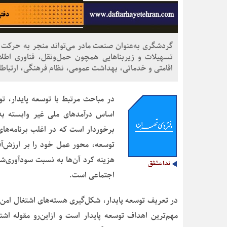
گردشگری به‌عنوان صنعت مادر می‌تواند منجر به حرکت و
تسهیلات و زیربناهایی همچون حمل‌ونقل، فناوری اطلاع
اقامتی و خدماتی، بهداشت عمومی، نظام فرهنگی، ارتباطا
د
ر مباحث مرتبط با توسعه پایدار، ت
اساس درآمدهای ملی غیر وابسته به 
برخوردار است که در اغلب برنامه‌های
توسعه، محور عمل خود را بر ارزش‌آفر
هزینه کرد آن‌ها به نسبت سودآوری‌ش
اجتماعی است.
در تعریف توسعه پایدار، شکل‌گیری هسته‌های اشتغال امن ب
مهم‌ترین اهداف توسعه پایدار است و ازاین‌رو مقوله اش