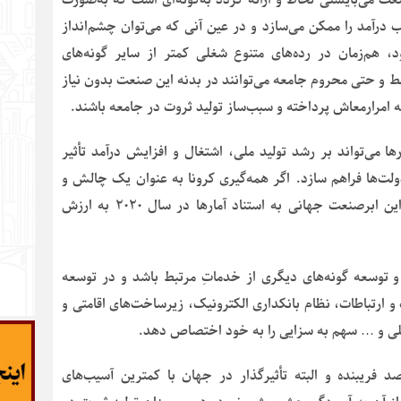
درآمد را ممکن می‌سازد و در عین آنی که می‌توان چشم‌انداز
، هم‌زمان در رده‌های متنوع شغلی کمتر از سایر گونه‌های
ط و حتی محروم جامعه می‌توانند در بدنه این صنعت بدون نیاز
رارمعاش پرداخته و سبب‌ساز تولید ثروت در جامعه باشند.
ی‌تواند بر رشد تولید ملی، اشتغال و افزایش درآمد تأثیر
ولت‌ها فراهم سازد. اگر همه‌گیری کرونا به عنوان یک چالش و
مانع بزرگ پیش روی این صنعت قرار نمی‌گرفت، درآمد این ابرصنعت جهانی به استناد آمارها در سال ۲۰۲۰ به ارزش
 توسعه گونه‌های دیگری از خدماتِ مرتبط باشد و در توسعه
 ارتباطات، نظام بانکداری الکترونیک، زیرساخت‌های اقامتی و
للی و … سهم به سزایی را به خود اختصاص دهد.
فریبنده و البته تأثیرگذار در جهان با کمترین آسیب‌های