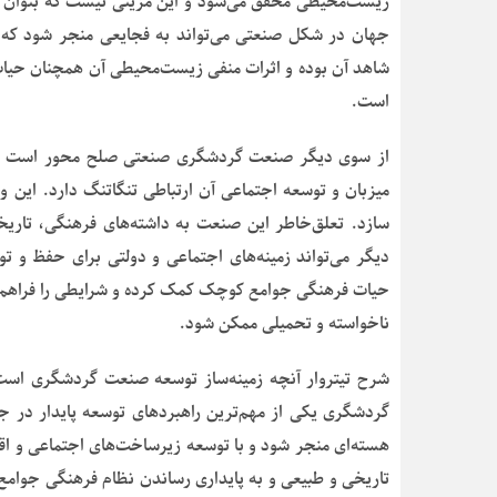
زیست‌محیطی محقق می‌شود و این مزیتی نیست که بتوان از
شاهد آن بوده و اثرات منفی زیست‌محیطی آن همچنان حیات 
است.
از سوی دیگر صنعت گردشگری صنعتی صلح محور است و تو
میزبان و توسعه اجتماعی آن ارتباطی تنگاتنگ دارد. این وا
سازد. تعلق‌خاطر این صنعت به داشته‌های فرهنگی، تاریخ
دیگر می‌تواند زمینه‌های اجتماعی و دولتی برای حفظ و تو
حیات فرهنگی جوامع کوچک کمک کرده و شرایطی را فراهم می
ناخواسته و تحمیلی ممکن شود.
شرح تیتروار آنچه زمینه‌ساز توسعه صنعت گردشگری است 
گردشگری یکی از مهم‌ترین راهبردهای توسعه پایدار در ج
هسته‌ای منجر شود و با توسعه زیرساخت‌های اجتماعی و اق
تاریخی و طبیعی و به پایداری رساندن نظام فرهنگی جوامع