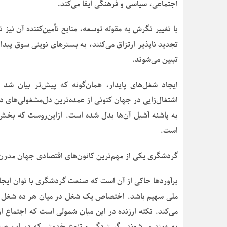
اجتماعی، سیاسی و فرهنگی ایفا می‌کند.
با تغییر نگرش به مقوله توسعه، منابع تأمین‌کننده آن نیز ت
تجدید ناپذیر ارتزاق می‌کنند، به بسترهای نوینی سوق پیدا
تبیین می‌شوند.
ایجاد شغل‌های پایدار، همان‌گونه که پیش‌تر بیان 
اشتغال‌زایی در جهان کنونی از عمده‌ترین دل‌مشغولی‌های د
به پاشنه آشیل آن‌ها بدل شده است. ازاین‌روست که بخ
است.
گردشگری یکی از مهم‌ترین کانون‌های اقتصادی جهان مدرن به
برآوردها حاکی از آن است که صنعت گردشگری با توان ایجا
ملی سهیم باشد. اختصاص یک شغل در میان هر ده شغل مو
می‌کند. نکته ارزنده در این میان شمولی است که اجتماع از
بهره‌مند می‌شوند. گستردگی و تنوع خدمتی که در این صنع