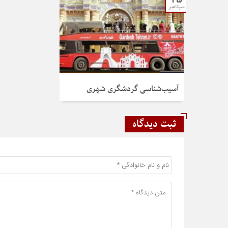
سپتامبر
آسیب‌شناسی گردشگری شهری
ثبت دیدگاه