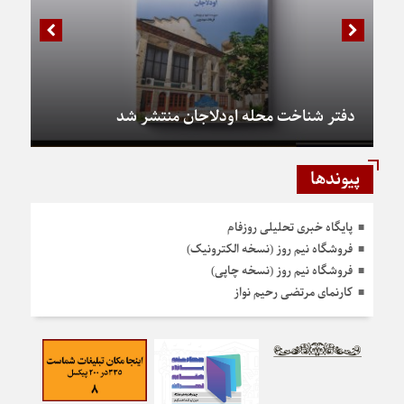
دفتر شناخت محله اودلاجان منتشر شد
پیوندها
پایگاه خبری تحلیلی روزفام
فروشگاه نیم روز (نسخه الکترونیک)
فروشگاه نیم روز (نسخه چاپی)
کارنمای مرتضی رحیم نواز