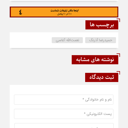
برچسب ها
حمیدرضا آذرنگ
نعمت‌الله آغاسی
نوشته های مشابه
ثبت دیدگاه