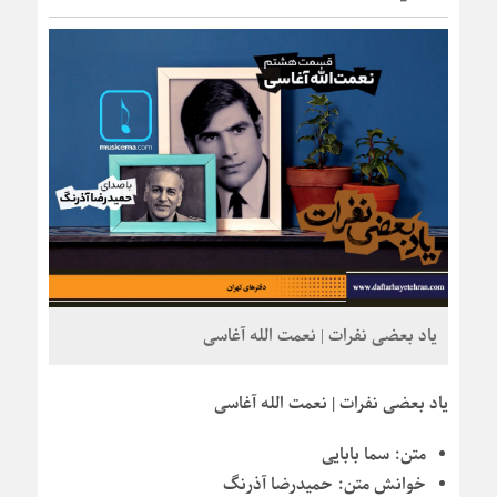
یاد بعضی نفرات | نعمت الله آغاسی
یاد بعضی نفرات | نعمت الله آغاسی
متن:
سما بابایی
خوانش متن:
حمیدرضا آذرنگ