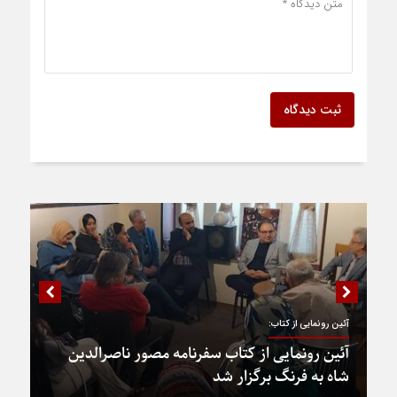
ثبت دیدگاه
آئین رونمایی از کتاب:
آئین رونمایی از کتاب سفرنامه مصور ناصرالدین
شاه به فرنگ برگزار شد