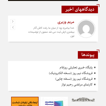
دیدگاههای اخیر
مریم وزیری
خدا بیامرزه زود از میان ما رفت کاش آثار
بیشتری ازش ثبت می شد ممنون از توضیحات
تون
پیوندها
پایگاه خبری تحلیلی روزفام
فروشگاه نیم روز (نسخه الکترونیک)
فروشگاه نیم روز (نسخه چاپی)
کارنمای مرتضی رحیم نواز