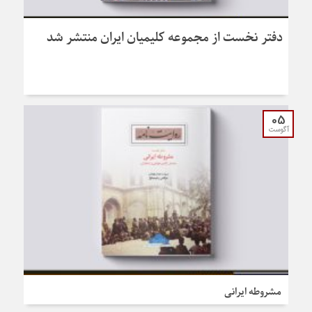
دفتر نخست از مجموعه کلیمیان ایران منتشر شد
05
آگوست
مشروطه ایرانی