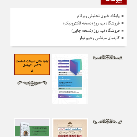
پایگاه خبری تحلیلی روزفام
فروشگاه نیم روز (نسخه الکترونیک)
فروشگاه نیم روز (نسخه چاپی)
کارنمای مرتضی رحیم نواز