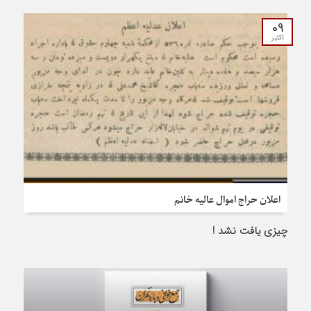
09
اکتبر
اعلان حراج اموال عالیه خانم
چیزی یافت نشد !