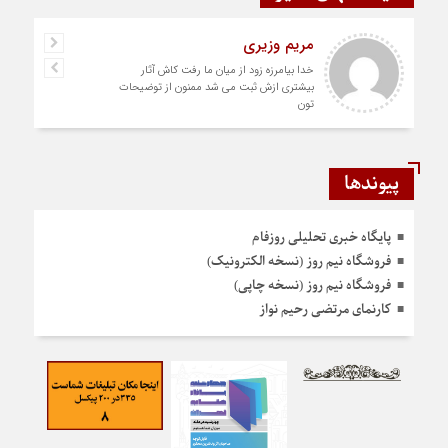
مریم وزیری
خدا بیامرزه زود از میان ما رفت کاش آثار
بیشتری ازش ثبت می شد ممنون از توضیحات
تون
پیوندها
پایگاه خبری تحلیلی روزفام
فروشگاه نیم روز (نسخه الکترونیک)
فروشگاه نیم روز (نسخه چاپی)
کارنمای مرتضی رحیم نواز