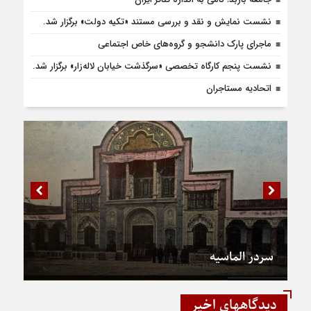
نشست نمایش و نقد و بررسی مستند «تکیه دولت» برگزار شد.
ماجرای پارک دانشجو و گروه‌های خاص اجتماعی
نشست پنجم کارگاه تخصصی «سرگذشت خیابان لاله‌زار» برگزار شد.
اتحادیه مستاجران
سردر الماسیه
دیدگاههای اخیر