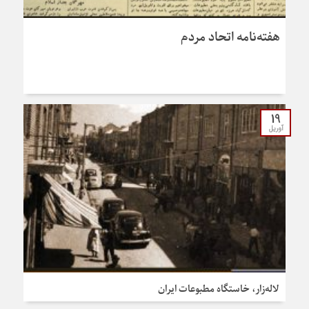
هفته‌نامه اتحاد مردم
19
آوریل
لاله‌زار، خاستگاه مطبوعات ایران