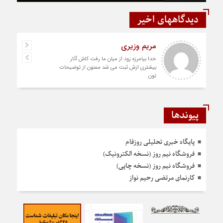
دیدگاههای اخیر
مریم وزیری
خدا بیامرزه زود از میان ما رفت کاش آثار
بیشتری ازش ثبت می شد ممنون از توضیحات
تون
پیوندها
پایگاه خبری تحلیلی روزفام
فروشگاه نیم روز (نسخه الکترونیک)
فروشگاه نیم روز (نسخه چاپی)
کارنمای مرتضی رحیم نواز