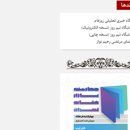
دها
گاه خبری تحلیلی روزفام
شگاه نیم روز (نسخه الکترونیک)
شگاه نیم روز (نسخه چاپی)
نمای مرتضی رحیم نواز